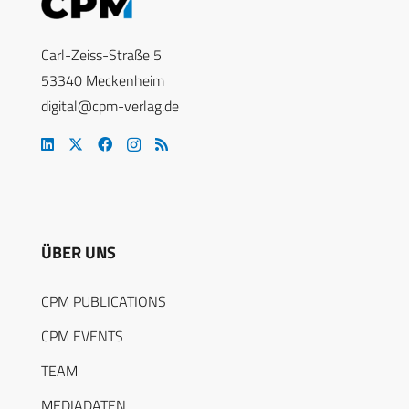
Carl-Zeiss-Straße 5
53340 Meckenheim
digital@cpm-verlag.de
ÜBER UNS
CPM PUBLICATIONS
CPM EVENTS
TEAM
MEDIADATEN