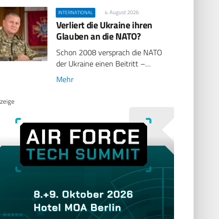
4. August 2026
INTERNATIONAL
Verliert die Ukraine ihren
Glauben an die NATO?
Schon 2008 versprach die NATO
der Ukraine einen Beitritt –…
Mehr
zeige