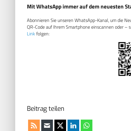
Mit WhatsApp immer auf dem neuesten Sta
Abonnieren Sie unseren WhatsApp-Kanal, um die Neuig
QR-Code auf Ihrem Smartphone einscannen oder – soll
Link
folgen:
Beitrag teilen