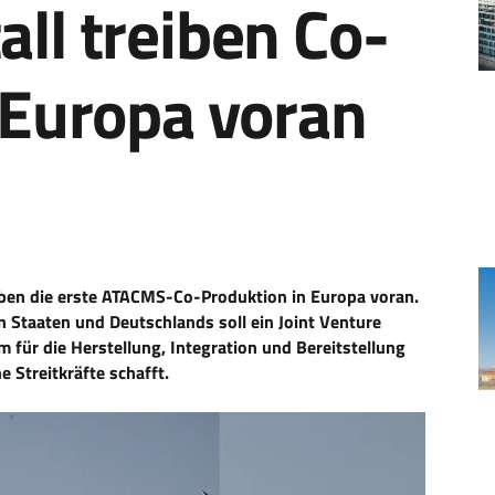
ll treiben Co-
 Europa voran
iben die erste ATACMS-Co-Produktion in Europa voran.
n Staaten und Deutschlands soll ein Joint Venture
für die Herstellung, Integration und Bereitstellung
 Streitkräfte schafft.