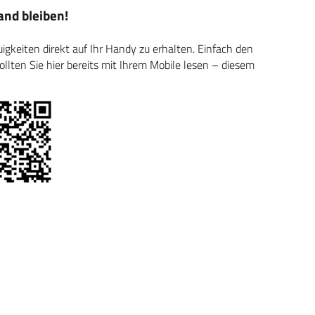
nd bleiben!
keiten direkt auf Ihr Handy zu erhalten. Einfach den
ten Sie hier bereits mit Ihrem Mobile lesen – diesem