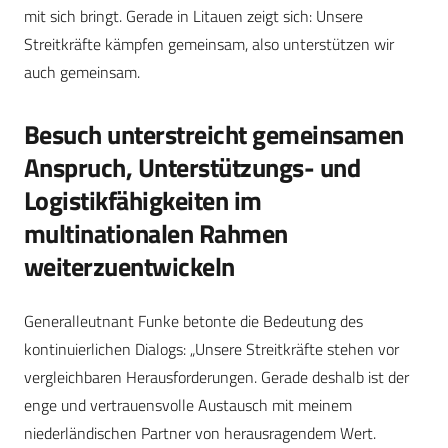
mit sich bringt. Gerade in Litauen zeigt sich: Unsere
Streitkräfte kämpfen gemeinsam, also unterstützen wir
auch gemeinsam.
Besuch unterstreicht gemeinsamen
Anspruch, Unterstützungs- und
Logistikfähigkeiten im
multinationalen Rahmen
weiterzuentwickeln
Generalleutnant Funke betonte die Bedeutung des
kontinuierlichen Dialogs: „Unsere Streitkräfte stehen vor
vergleichbaren Herausforderungen. Gerade deshalb ist der
enge und vertrauensvolle Austausch mit meinem
niederländischen Partner von herausragendem Wert.