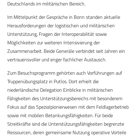
Deutschlands im militärischen Bereich.
Im Mittelpunkt der Gespräche in Bonn standen aktuelle
Herausforderungen der logistischen und militärischen
Unterstützung, Fragen der Interoperabilität sowie
Möglichkeiten zur weiteren Intensivierung der
Zusammenarbeit. Beide Generäle verbindet seit Jahren ein
vertrauensvoller und enger fachlicher Austausch.
Zum Besuchsprogramm gehörten auch Vorführungen auf
Truppenübungsplatz in Putlos. Dort erhielt die
niederländische Delegation Einblicke in militärischen
Fähigkeiten des Unterstützungsbereichs mit besonderem
Fokus auf das Spezialpionierwesen mit dem Feldlagerbetrieb
sowie mit mobilen Betankungsfähigkeiten. Für beide
Streitkräfte sind die Unterstützungsfähigkeiten begrenzte
Ressourcen, deren gemeinsame Nutzung operative Vorteile