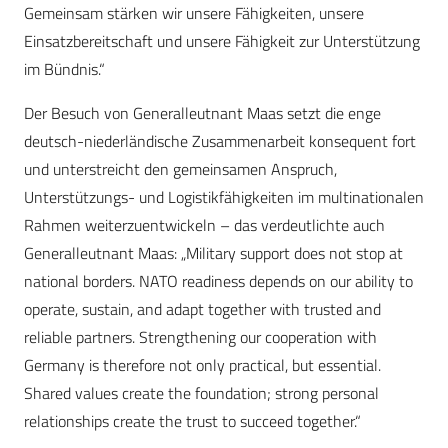
Gemeinsam stärken wir unsere Fähigkeiten, unsere
Einsatzbereitschaft und unsere Fähigkeit zur Unterstützung
im Bündnis.“
Der Besuch von Generalleutnant Maas setzt die enge
deutsch-niederländische Zusammenarbeit konsequent fort
und unterstreicht den gemeinsamen Anspruch,
Unterstützungs- und Logistikfähigkeiten im multinationalen
Rahmen weiterzuentwickeln – das verdeutlichte auch
Generalleutnant Maas: „Military support does not stop at
national borders. NATO readiness depends on our ability to
operate, sustain, and adapt together with trusted and
reliable partners. Strengthening our cooperation with
Germany is therefore not only practical, but essential.
Shared values create the foundation; strong personal
relationships create the trust to succeed together.“