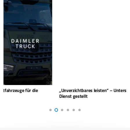
„Unverzichtbares leisten“ – Unterstützungskommando in
Dienst gestellt