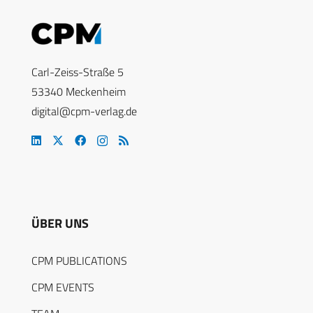
Carl-Zeiss-Straße 5
53340 Meckenheim
digital@cpm-verlag.de
ÜBER UNS
CPM PUBLICATIONS
CPM EVENTS