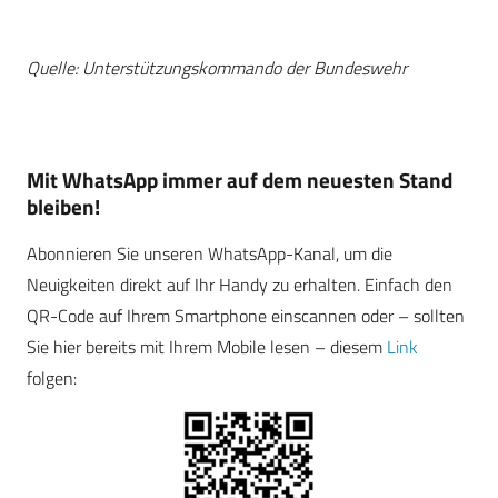
Quelle: Unterstützungskommando der Bundeswehr
Mit WhatsApp immer auf dem neuesten Stand
bleiben!
Abonnieren Sie unseren WhatsApp-Kanal, um die
Neuigkeiten direkt auf Ihr Handy zu erhalten. Einfach den
QR-Code auf Ihrem Smartphone einscannen oder – sollten
Sie hier bereits mit Ihrem Mobile lesen – diesem
Link
folgen: