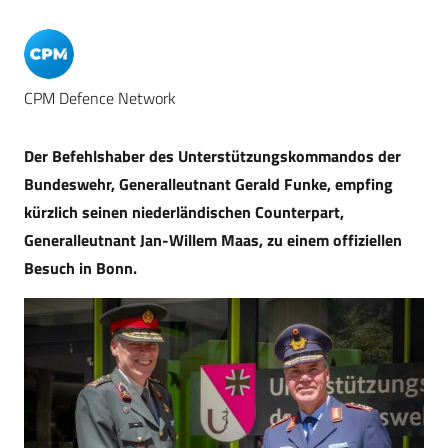
CPM Defence Network
Der Befehlshaber des Unterstützungskommandos der
Bundeswehr, Generalleutnant Gerald Funke, empfing
kürzlich seinen niederländischen Counterpart,
Generalleutnant Jan-Willem Maas, zu einem offiziellen
Besuch in Bonn.