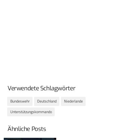
Verwendete Schlagwörter
Bundeswehr
Deutschland
Niederlande
Unterstützungskommando
Ähnliche Posts