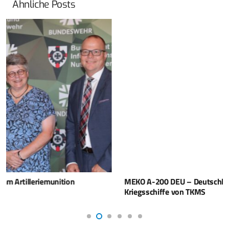
Ähnliche Posts
MEKO A-200 DEU – Deutschland will vier neue
Kriegsschiffe von TKMS