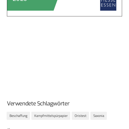
Verwendete Schlagwörter
Beschaffung
Kampfmittelspürpapier
Oristest
Saxonia