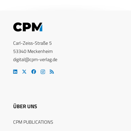
Carl-Zeiss-Straße 5
53340 Meckenheim
digital@cpm-verlag.de
ÜBER UNS
CPM PUBLICATIONS