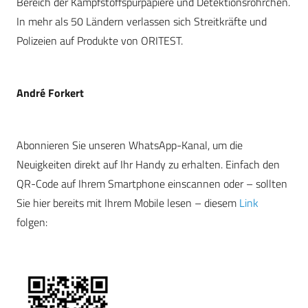
Bereich der Kampfstoffspürpapiere und Detektionsröhrchen.
In mehr als 50 Ländern verlassen sich Streitkräfte und
Polizeien auf Produkte von ORITEST.
André Forkert
Abonnieren Sie unseren WhatsApp-Kanal, um die
Neuigkeiten direkt auf Ihr Handy zu erhalten. Einfach den
QR-Code auf Ihrem Smartphone einscannen oder – sollten
Sie hier bereits mit Ihrem Mobile lesen – diesem
Link
folgen: