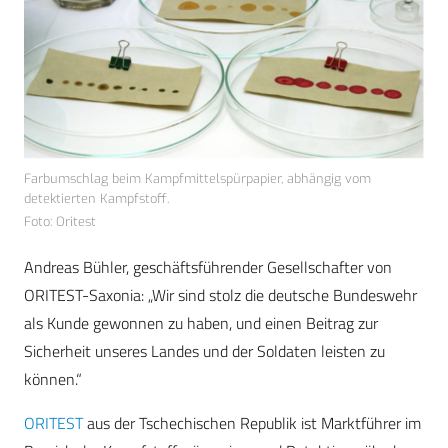
Farbumschlag beim Kampfmittelspürpapier, abhängig vom
detektierten Kampfstoff.
Foto: Oritest
Andreas Bühler, geschäftsführender Gesellschafter von
ORITEST-Saxonia: „Wir sind stolz die deutsche Bundeswehr
als Kunde gewonnen zu haben, und einen Beitrag zur
Sicherheit unseres Landes und der Soldaten leisten zu
können.“
ORITEST
aus der Tschechischen Republik ist Marktführer im