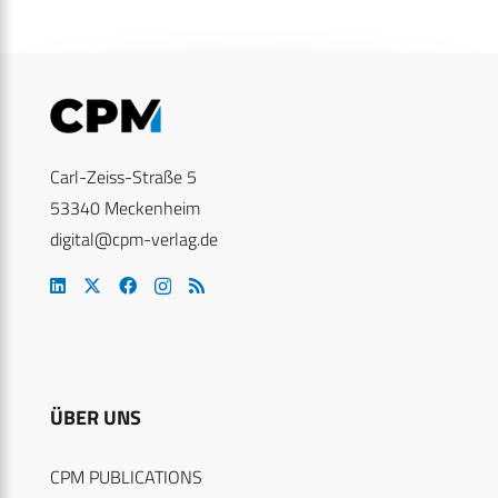
Carl-Zeiss-Straße 5
53340 Meckenheim
digital@cpm-verlag.de
ÜBER UNS
CPM PUBLICATIONS