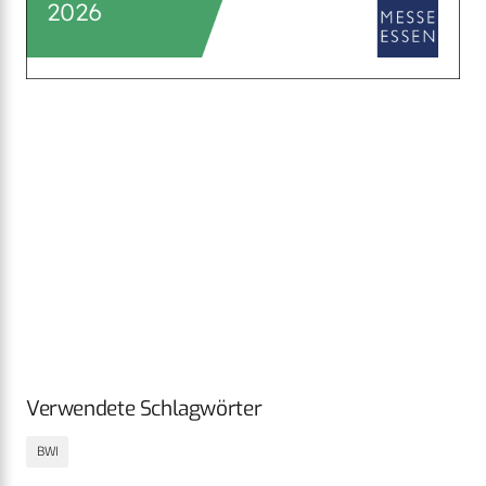
Verwendete Schlagwörter
BWI