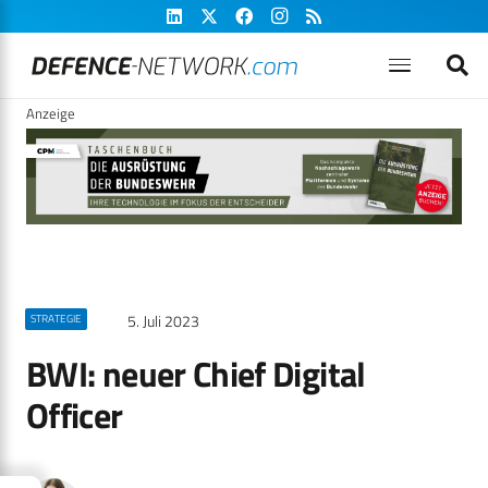
Anzeige
5. Juli 2023
STRATEGIE
BWI: neuer Chief Digital
Officer