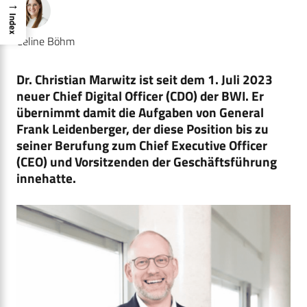
→
Index
Celine Böhm
Dr. Christian Marwitz ist seit dem 1. Juli 2023
neuer Chief Digital Officer (CDO) der BWI. Er
übernimmt damit die Aufgaben von General
Frank Leidenberger, der diese Position bis zu
seiner Berufung zum Chief Executive Officer
(CEO) und Vorsitzenden der Geschäftsführung
innehatte.