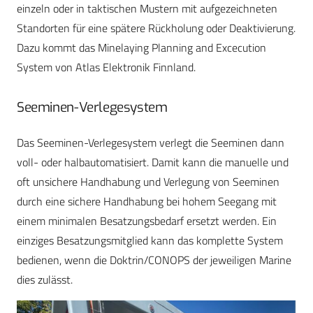
einzeln oder in taktischen Mustern mit aufgezeichneten
Standorten für eine spätere Rückholung oder Deaktivierung.
Dazu kommt das Minelaying Planning and Excecution
System von Atlas Elektronik Finnland.
Seeminen-Verlegesystem
Das Seeminen-Verlegesystem verlegt die Seeminen dann
voll- oder halbautomatisiert. Damit kann die manuelle und
oft unsichere Handhabung und Verlegung von Seeminen
durch eine sichere Handhabung bei hohem Seegang mit
einem minimalen Besatzungsbedarf ersetzt werden. Ein
einziges Besatzungsmitglied kann das komplette System
bedienen, wenn die Doktrin/CONOPS der jeweiligen Marine
dies zulässt.