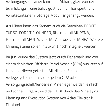
Verbringungscontainer kann – in Abhängigkeit von der
Schiffslänge – eine beliebige Anzahl an Transport- und
Vorratscontainern (Storage Modul) angehängt werden.
Als Minen kann das System auch die Seeminen FORCIT
TURSO, FORCIT FLOUNDER, Rheinmetall MURENA,
Rheinmetall MANTA, saes MILA sowie saes MINEA. Weitere
Minensysteme sollen in Zukunft noch integriert werden.
Im Juni wurde das System jetzt durch Dänemark und von
einem dänischen Offshore Patrol Vessels (OPV) aus jetzt auf
Herz und Nieren getestet. Mit diesem Seeminen-
Verlegesystem kann so aus jedem OPV oder
Versorgungsschiff/Tender ein Minenleger werden, einfach
und schnell. Ergänzt wird der CUBE durch das Minelaying
Planning and Excecution System von Atlas Elektronik
Finnland.