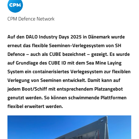
CPM Defence Network
Auf den DALO Industry Days 2025 in Dänemark wurde
erneut das flexible Seeminen-Verlegesystem von SH
Defence – auch als CUBE bezeichnet – gezeigt. Es wurde
auf Grundlage des CUBE ID mit dem Sea Mine Laying
System ein containerisiertes Verlegesystem zur flexiblen
Verlegung von Seeminen entwickelt. Damit kann auf
jedem Boot/Schiff mit entsprechendem Platzangebot
genutzt werden. So können schwimmende Plattformen
flexibel erweitert werden.