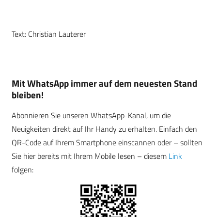
Text: Christian Lauterer
Mit WhatsApp immer auf dem neuesten Stand
bleiben!
Abonnieren Sie unseren WhatsApp-Kanal, um die
Neuigkeiten direkt auf Ihr Handy zu erhalten. Einfach den
QR-Code auf Ihrem Smartphone einscannen oder – sollten
Sie hier bereits mit Ihrem Mobile lesen – diesem
Link
folgen: