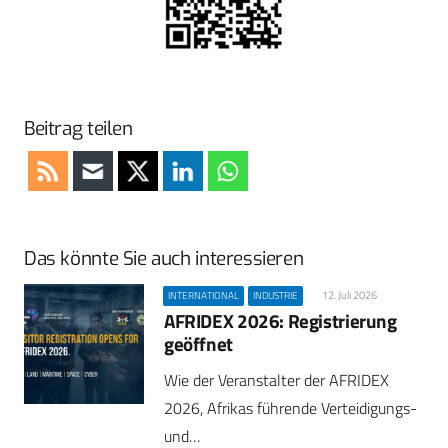
Beitrag teilen
Das könnte Sie auch interessieren
12. Juli 2026
INTERNATIONAL
INDUSTRIE
AFRIDEX 2026: Registrierung
geöffnet
Wie der Veranstalter der AFRIDEX
2026, Afrikas führende Verteidigungs-
und…