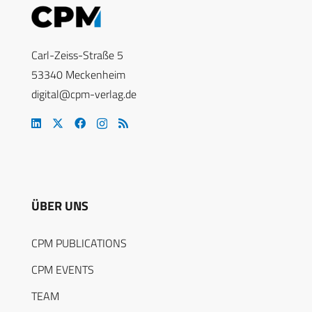
Carl-Zeiss-Straße 5
53340 Meckenheim
digital@cpm-verlag.de
ÜBER UNS
CPM PUBLICATIONS
CPM EVENTS
TEAM