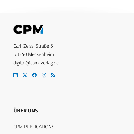
Carl-Zeiss-Straße 5
53340 Meckenheim
digital@cpm-verlag.de
ÜBER UNS
CPM PUBLICATIONS