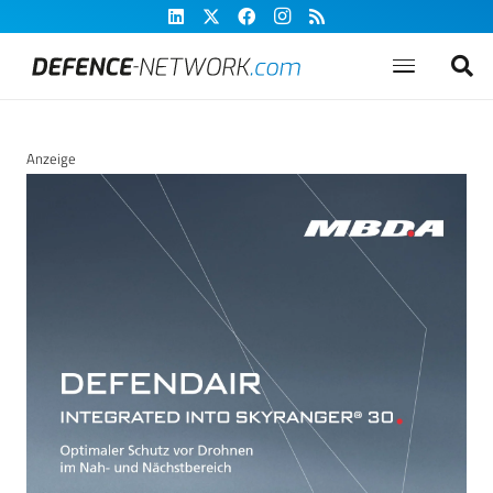
Anzeige