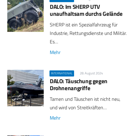
DALO: Im SHERP UTV
unaufhaltsam durchs Gelände
SHERP ist ein Spezialfahrzeug für
Industrie, Rettungsdienste und Militär.
Es…
Mehr
28. August 2024
INTERNATIONAL
DALO: Täuschung gegen
Drohnenangriffe
Tarnen und Täuschen ist nicht neu,
und wird von Streitkräften…
Mehr