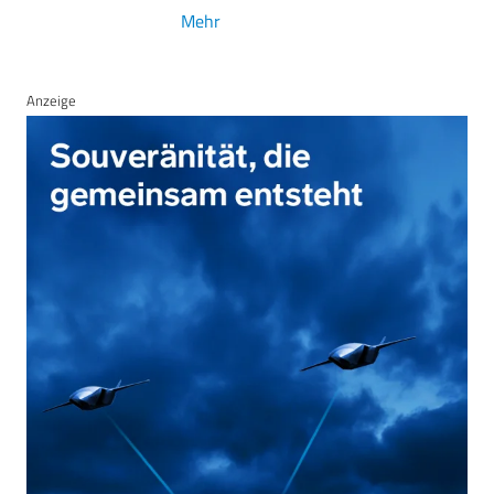
Mehr
Anzeige