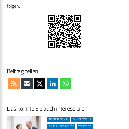
folgen:
Beitrag teilen
Das könnte Sie auch interessieren
INTERNATIONAL
BUNDESWEHR
SICHERHEITSPOLITIK
STRATEGIE