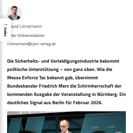
→
Navid Linnemann
Index
n.linnemann@cpm-verlag.de
Die Sicherheits- und Verteidigungsindustrie bekommt
politische Unterstützung – von ganz oben. Wie die
Messe Enforce Tac bekannt gab, übernimmt
Bundeskanzler Friedrich Merz die Schirmherrschaft der
kommenden Ausgabe der Veranstaltung in Nürnberg. Ein
deutliches Signal aus Berlin für Februar 2026.