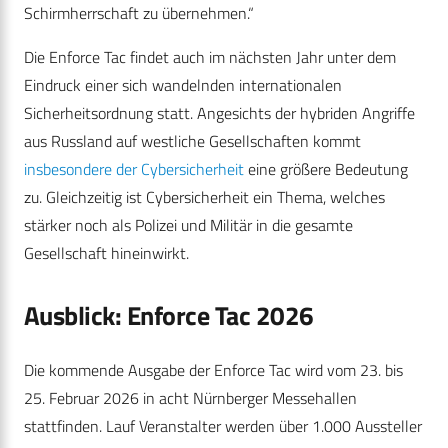
Schirmherrschaft zu übernehmen.“
Die Enforce Tac findet auch im nächsten Jahr unter dem
Eindruck einer sich wandelnden internationalen
Sicherheitsordnung statt. Angesichts der hybriden Angriffe
aus Russland auf westliche Gesellschaften kommt
insbesondere der Cybersicherheit
eine größere Bedeutung
zu. Gleichzeitig ist Cybersicherheit ein Thema, welches
stärker noch als Polizei und Militär in die gesamte
Gesellschaft hineinwirkt.
Ausblick: Enforce Tac 2026
Die kommende Ausgabe der Enforce Tac wird vom 23. bis
25. Februar 2026 in acht Nürnberger Messehallen
stattfinden. Lauf Veranstalter werden über 1.000 Aussteller