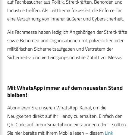
auf Fachbesucher aus Politik, Streitkräften, Behörden und
Industrie treffen. Als Leitthema fokussiert die Enforce Tac
eine Verzahnung von innerer, äußerer und Cybersicherheit.
Als Fachmesse haben lediglich Angehörigen der Streitkräfte
sowie Behörden und Organisationen mit polizeilichen oder
militärischen Sicherheitsaufgaben und Vertretern der
Sicherheits- und Verteidigungsindustrie Zutritt zur Messe.
Mit WhatsApp immer auf dem neuesten Stand
bleiben!
Abonnieren Sie unseren WhatsApp-Kanal, um die
Neuigkeiten direkt auf Ihr Handy zu erhalten. Einfach den
QR-Code auf Ihrem Smartphone einscannen oder – sollten
Sie hier bereits mit Ihrem Mobile lesen – diesem
Link