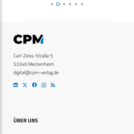
Carl-Zeiss-Straße 5
53340 Meckenheim
digital@cpm-verlag.de
ÜBER UNS