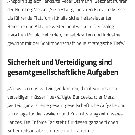
Ansporn zugleich“, erklärte Peter Ottmann, Geschäftsführer
der NürnbergMesse. „Sie bestätigt unseren Kurs, die Messe
als führende Plattform für alle sicherheitsrelevanten
Bereiche und Akteure weiterzuentwickeln. Der Dialog
zwischen Politik, Behörden, Einsatzkräften und Industrie
gewinnt mit der Schirmherrschaft neue strategische Tiefe.“
Sicherheit und Verteidigung sind
gesamtgesellschaftliche Aufgaben
„Wir wollen uns verteidigen können, damit wir uns nicht
verteidigen müssen“, bekräftigte Bundeskanzler Merz.
„Verteidigung ist eine gesamtgesellschaftliche Aufgabe und
Grundlage für die Resilienz und Zukunftsfähigkeit unseres
Landes. Die Enforce Tac steht für diesen ganzheitlichen
Sicherheitsansatz. Ich freue mich daher, die