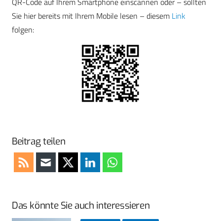
QR-Code auf Ihrem Smartphone einscannen oder – sollten
Sie hier bereits mit Ihrem Mobile lesen – diesem
Link
folgen:
Beitrag teilen
Das könnte Sie auch interessieren