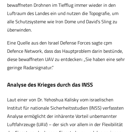
bewaffneten Drohnen im Tiefflug immer wieder in den
Luftraum des Landes ein und nutzen die Topografie, um
alle Schutzsysteme wie Iron Dome und David’s Sling zu
überwinden.
Eine Quelle aus den Israel Defense Forces sagte cpm
Defence Network, dass das Hauptproblem darin bestünde,
diese bewaffneten UAV zu entdecken: „Sie haben eine sehr
geringe Radarsignatur.“
Analyse des Krieges durch das INSS
Laut einer von Dr. Yehoshua Kalisky vom israelischen
Institut für nationale Sicherheitsstudien (INSS) verfassten
Analyse ermöglicht der inhärente Vorteil unbemannter
Luftfahrzeuge (UAV) – der sich vor allem in der Flexibilität