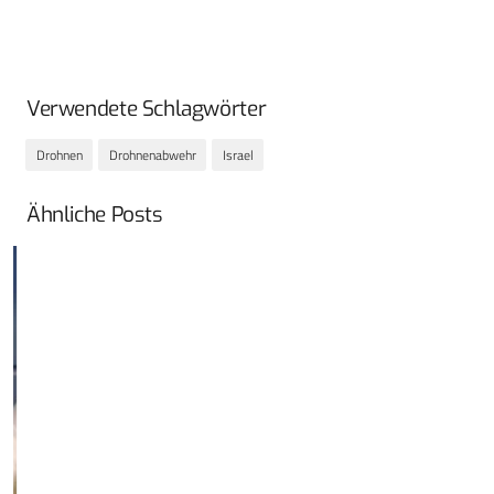
Verwendete Schlagwörter
Drohnen
Drohnenabwehr
Israel
Ähnliche Posts