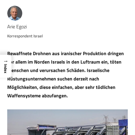
Arie Egozi
Korrespondent Israel
Bewaffnete Drohnen aus iranischer Produktion dringen
→
vor allem im Norden Israels in den Luftraum ein, töten
Index
Menschen und verursachen Schäden. Israelische
Rüstungsunternehmen suchen derzeit nach
Möglichkeiten, diese einfachen, aber sehr tödlichen
Waffensysteme abzufangen.