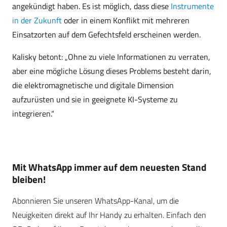
angekündigt haben. Es ist möglich, dass diese
Instrumente
in der Zukunft
oder in einem Konflikt mit mehreren
Einsatzorten auf dem Gefechtsfeld erscheinen werden.
Kalisky betont: „Ohne zu viele Informationen zu verraten,
aber eine mögliche Lösung dieses Problems besteht darin,
die elektromagnetische und digitale Dimension
aufzurüsten und sie in geeignete KI-Systeme zu
integrieren.“
Mit WhatsApp immer auf dem neuesten Stand
bleiben!
Abonnieren Sie unseren WhatsApp-Kanal, um die
Neuigkeiten direkt auf Ihr Handy zu erhalten. Einfach den