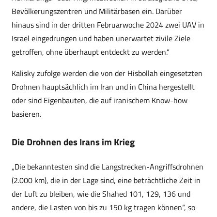
Bevölkerungszentren und Militärbasen ein. Darüber
hinaus sind in der dritten Februarwoche 2024 zwei UAV in
Israel eingedrungen und haben unerwartet zivile Ziele
getroffen, ohne überhaupt entdeckt zu werden.“
Kalisky zufolge werden die von der Hisbollah eingesetzten
Drohnen hauptsächlich im Iran und in China hergestellt
oder sind Eigenbauten, die auf iranischem Know-how
basieren.
Die Drohnen des Irans im Krieg
„Die bekanntesten sind die Langstrecken-Angriffsdrohnen
(2.000 km), die in der Lage sind, eine beträchtliche Zeit in
der Luft zu bleiben, wie die Shahed 101, 129, 136 und
andere, die Lasten von bis zu 150 kg tragen können“, so