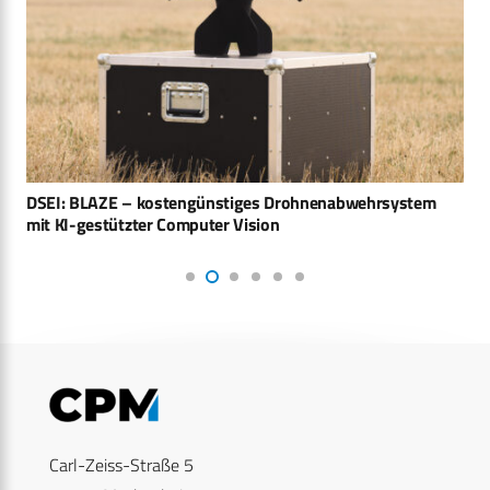
DSEI: BLAZE – kostengünstiges Drohnenabwehrsystem
mit KI-gestützter Computer Vision
Carl-Zeiss-Straße 5