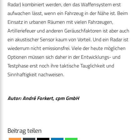
Radar) kombiniert werden, den das Waffensystem erst
aufwachen lässt, wenn ein Fahrzeug in der Nähe ist. Beim
Einsatz in urbanen Räumen mit vielen Fahrzeugen,
Artilleriefeuer und anderen Geräuschfaktoren ist aber auch
ein akustischer Sensor kaum von Vorteil. Und ein Radar ist
wiederrum nicht emissionsfrei. Viele der heute möglichen
Optionen müssen sich daher in der Entwicklungs- und
Testphase erst noch ihre taktische Tauglichkeit und
Sinnhaftigkeit nachweisen.
Autor: André Forkert, cpm GmbH
Beitrag teilen