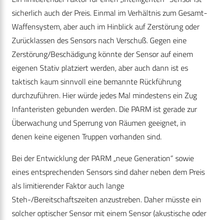
sicherlich auch der Preis. Einmal im Verhältnis zum Gesamt-
Waffensystem, aber auch im Hinblick auf Zerstörung oder
Zurücklassen des Sensors nach Verschuß. Gegen eine
Zerstörung/Beschädigung könnte der Sensor auf einem
eigenen Stativ platziert werden, aber auch dann ist es
taktisch kaum sinnvoll eine bemannte Rückführung
durchzuführen. Hier würde jedes Mal mindestens ein Zug
Infanteristen gebunden werden. Die PARM ist gerade zur
Überwachung und Sperrung von Räumen geeignet, in
denen keine eigenen Truppen vorhanden sind.
Bei der Entwicklung der PARM „neue Generation“ sowie
eines entsprechenden Sensors sind daher neben dem Preis
als limitierender Faktor auch lange
Steh-/Bereitschaftszeiten anzustreben. Daher müsste ein
solcher optischer Sensor mit einem Sensor (akustische oder