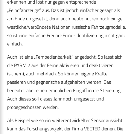
erkennen und löst nur gegen entsprechende
„Feindfahrzeuge“ aus. Das ist jedoch einfacher gesagt als
am Ende umgesetzt, denn auch heute nutzen noch einige
westliche/verbündete Nationen russische Fahrzeugmodelle,
so ist eine einfache Freund-Feind-Identifizierung nicht ganz
einfach.
Auch ist eine „Fernbedienbarkeit“ angedacht. So lässt sich
die PARM 2 aus der Ferne aktivieren und deaktivieren
(sichern), auch mehrfach. So können eigene Kräfte
passieren und gegnerische aufgehalten werden. Das
bedeutet aber einen erheblichen Eingriff in die Steuerung.
Auch dieses soll dieses Jahr noch umgesetzt und
probegeschossen werden.
Als Beispiel wie so ein weiterentwickelter Sensor aussieht
kann das Forschungsprojekt der Firma VECTED dienen. Die