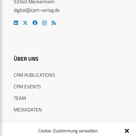
53340 Meckenheim
digital@cpm-verlag.de
ÜBER UNS
CPM PUBLICATIONS
CPM EVENTS
TEAM
MEDIADATEN
Cookie-Zustimmung verwalten