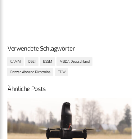
Verwendete Schlagwörter
CAMM
DSEI
ESSM
MBDA Deutschland
Panzer-Abwehr-Richtmine
TDW
Ähnliche Posts