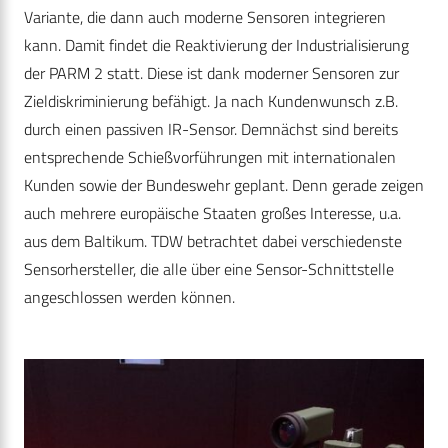
Variante, die dann auch moderne Sensoren integrieren
kann. Damit findet die Reaktivierung der Industrialisierung
der PARM 2 statt. Diese ist dank moderner Sensoren zur
Zieldiskriminierung befähigt. Ja nach Kundenwunsch z.B.
durch einen passiven IR-Sensor. Demnächst sind bereits
entsprechende Schießvorführungen mit internationalen
Kunden sowie der Bundeswehr geplant. Denn gerade zeigen
auch mehrere europäische Staaten großes Interesse, u.a.
aus dem Baltikum. TDW betrachtet dabei verschiedenste
Sensorhersteller, die alle über eine Sensor-Schnittstelle
angeschlossen werden können.