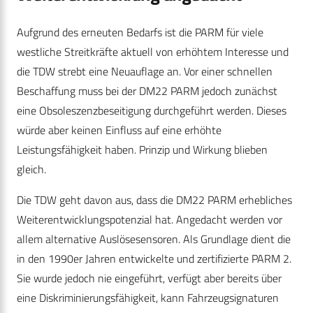
Aufgrund des erneuten Bedarfs ist die PARM für viele
westliche Streitkräfte aktuell von erhöhtem Interesse und
die TDW strebt eine Neuauflage an. Vor einer schnellen
Beschaffung muss bei der DM22 PARM jedoch zunächst
eine Obsoleszenzbeseitigung durchgeführt werden. Dieses
würde aber keinen Einfluss auf eine erhöhte
Leistungsfähigkeit haben. Prinzip und Wirkung blieben
gleich.
Die TDW geht davon aus, dass die DM22 PARM erhebliches
Weiterentwicklungspotenzial hat. Angedacht werden vor
allem alternative Auslösesensoren. Als Grundlage dient die
in den 1990er Jahren entwickelte und zertifizierte PARM 2.
Sie wurde jedoch nie eingeführt, verfügt aber bereits über
eine Diskriminierungsfähigkeit, kann Fahrzeugsignaturen