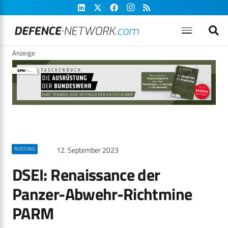
Anzeige
12. September 2023
RÜSTUNG
DSEI: Renaissance der
Panzer-Abwehr-Richtmine
PARM