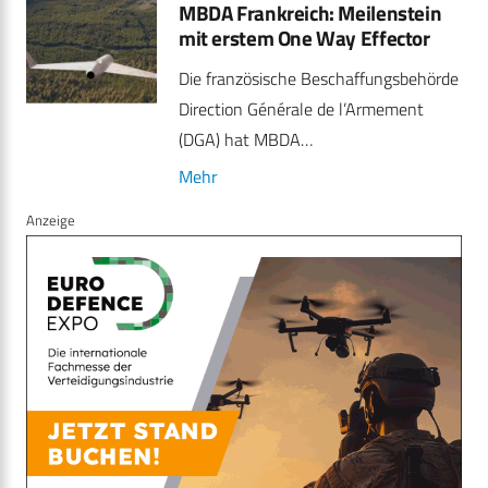
MBDA Frankreich: Meilenstein
mit erstem One Way Effector
Die französische Beschaffungsbehörde
Direction Générale de l’Armement
(DGA) hat MBDA…
Mehr
Anzeige