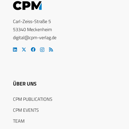
Carl-Zeiss-Straße 5
53340 Meckenheim
digital@cpm-verlag.de
ÜBER UNS
CPM PUBLICATIONS
CPM EVENTS
TEAM