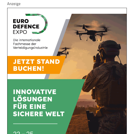
Anzeige