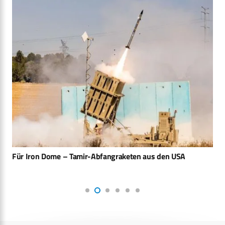
Für Iron Dome – Tamir-Abfangraketen aus den USA