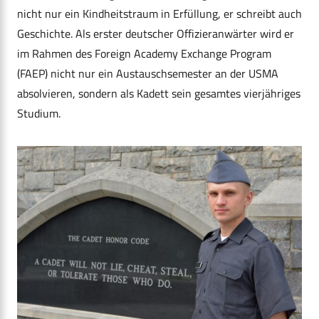
nicht nur ein Kindheitstraum in Erfüllung, er schreibt auch
Geschichte. Als erster deutscher Offizieranwärter wird er
im Rahmen des Foreign Academy Exchange Program
(FAEP) nicht nur ein Austauschsemester an der USMA
absolvieren, sondern als Kadett sein gesamtes vierjähriges
Studium.