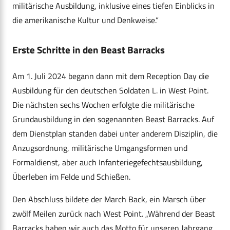
militärische Ausbildung, inklusive eines tiefen Einblicks in
die amerikanische Kultur und Denkweise.“
Erste Schritte in den Beast Barracks
Am 1. Juli 2024 begann dann mit dem Reception Day die
Ausbildung für den deutschen Soldaten L. in West Point.
Die nächsten sechs Wochen erfolgte die militärische
Grundausbildung in den sogenannten Beast Barracks. Auf
dem Dienstplan standen dabei unter anderem Disziplin, die
Anzugsordnung, militärische Umgangsformen und
Formaldienst, aber auch Infanteriegefechtsausbildung,
Überleben im Felde und Schießen.
Den Abschluss bildete der March Back, ein Marsch über
zwölf Meilen zurück nach West Point. „Während der Beast
Barracks haben wir auch das Motto für unseren Jahrgang