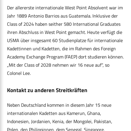
Der allererste internationale West Point Absolvent war im
Jahr 1889 Antonio Barrios aus Guatemala. Inklusive der
Class of 2024 haben seither 580 International Graduates
ihren Abschluss in West Point gemacht. Heute verfügt die
USMA über insgesamt 60 Studienplatze für internationale
Kadettinnen und Kadetten, die im Rahmen des Foreign
Academy Exchange Program (FAEP) dort studieren können.
„Mit der Class of 2028 nehmen wir 16 neue auf“, so
Colonel Lee.
Kontakt zu anderen Streitkräften
Neben Deutschland kommen in diesem Jahr 15 neue
internationalen Kadetten aus Kamerun, Ghana,
Indonesien, Jordanien, Kenia, der Mongolei, Pakistan,
Polen, den Philippinnen, dem Senegal, Singapore,