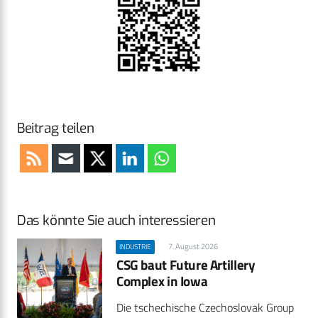
Beitrag teilen
Das könnte Sie auch interessieren
7. August 2026
INDUSTRIE
CSG baut Future Artillery
Complex in Iowa
Die tschechische Czechoslovak Group