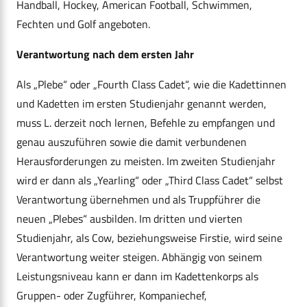
Handball, Hockey, American Football, Schwimmen,
Fechten und Golf angeboten.
Verantwortung nach dem ersten Jahr
Als „Plebe“ oder „Fourth Class Cadet“, wie die Kadettinnen
und Kadetten im ersten Studienjahr genannt werden,
muss L. derzeit noch lernen, Befehle zu empfangen und
genau auszuführen sowie die damit verbundenen
Herausforderungen zu meisten. Im zweiten Studienjahr
wird er dann als „Yearling“ oder „Third Class Cadet“ selbst
Verantwortung übernehmen und als Truppführer die
neuen „Plebes“ ausbilden. Im dritten und vierten
Studienjahr, als Cow, beziehungsweise Firstie, wird seine
Verantwortung weiter steigen. Abhängig von seinem
Leistungsniveau kann er dann im Kadettenkorps als
Gruppen- oder Zugführer, Kompaniechef,