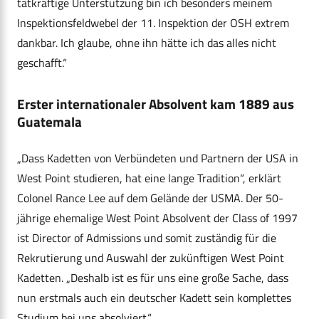
tatkräftige Unterstützung bin ich besonders meinem
Inspektionsfeldwebel der 11. Inspektion der OSH extrem
dankbar. Ich glaube, ohne ihn hätte ich das alles nicht
geschafft.“
Erster internationaler Absolvent kam 1889 aus
Guatemala
„Dass Kadetten von Verbündeten und Partnern der USA in
West Point studieren, hat eine lange Tradition“, erklärt
Colonel Rance Lee auf dem Gelände der USMA. Der 50-
jährige ehemalige West Point Absolvent der Class of 1997
ist Director of Admissions und somit zuständig für die
Rekrutierung und Auswahl der zukünftigen West Point
Kadetten. „Deshalb ist es für uns eine große Sache, dass
nun erstmals auch ein deutscher Kadett sein komplettes
Studium bei uns absolviert.“