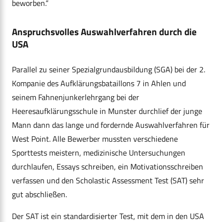
beworben.“
Anspruchsvolles Auswahlverfahren durch die
USA
Parallel zu seiner Spezialgrundausbildung (SGA) bei der 2.
Kompanie des Aufklärungsbataillons 7 in Ahlen und
seinem Fahnenjunkerlehrgang bei der
Heeresaufklärungsschule in Munster durchlief der junge
Mann dann das lange und fordernde Auswahlverfahren für
West Point. Alle Bewerber mussten verschiedene
Sporttests meistern, medizinische Untersuchungen
durchlaufen, Essays schreiben, ein Motivationsschreiben
verfassen und den Scholastic Assessment Test (SAT) sehr
gut abschließen.
Der SAT ist ein standardisierter Test, mit dem in den USA