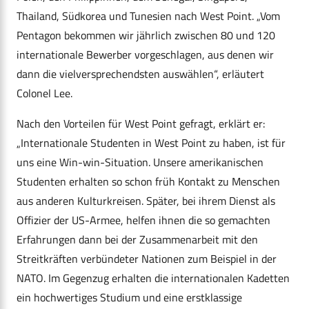
Thailand, Südkorea und Tunesien nach West Point. „Vom
Pentagon bekommen wir jährlich zwischen 80 und 120
internationale Bewerber vorgeschlagen, aus denen wir
dann die vielversprechendsten auswählen“, erläutert
Colonel Lee.
Nach den Vorteilen für West Point gefragt, erklärt er:
„Internationale Studenten in West Point zu haben, ist für
uns eine Win-win-Situation. Unsere amerikanischen
Studenten erhalten so schon früh Kontakt zu Menschen
aus anderen Kulturkreisen. Später, bei ihrem Dienst als
Offizier der US-Armee, helfen ihnen die so gemachten
Erfahrungen dann bei der Zusammenarbeit mit den
Streitkräften verbündeter Nationen zum Beispiel in der
NATO. Im Gegenzug erhalten die internationalen Kadetten
ein hochwertiges Studium und eine erstklassige