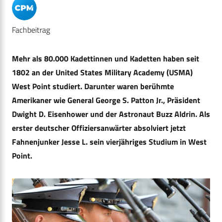
Fachbeitrag
Mehr als 80.000 Kadettinnen und Kadetten haben seit
1802 an der United States Military Academy (USMA)
West Point studiert. Darunter waren berühmte
Amerikaner wie General George S. Patton Jr., Präsident
Dwight D. Eisenhower und der Astronaut Buzz Aldrin. Als
erster deutscher Offiziersanwärter absolviert jetzt
Fahnenjunker Jesse L. sein vierjähriges Studium in West
Point.