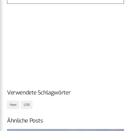
Verwendete Schlagwörter
Heer
USA
Ähnliche Posts