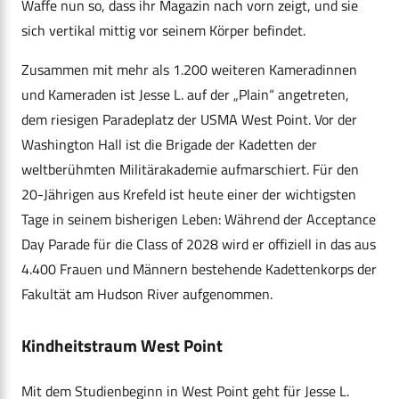
Waffe nun so, dass ihr Magazin nach vorn zeigt, und sie
sich vertikal mittig vor seinem Körper befindet.
Zusammen mit mehr als 1.200 weiteren Kameradinnen
und Kameraden ist Jesse L. auf der „Plain“ angetreten,
dem riesigen Paradeplatz der USMA West Point. Vor der
Washington Hall ist die Brigade der Kadetten der
weltberühmten Militärakademie aufmarschiert. Für den
20-Jährigen aus Krefeld ist heute einer der wichtigsten
Tage in seinem bisherigen Leben: Während der Acceptance
Day Parade für die Class of 2028 wird er offiziell in das aus
4.400 Frauen und Männern bestehende Kadettenkorps der
Fakultät am Hudson River aufgenommen.
Kindheitstraum West Point
Mit dem Studienbeginn in West Point geht für Jesse L.