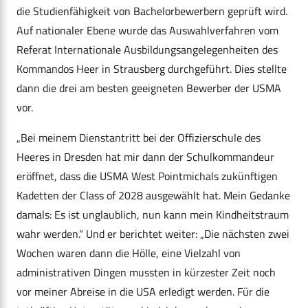
die Studienfähigkeit von Bachelorbewerbern geprüft wird.
Auf nationaler Ebene wurde das Auswahlverfahren vom
Referat Internationale Ausbildungsangelegenheiten des
Kommandos Heer in Strausberg durchgeführt. Dies stellte
dann die drei am besten geeigneten Bewerber der USMA
vor.
„Bei meinem Dienstantritt bei der Offizierschule des
Heeres in Dresden hat mir dann der Schulkommandeur
eröffnet, dass die USMA West Pointmichals zukünftigen
Kadetten der Class of 2028 ausgewählt hat. Mein Gedanke
damals: Es ist unglaublich, nun kann mein Kindheitstraum
wahr werden.“ Und er berichtet weiter: „Die nächsten zwei
Wochen waren dann die Hölle, eine Vielzahl von
administrativen Dingen mussten in kürzester Zeit noch
vor meiner Abreise in die USA erledigt werden. Für die