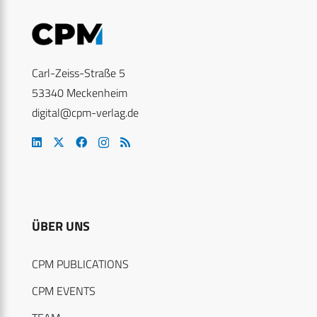
Carl-Zeiss-Straße 5
53340 Meckenheim
digital@cpm-verlag.de
ÜBER UNS
CPM PUBLICATIONS
CPM EVENTS