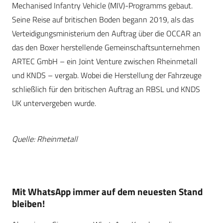
Mechanised Infantry Vehicle (MIV)-Programms gebaut.
Seine Reise auf britischen Boden begann 2019, als das
Verteidigungsministerium den Auftrag über die OCCAR an
das den Boxer herstellende Gemeinschaftsunternehmen
ARTEC GmbH – ein Joint Venture zwischen Rheinmetall
und KNDS – vergab. Wobei die Herstellung der Fahrzeuge
schließlich für den britischen Auftrag an RBSL und KNDS
UK untervergeben wurde.
Quelle: Rheinmetall
Mit WhatsApp immer auf dem neuesten Stand
bleiben!