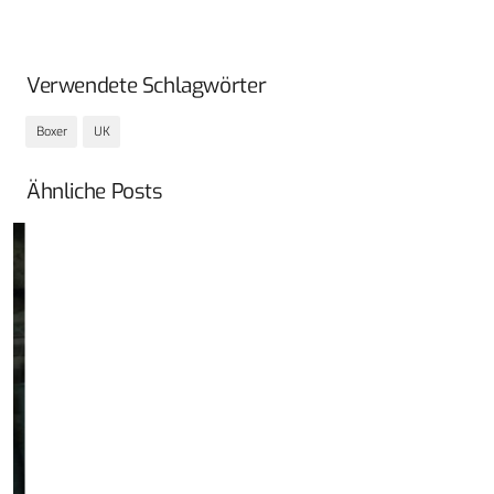
Verwendete Schlagwörter
Boxer
UK
Ähnliche Posts