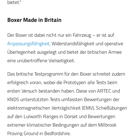
bietet.“
Boxer Made in Britain
Der Boxer ist dabei nicht nur ein Fahrzeug – er ist auf
Anpassungsfähigkeit
, Widerstandsfähigkeit und operative
Überlegenheit ausgelegt und bietet der britischen Armee
eine unübertroffene Vielseitigkeit.
Das britische Testprogramm für den Boxer schreitet zudem
erfolgreich voran, wobei die Prototypen alle Tests beim
ersten Versuch bestanden haben. Diese von ARTEC und
KNDS unterstützten Tests umfassten Bewertungen der
elektromagnetischen Verträglichkeit (EMV), Schießübungen
auf den Lulworth Ranges in Dorset und Bewertungen
extremer klimatischer Bedingungen auf dem Millbrook
Proving Ground in Bedfordshire.