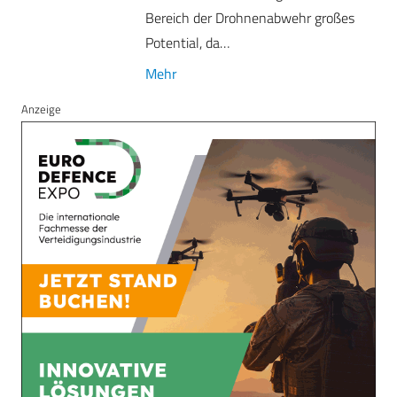
Bereich der Drohnenabwehr großes
Potential, da…
Mehr
Anzeige