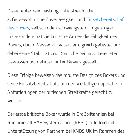
Diese fehlerfreie Leistung unterstreicht die
außergewöhnliche Zuverlässigkeit und
Einsatzbereitschaft
des Boxers
, selbst in den schwierigsten Umgebungen.
Insbesondere hat die britische Armee die Fähigkeit des
Boxers, durch Wasser zu waten, erfolgreich getestet und
dabei seine Stabilität und Kontrolle bei unvorbereiteten
Gewässerdurchfahrten unter Beweis gestellt.
Diese Erfolge beweisen das robuste Design des Boxers und
seine Einsatzbereitschaft, um den vielfältigen operativen
Anforderungen der britischen Streitkräfte gerecht zu
werden.
Der erste britische Boxer wurde in Großbritannien bei
Rheinmetall BAE Systems Land (RBSL) in Telford mit
Unterstützung von Partnern bei KNDS UK im Rahmen des