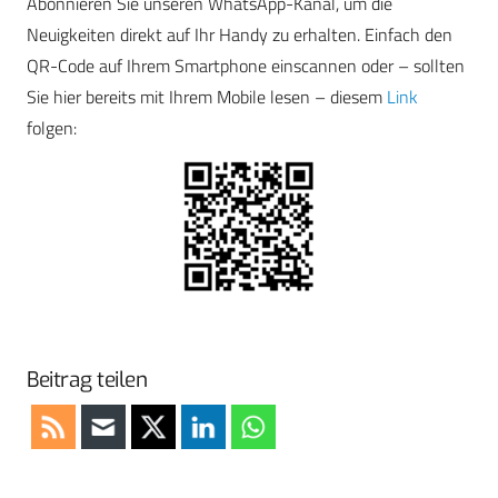
Abonnieren Sie unseren WhatsApp-Kanal, um die
Neuigkeiten direkt auf Ihr Handy zu erhalten. Einfach den
QR-Code auf Ihrem Smartphone einscannen oder – sollten
Sie hier bereits mit Ihrem Mobile lesen – diesem
Link
folgen:
Beitrag teilen