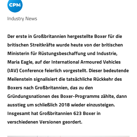
Industry News
Der erste in Großbritannien hergestellte Boxer für die
britischen Streitkräfte wurde heute von der britischen
Ministerin für Rüstungsbeschaffung und Industrie,
Maria Eagle, auf der International Armoured Vehicles
(IAV) Conference feierlich vorgestellt. Dieser bedeutende
Meilenstein signalisiert die tatsächliche Rückkehr des
Boxers nach Großbritannien, das zu den
Gründungsnationen des Boxer-Programms zählte, dann
ausstieg um schließlich 2018 wieder einzusteigen.
Insgesamt hat Großbritannien 623 Boxer in
verschiedenen Versionen geordert.