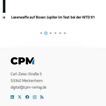
Laserwaffe auf Boxer: Jupiter im Test bei der WTD 91
Carl-Zeiss-Straße 5
53340 Meckenheim
digital@cpm-verlag.de