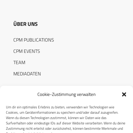
ÜBER UNS
CPM PUBLICATIONS
CPM EVENTS
TEAM
MEDIADATEN
Cookie-Zustimmung verwalten
Um dir ein optimales Erlebnis zu bieten, verwenden wir Technologien wie
RECHTLICHES
Cookies, um Geräteinformationen zu speichern und/oder darauf zuzugreifen.
Wenn du diesen Technologien zustimmst, können wir Daten wie das
Surfverhalten oder eindeutige IDs auf dieser Website verarbeiten. Wenn du deine
Datenschutzerklärung
Zustimmung nicht erteilst oder zurückziehst, können bestimmte Merkmale und