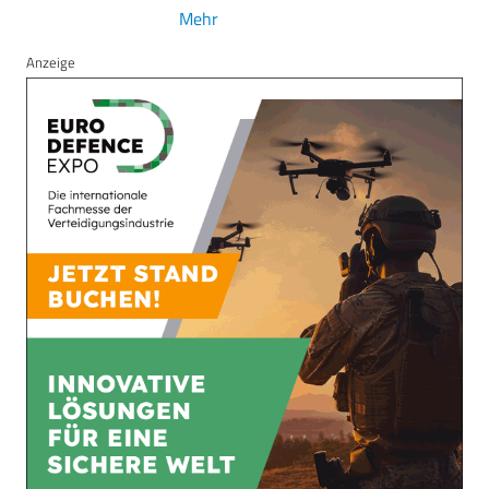
Mehr
Anzeige