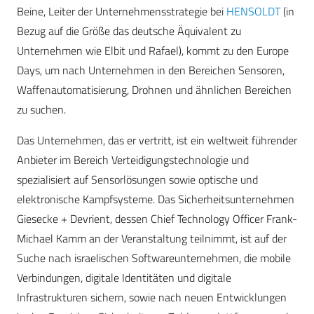
Beine, Leiter der Unternehmensstrategie bei
HENSOLDT
(in
Bezug auf die Größe das deutsche Äquivalent zu
Unternehmen wie Elbit und Rafael), kommt zu den Europe
Days, um nach Unternehmen in den Bereichen Sensoren,
Waffenautomatisierung, Drohnen und ähnlichen Bereichen
zu suchen.
Das Unternehmen, das er vertritt, ist ein weltweit führender
Anbieter im Bereich Verteidigungstechnologie und
spezialisiert auf Sensorlösungen sowie optische und
elektronische Kampfsysteme. Das Sicherheitsunternehmen
Giesecke + Devrient, dessen Chief Technology Officer Frank-
Michael Kamm an der Veranstaltung teilnimmt, ist auf der
Suche nach israelischen Softwareunternehmen, die mobile
Verbindungen, digitale Identitäten und digitale
Infrastrukturen sichern, sowie nach neuen Entwicklungen