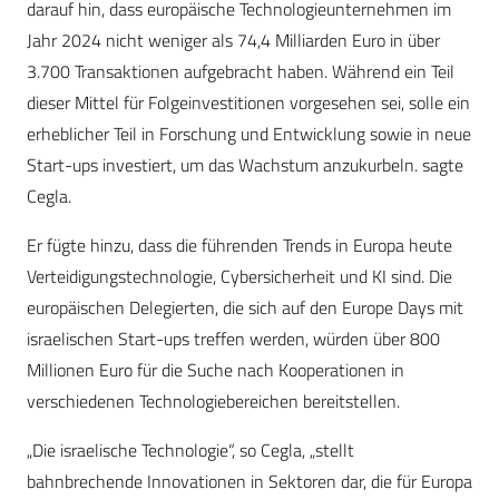
darauf hin, dass europäische Technologieunternehmen im
Jahr 2024 nicht weniger als 74,4 Milliarden Euro in über
3.700 Transaktionen aufgebracht haben. Während ein Teil
dieser Mittel für Folgeinvestitionen vorgesehen sei, solle ein
erheblicher Teil in Forschung und Entwicklung sowie in neue
Start-ups investiert, um das Wachstum anzukurbeln. sagte
Cegla.
Er fügte hinzu, dass die führenden Trends in Europa heute
Verteidigungstechnologie, Cybersicherheit und KI sind. Die
europäischen Delegierten, die sich auf den Europe Days mit
israelischen Start-ups treffen werden, würden über 800
Millionen Euro für die Suche nach Kooperationen in
verschiedenen Technologiebereichen bereitstellen.
„Die israelische Technologie“, so Cegla, „stellt
bahnbrechende Innovationen in Sektoren dar, die für Europa