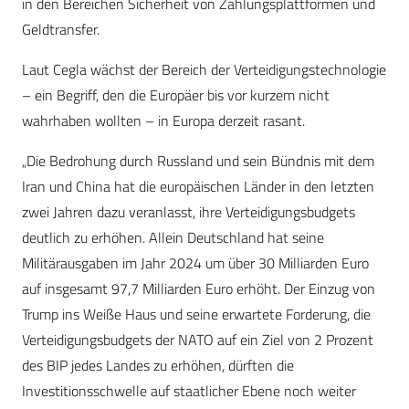
in den Bereichen Sicherheit von Zahlungsplattformen und
Geldtransfer.
Laut Cegla wächst der Bereich der Verteidigungstechnologie
– ein Begriff, den die Europäer bis vor kurzem nicht
wahrhaben wollten – in Europa derzeit rasant.
„Die Bedrohung durch Russland und sein Bündnis mit dem
Iran und China hat die europäischen Länder in den letzten
zwei Jahren dazu veranlasst, ihre Verteidigungsbudgets
deutlich zu erhöhen. Allein Deutschland hat seine
Militärausgaben im Jahr 2024 um über 30 Milliarden Euro
auf insgesamt 97,7 Milliarden Euro erhöht. Der Einzug von
Trump ins Weiße Haus und seine erwartete Forderung, die
Verteidigungsbudgets der NATO auf ein Ziel von 2 Prozent
des BIP jedes Landes zu erhöhen, dürften die
Investitionsschwelle auf staatlicher Ebene noch weiter