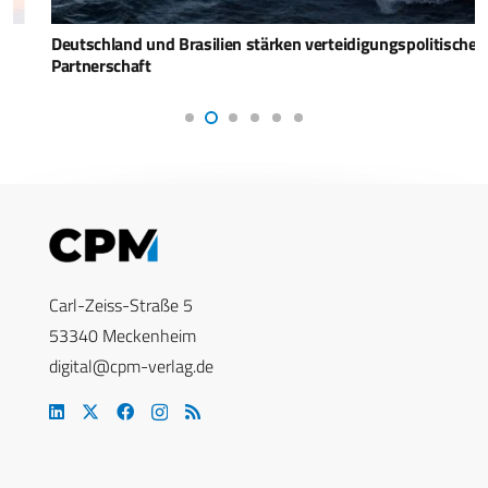
Deutschland und Brasilien stärken verteidigungspolitische
Partnerschaft
Carl-Zeiss-Straße 5
53340 Meckenheim
digital@cpm-verlag.de