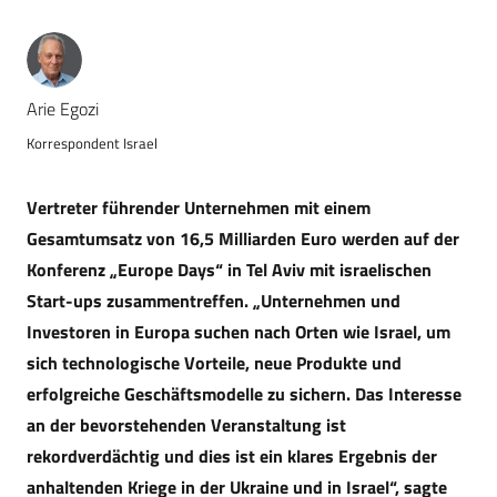
Arie Egozi
Korrespondent Israel
Vertreter führender Unternehmen mit einem
Gesamtumsatz von 16,5 Milliarden Euro werden auf der
Konferenz „Europe Days“ in Tel Aviv mit israelischen
Start-ups zusammentreffen. „Unternehmen und
Investoren in Europa suchen nach Orten wie Israel, um
sich technologische Vorteile, neue Produkte und
erfolgreiche Geschäftsmodelle zu sichern. Das Interesse
an der bevorstehenden Veranstaltung ist
rekordverdächtig und dies ist ein klares Ergebnis der
anhaltenden Kriege in der Ukraine und in Israel“, sagte