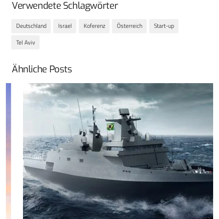
Verwendete Schlagwörter
Deutschland
Israel
Koferenz
Österreich
Start-up
Tel Aviv
Ähnliche Posts