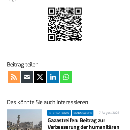
Beitrag teilen
Das könnte Sie auch interessieren
7. August 2026
INTERNATIONAL
BUNDESWEHR
Gazastreifen: Beitrag zur
Verbesserung der humanitären