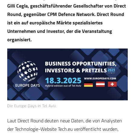
Gilli Cegla, geschäftsführender Gesellschafter von Direct
Round, gegenüber CPM Defence Network. Direct Round
ist ein auf europäische Märkte spezialisiertes
Unternehmen und Investor, der die Veranstaltung
organisiert.
Die Europe Days in Tel Aviv.
Laut Direct Round deuten neue Daten, die von Analysten
der Technologie-Website Tech.eu veröffentlicht wurden,