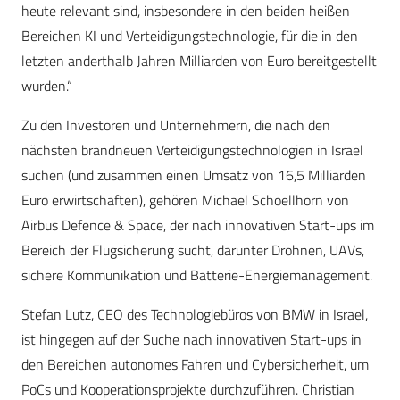
heute relevant sind, insbesondere in den beiden heißen
Bereichen KI und Verteidigungstechnologie, für die in den
letzten anderthalb Jahren Milliarden von Euro bereitgestellt
wurden.“
Zu den Investoren und Unternehmern, die nach den
nächsten brandneuen Verteidigungstechnologien in Israel
suchen (und zusammen einen Umsatz von 16,5 Milliarden
Euro erwirtschaften), gehören Michael Schoellhorn von
Airbus Defence & Space, der nach innovativen Start-ups im
Bereich der Flugsicherung sucht, darunter Drohnen, UAVs,
sichere Kommunikation und Batterie-Energiemanagement.
Stefan Lutz, CEO des Technologiebüros von BMW in Israel,
ist hingegen auf der Suche nach innovativen Start-ups in
den Bereichen autonomes Fahren und Cybersicherheit, um
PoCs und Kooperationsprojekte durchzuführen. Christian