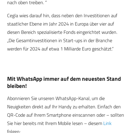
nach oben treiben. “
Cegla wies darauf hin, dass neben den Investitionen auf
staatlicher Ebene im Jahr 2024 in Europa über vier auf
diesen Bereich spezialisierte Fonds eingerichtet wurden.
„Die Gesamtinvestitionen in Start-ups in der Branche
werden für 2024 auf etwa 1 Milliarde Euro geschätzt.“
Mit WhatsApp immer auf dem neuesten Stand
bleiben!
Abonnieren Sie unseren WhatsApp-Kanal, um die
Neuigkeiten direkt auf Ihr Handy zu erhalten. Einfach den
QR-Code auf Ihrem Smartphone einscannen oder – sollten
Sie hier bereits mit Ihrem Mobile lesen – diesem
Link
folgen: