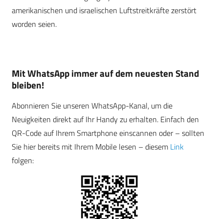
amerikanischen und israelischen Luftstreitkräfte zerstört
worden seien.
Mit WhatsApp immer auf dem neuesten Stand
bleiben!
Abonnieren Sie unseren WhatsApp-Kanal, um die
Neuigkeiten direkt auf Ihr Handy zu erhalten. Einfach den
QR-Code auf Ihrem Smartphone einscannen oder – sollten
Sie hier bereits mit Ihrem Mobile lesen – diesem
Link
folgen: