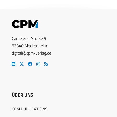
Carl-Zeiss-Straße 5
53340 Meckenheim
digital@cpm-verlag.de
ÜBER UNS
CPM PUBLICATIONS