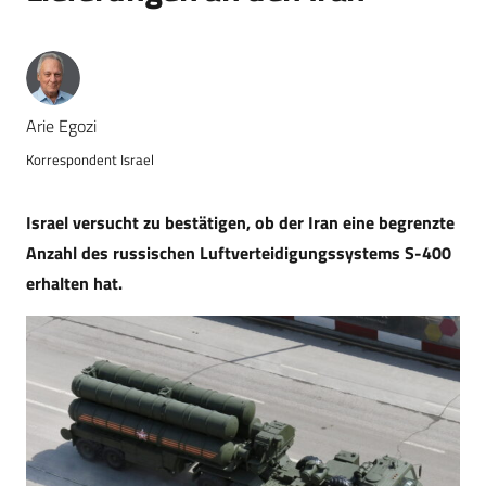
Arie Egozi
Korrespondent Israel
Israel versucht zu bestätigen, ob der Iran eine begrenzte
Anzahl des russischen Luftverteidigungssystems S-400
erhalten hat.