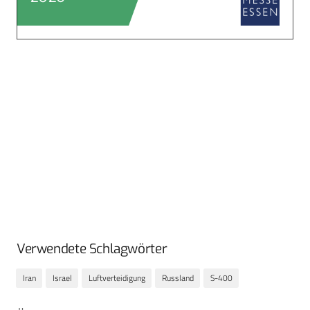
Verwendete Schlagwörter
Iran
Israel
Luftverteidigung
Russland
S-400