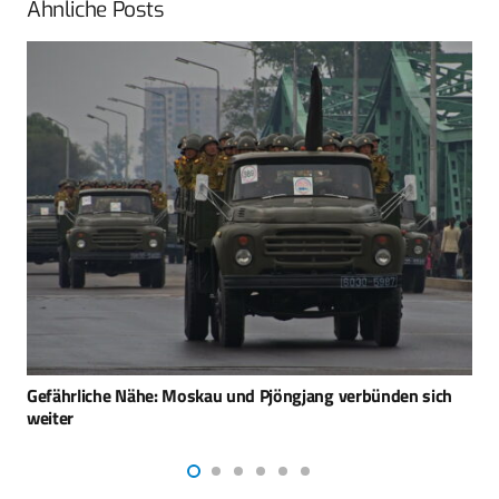
Ähnliche Posts
Frankreich setzt bei VBCI-Modernisierung auf europäische
Lösungen