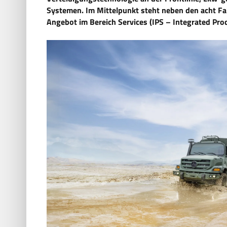
Systemen. Im Mittelpunkt steht neben den acht F
Angebot im Bereich Services (IPS – Integrated Pro