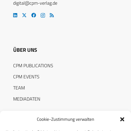
digital@cpm-verlag.de
ÜBER UNS
CPM PUBLICATIONS
CPM EVENTS
TEAM
MEDIADATEN
Cookie-Zustimmung verwalten