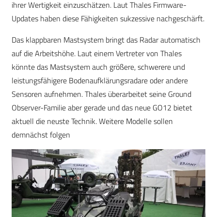
ihrer Wertigkeit einzuschätzen. Laut Thales Firmware-
Updates haben diese Fähigkeiten sukzessive nachgeschärft.
Das klappbaren Mastsystem bringt das Radar automatisch
auf die Arbeitshöhe. Laut einem Vertreter von Thales
könnte das Mastsystem auch größere, schwerere und
leistungsfähigere Bodenaufklärungsradare oder andere
Sensoren aufnehmen. Thales überarbeitet seine Ground
Observer-Familie aber gerade und das neue GO12 bietet
aktuell die neuste Technik. Weitere Modelle sollen
demnächst folgen