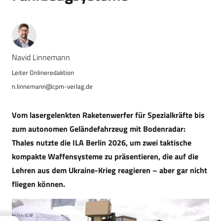
Navid Linnemann
n.linnemann@cpm-verlag.de
Vom lasergelenkten Raketenwerfer für Spezialkräfte bis
zum autonomen Geländefahrzeug mit Bodenradar:
Thales nutzte die ILA Berlin 2026, um zwei taktische
kompakte Waffensysteme zu präsentieren, die auf die
Lehren aus dem Ukraine-Krieg reagieren – aber gar nicht
fliegen können.