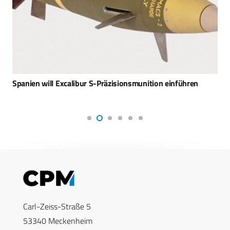
Spanien will Excalibur S-Präzisionsmunition einführen
Carl-Zeiss-Straße 5
53340 Meckenheim