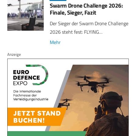
Swarm Drone Challenge 2026:
Finale, Sieger, Fazit
Der Sieger der Swarm Drone Challenge
2026 steht fest: FLYING…
Mehr
Anzeige