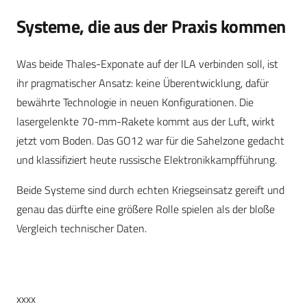
Systeme, die aus der Praxis kommen
Was beide Thales-Exponate auf der ILA verbinden soll, ist
ihr pragmatischer Ansatz: keine Überentwicklung, dafür
bewährte Technologie in neuen Konfigurationen. Die
lasergelenkte 70-mm-Rakete kommt aus der Luft, wirkt
jetzt vom Boden. Das GO12 war für die Sahelzone gedacht
und klassifiziert heute russische Elektronikkampfführung.
Beide Systeme sind durch echten Kriegseinsatz gereift und
genau das dürfte eine größere Rolle spielen als der bloße
Vergleich technischer Daten.
xxxx