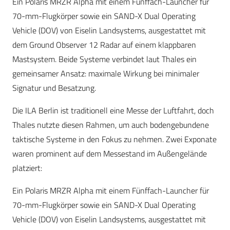
Ein Polaris MRZR Alpha mit einem Fünffach-Launcher für
70-mm-Flugkörper sowie ein SAND-X Dual Operating
Vehicle (DOV) von Eiselin Landsystems, ausgestattet mit
dem Ground Observer 12 Radar auf einem klappbaren
Mastsystem. Beide Systeme verbindet laut Thales ein
gemeinsamer Ansatz: maximale Wirkung bei minimaler
Signatur und Besatzung.
Die ILA Berlin ist traditionell eine Messe der Luftfahrt, doch
Thales nutzte diesen Rahmen, um auch bodengebundene
taktische Systeme in den Fokus zu nehmen. Zwei Exponate
waren prominent auf dem Messestand im Außengelände
platziert:
Ein Polaris MRZR Alpha mit einem Fünffach-Launcher für
70-mm-Flugkörper sowie ein SAND-X Dual Operating
Vehicle (DOV) von Eiselin Landsystems, ausgestattet mit