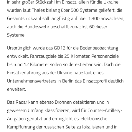
in sehr großer Stückzahl im Einsatz, allein für die Ukraine
wurden laut Thales bislang über 500 Systeme geliefert, die
Gesamtstückzahl soll langfristig auf über 1.300 anwachsen,
auch die Bundeswehr beschafft zunächst 60 dieser
Systeme.
Ursprünglich wurde das GO12 für die Bodenbeobachtung
entwickelt. Fahrzeugziele bis 25 Kilometer, Personenziele
bis rund 12 Kilometer sollen so detektierbar sein. Doch die
Einsatzerfahrung aus der Ukraine habe laut eines
Unternehmensvertreters in Berlin das Einsatzprofil deutlich
erweitert.
Das Radar kann ebenso Drohnen detektieren und in
gewissem Umfang klassifizieren, wird für Counter-Artillery-
Aufgaben genutzt und ermöglicht es, elektronische
Kampfführung der russischen Seite zu lokalisieren und in