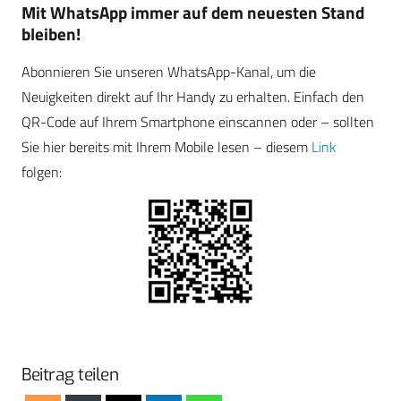
Mit WhatsApp immer auf dem neuesten Stand
bleiben!
Abonnieren Sie unseren WhatsApp-Kanal, um die
Neuigkeiten direkt auf Ihr Handy zu erhalten. Einfach den
QR-Code auf Ihrem Smartphone einscannen oder – sollten
Sie hier bereits mit Ihrem Mobile lesen – diesem
Link
folgen:
Beitrag teilen