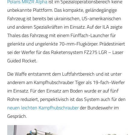
Polaris MRZR Alpha
ist im Spezialoperationsbereich keine
unbekannte Plattform. Das kompakte, geländegängige
Fahrzeug ist bereits bei ukrainischen, US-amerikanischen
und anderen Spezialkräften im Einsatz. Auf der ILA zeigte
Thales das Fahrzeug mit einem Fünffach-Launcher für
gelenkte und ungelenkte 70-mm-Flugkörper. Prädestiniert
sei der Werfer für das Raketensystem FZ275 LGR – Laser
Guided Rocket.
Die Waffe entstammt dem Luftfahrtbereich und ist unter
anderem am Kampfhubschrauber Tiger als 19-fach-Werfer
im Einsatz. Für den Einsatz am Boden wurde er auf fünf
Rohre reduziert, perspektivisch ist das System auch für den
neuen leichten Kampfhubschrauber
der Bundeswehr im
Gespräch.