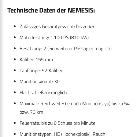
Technische Daten der NEMESIS:
Zulässiges Gesamtgewicht: bis zu 45 t
Motorleistung: 1.100 PS (810 kW)
Besatzung: 2 (ein weiterer Passagier möglich)
Kaliber: 155 mm
Lauflänge: 52 Kaliber
Munitionsvorrat: 30
Flachschießen: möglich
Maximale Reichweite: (je nach Munitionstyp) bis zu 54
bzw. 70 km
Feuerrate: bis zu 8 Schuss pro Minute
Munitionstypen: HE (Hochexplosiv), Rauch,