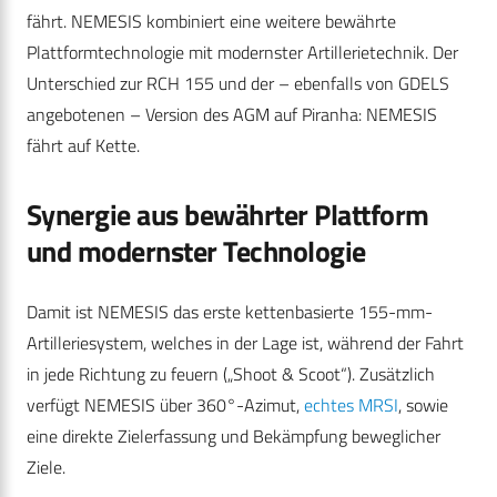
fährt. NEMESIS kombiniert eine weitere bewährte
Plattformtechnologie mit modernster Artillerietechnik. Der
Unterschied zur RCH 155 und der – ebenfalls von GDELS
angebotenen – Version des AGM auf Piranha: NEMESIS
fährt auf Kette.
Synergie aus bewährter Plattform
und modernster Technologie
Damit ist NEMESIS das erste kettenbasierte 155-mm-
Artilleriesystem, welches in der Lage ist, während der Fahrt
in jede Richtung zu feuern („Shoot & Scoot“). Zusätzlich
verfügt NEMESIS über 360°-Azimut,
echtes MRSI
, sowie
eine direkte Zielerfassung und Bekämpfung beweglicher
Ziele.