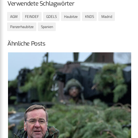
Verwendete Schlagwörter
AGM
FEINDEF
GDELS
Haubitze
KNDS
Madrid
Panzerhaubitze
Spanien
Ähnliche Posts