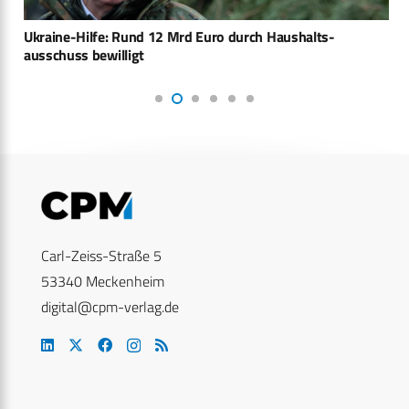
Ukraine-Hilfe: Rund 12 Mrd Euro durch Haushalts­
ausschuss bewilligt
Carl-Zeiss-Straße 5
53340 Meckenheim
digital@cpm-verlag.de