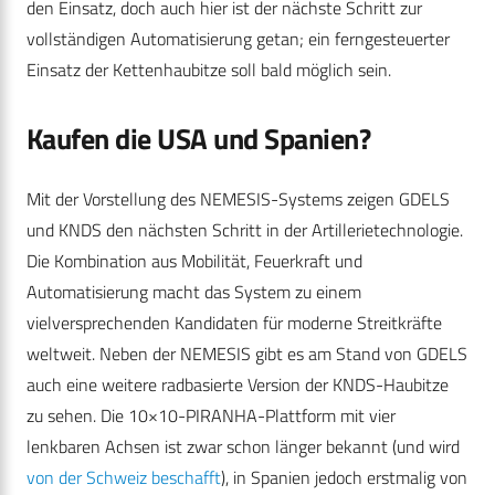
den Einsatz, doch auch hier ist der nächste Schritt zur
vollständigen Automatisierung getan; ein ferngesteuerter
Einsatz der Kettenhaubitze soll bald möglich sein.
Kaufen die USA und Spanien?
Mit der Vorstellung des NEMESIS-Systems zeigen GDELS
und KNDS den nächsten Schritt in der Artillerietechnologie.
Die Kombination aus Mobilität, Feuerkraft und
Automatisierung macht das System zu einem
vielversprechenden Kandidaten für moderne Streitkräfte
weltweit. Neben der NEMESIS gibt es am Stand von GDELS
auch eine weitere radbasierte Version der KNDS-Haubitze
zu sehen. Die 10×10-PIRANHA-Plattform mit vier
lenkbaren Achsen ist zwar schon länger bekannt (und wird
von der Schweiz beschafft
), in Spanien jedoch erstmalig von