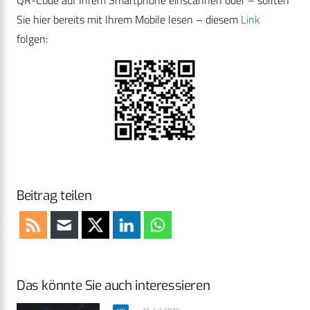
Sie hier bereits mit Ihrem Mobile lesen – diesem
Link
folgen:
Beitrag teilen
Das könnte Sie auch interessieren