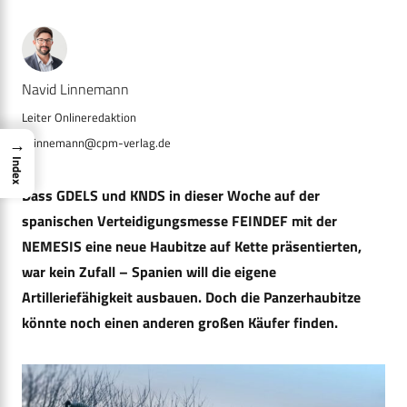
Navid Linnemann
→
n.linnemann@cpm-verlag.de
Index
Dass GDELS und KNDS in dieser Woche auf der
spanischen Verteidigungsmesse FEINDEF mit der
NEMESIS eine neue Haubitze auf Kette präsentierten,
war kein Zufall – Spanien will die eigene
Artilleriefähigkeit ausbauen. Doch die Panzerhaubitze
könnte noch einen anderen großen Käufer finden.