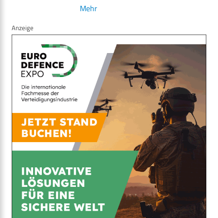
Mehr
Anzeige