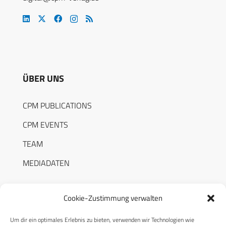
ÜBER UNS
CPM PUBLICATIONS
CPM EVENTS
TEAM
MEDIADATEN
Cookie-Zustimmung verwalten
Um dir ein optimales Erlebnis zu bieten, verwenden wir Technologien wie
RECHTLICHES