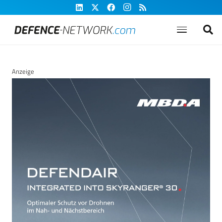
Anzeige