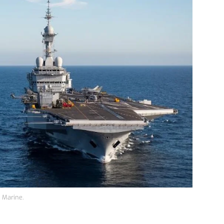
n Marine.