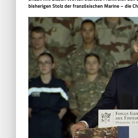
bisherigen Stolz der französischen Marine – die Ch