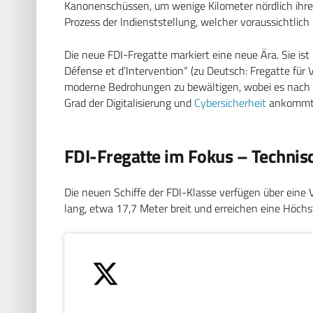
Kanonenschüssen, um wenige Kilometer nördlich ihre
Prozess der Indienststellung, welcher voraussichtlich
Die neue FDI-Fregatte markiert eine neue Ära. Sie ist
Défense et d’Intervention“ (zu Deutsch: Fregatte für 
moderne Bedrohungen zu bewältigen, wobei es nach 
Grad der Digitalisierung und
Cybersicherheit
ankommt
FDI-Fregatte im Fokus – Technis
Die neuen Schiffe der FDI-Klasse verfügen über eine
lang, etwa 17,7 Meter breit und erreichen eine Höch