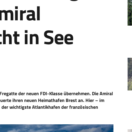
miral
cht in See
 Fregatte der neuen FDI-Klasse übernehmen. Die Amiral
euerte ihren neuen Heimathafen Brest an. Hier – im
der wichtigste Atlantikhafen der französischen