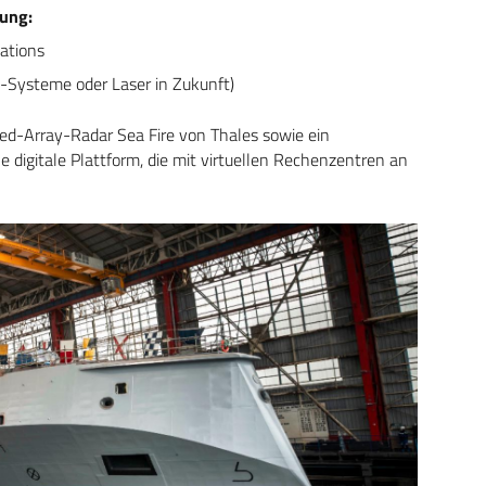
ung:
ations
-Systeme oder Laser in Zukunft)
ased-Array-Radar Sea Fire von Thales sowie ein
digitale Plattform, die mit virtuellen Rechenzentren an