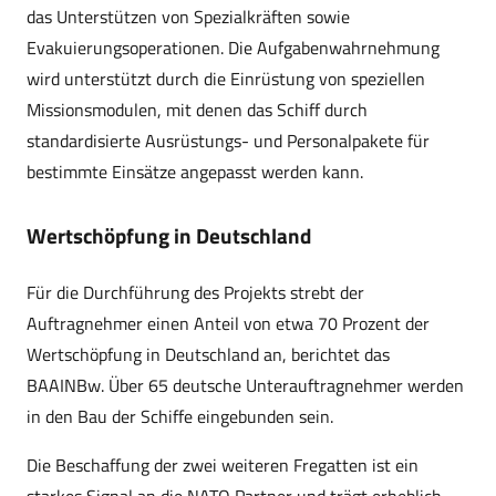
das Unterstützen von Spezialkräften sowie
Evakuierungsoperationen. Die Aufgabenwahrnehmung
wird unterstützt durch die Einrüstung von speziellen
Missionsmodulen, mit denen das Schiff durch
standardisierte Ausrüstungs- und Personalpakete für
bestimmte Einsätze angepasst werden kann.
Wertschöpfung in Deutschland
Für die Durchführung des Projekts strebt der
Auftragnehmer einen Anteil von etwa 70 Prozent der
Wertschöpfung in Deutschland an, berichtet das
BAAINBw. Über 65 deutsche Unterauftragnehmer werden
in den Bau der Schiffe eingebunden sein.
Die Beschaffung der zwei weiteren Fregatten ist ein