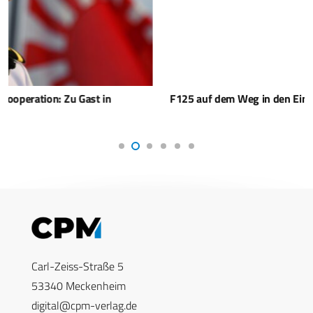
F125 auf dem Weg in den Einsatz
Carl-Zeiss-Straße 5
53340 Meckenheim
digital@cpm-verlag.de