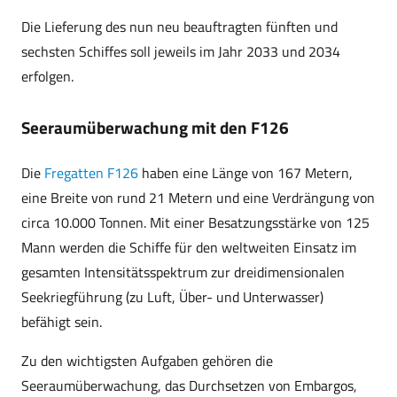
Die Lieferung des nun neu beauftragten fünften und
sechsten Schiffes soll jeweils im Jahr 2033 und 2034
erfolgen.
Seeraumüberwachung mit den F126
Die
Fregatten F126
haben eine Länge von 167 Metern,
eine Breite von rund 21 Metern und eine Verdrängung von
circa 10.000 Tonnen. Mit einer Besatzungsstärke von 125
Mann werden die Schiffe für den weltweiten Einsatz im
gesamten Intensitätsspektrum zur dreidimensionalen
Seekriegführung (zu Luft, Über- und Unterwasser)
befähigt sein.
Zu den wichtigsten Aufgaben gehören die
Seeraumüberwachung, das Durchsetzen von Embargos,