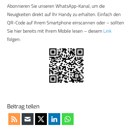
Abonnieren Sie unseren WhatsApp-Kanal, um die
Neuigkeiten direkt auf Ihr Handy zu erhalten. Einfach den
QR-Code auf Ihrem Smartphone einscannen oder – sollten
Sie hier bereits mit Ihrem Mobile lesen – diesem
Link
folgen:
Beitrag teilen