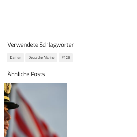
Verwendete Schlagwörter
Damen
Deutsche Marine
F126
Ähnliche Posts