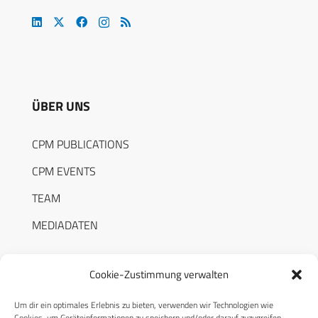
ÜBER UNS
CPM PUBLICATIONS
CPM EVENTS
TEAM
MEDIADATEN
Cookie-Zustimmung verwalten
Um dir ein optimales Erlebnis zu bieten, verwenden wir Technologien wie
RECHTLICHES
Cookies, um Geräteinformationen zu speichern und/oder darauf zuzugreifen.