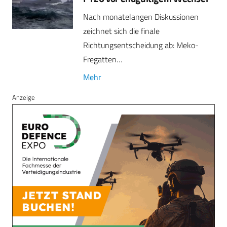
Nach monatelangen Diskussionen
zeichnet sich die finale
Richtungsentscheidung ab: Meko-
Fregatten…
Mehr
Anzeige