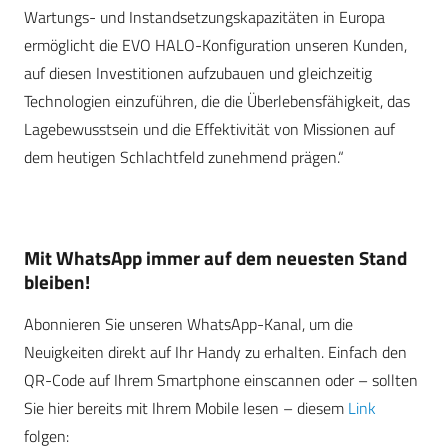
Wartungs- und Instandsetzungskapazitäten in Europa
ermöglicht die EVO HALO-Konfiguration unseren Kunden,
auf diesen Investitionen aufzubauen und gleichzeitig
Technologien einzuführen, die die Überlebensfähigkeit, das
Lagebewusstsein und die Effektivität von Missionen auf
dem heutigen Schlachtfeld zunehmend prägen.“
Mit WhatsApp immer auf dem neuesten Stand
bleiben!
Abonnieren Sie unseren WhatsApp-Kanal, um die
Neuigkeiten direkt auf Ihr Handy zu erhalten. Einfach den
QR-Code auf Ihrem Smartphone einscannen oder – sollten
Sie hier bereits mit Ihrem Mobile lesen – diesem
Link
folgen: