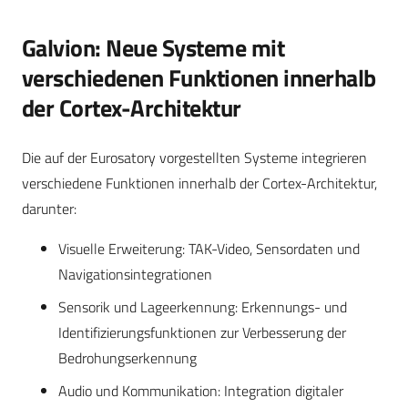
Galvion: Neue Systeme mit
verschiedenen Funktionen innerhalb
der Cortex-Architektur
Die auf der Eurosatory vorgestellten Systeme integrieren
verschiedene Funktionen innerhalb der Cortex-Architektur,
darunter:
Visuelle Erweiterung: TAK-Video, Sensordaten und
Navigationsintegrationen
Sensorik und Lageerkennung: Erkennungs- und
Identifizierungsfunktionen zur Verbesserung der
Bedrohungserkennung
Audio und Kommunikation: Integration digitaler