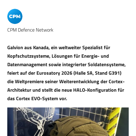
CPM Defence Network
Galvion aus Kanada, ein weltweiter Spezialist für
Kopfschutzsysteme, Lösungen für Energie- und
Datenmanagement sowie integrierter Soldatensysteme,
feiert auf der Eurosatory 2026 (Halle 5A, Stand G391)
die Weltpremiere seiner Weiterentwicklung der Cortex-
Architektur und stellt die neue HALO-Konfiguration für
das Cortex EVO-System vor.