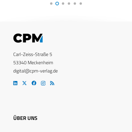
Carl-Zeiss-Straße 5
53340 Meckenheim
digital@cpm-verlag.de
ÜBER UNS