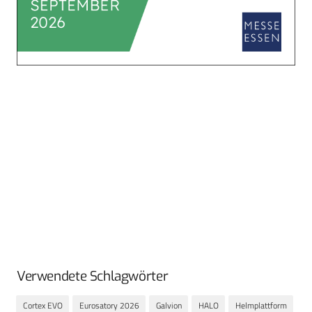
Verwendete Schlagwörter
Cortex EVO
Eurosatory 2026
Galvion
HALO
Helmplattform