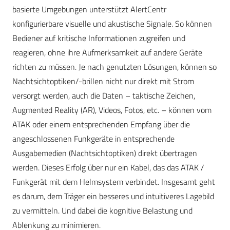
basierte Umgebungen unterstützt AlertCentr
konfigurierbare visuelle und akustische Signale. So können
Bediener auf kritische Informationen zugreifen und
reagieren, ohne ihre Aufmerksamkeit auf andere Geräte
richten zu müssen. Je nach genutzten Lösungen, können so
Nachtsichtoptiken/-brillen nicht nur direkt mit Strom
versorgt werden, auch die Daten – taktische Zeichen,
Augmented Reality (AR), Videos, Fotos, etc. – können vom
ATAK oder einem entsprechenden Empfang über die
angeschlossenen Funkgeräte in entsprechende
Ausgabemedien (Nachtsichtoptiken) direkt übertragen
werden. Dieses Erfolg über nur ein Kabel, das das ATAK /
Funkgerät mit dem Helmsystem verbindet. Insgesamt geht
es darum, dem Träger ein besseres und intuitiveres Lagebild
zu vermitteln. Und dabei die kognitive Belastung und
Ablenkung zu minimieren.