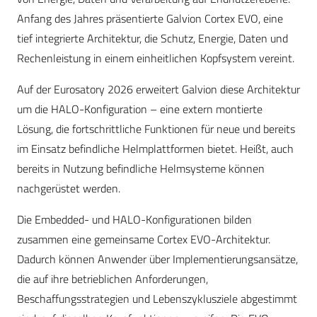
Anfang des Jahres präsentierte Galvion Cortex EVO, eine
tief integrierte Architektur, die Schutz, Energie, Daten und
Rechenleistung in einem einheitlichen Kopfsystem vereint.
Auf der Eurosatory 2026 erweitert Galvion diese Architektur
um die HALO-Konfiguration – eine extern montierte
Lösung, die fortschrittliche Funktionen für neue und bereits
im Einsatz befindliche Helmplattformen bietet. Heißt, auch
bereits in Nutzung befindliche Helmsysteme können
nachgerüstet werden.
Die Embedded- und HALO-Konfigurationen bilden
zusammen eine gemeinsame Cortex EVO-Architektur.
Dadurch können Anwender über Implementierungsansätze,
die auf ihre betrieblichen Anforderungen,
Beschaffungsstrategien und Lebenszyklusziele abgestimmt