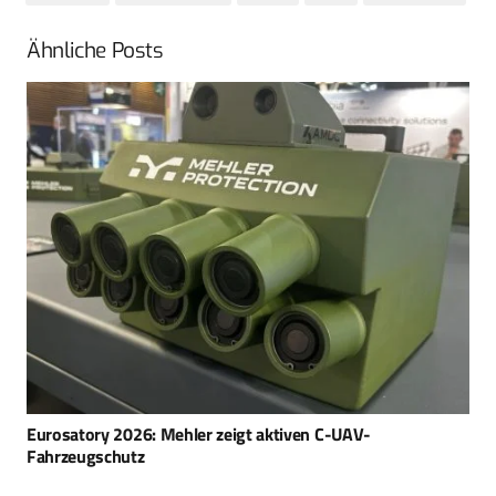
Ähnliche Posts
Eurosatory 2026: Mehler zeigt aktiven C-UAV-
Fahrzeugschutz