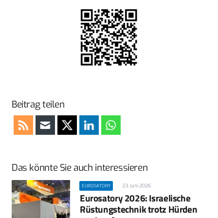
Beitrag teilen
Das könnte Sie auch interessieren
23. Juni 2026
EUROSATORY
Eurosatory 2026: Israelische
Rüstungstechnik trotz Hürden