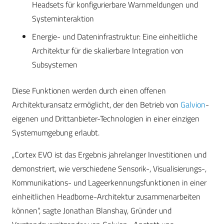
Headsets für konfigurierbare Warnmeldungen und
Systeminteraktion
Energie- und Dateninfrastruktur: Eine einheitliche
Architektur für die skalierbare Integration von
Subsystemen
Diese Funktionen werden durch einen offenen
Architekturansatz ermöglicht, der den Betrieb von
Galvion
-
eigenen und Drittanbieter-Technologien in einer einzigen
Systemumgebung erlaubt.
„Cortex EVO ist das Ergebnis jahrelanger Investitionen und
demonstriert, wie verschiedene Sensorik-, Visualisierungs-,
Kommunikations- und Lageerkennungsfunktionen in einer
einheitlichen Headborne-Architektur zusammenarbeiten
können“, sagte Jonathan Blanshay, Gründer und