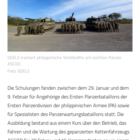
GDELS trainiert philippinische Streitkräfte am leichten Panzer
ASCOD.
Foto: GDELS
Die Schulungen fanden zwischen dem 29. Januar und dem
9. Februar für Angehörige des Ersten Panzerbataillons der
Ersten Panzerdivision der philippinischen Armee (PA) sowie
für Spezialisten des Panzerwartungsbataillons statt. Die
Ausbildung bestand aus einem Kurs über den Betrieb, das
Fahren und die Wartung des gepanzerten Kettenfahrzeugs