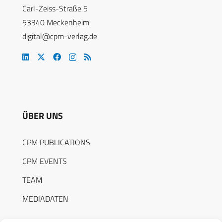
Carl-Zeiss-Straße 5
53340 Meckenheim
digital@cpm-verlag.de
ÜBER UNS
CPM PUBLICATIONS
CPM EVENTS
TEAM
MEDIADATEN