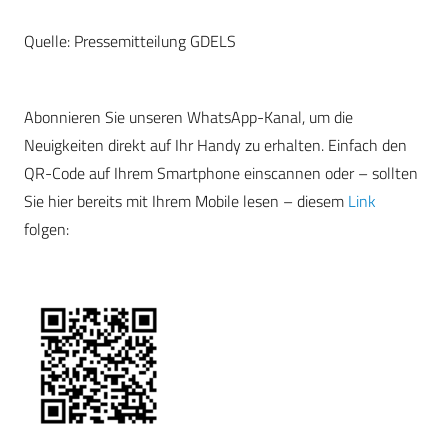
Quelle: Pressemitteilung GDELS
Abonnieren Sie unseren WhatsApp-Kanal, um die
Neuigkeiten direkt auf Ihr Handy zu erhalten. Einfach den
QR-Code auf Ihrem Smartphone einscannen oder – sollten
Sie hier bereits mit Ihrem Mobile lesen – diesem
Link
folgen: