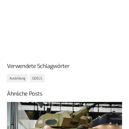
Verwendete Schlagwörter
Ausbildung
GDELS
Ähnliche Posts