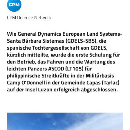
CPM Defence Network
Wie General Dynamics European Land Systems-
Santa Bárbara Sistemas (GDELS-SBS), die
spanische Tochtergesellschaft von GDELS,
kürzlich mitteilte, wurde die erste Schulung für
den Betrieb, das Fahren und die Wartung des
leichten Panzers ASCOD (LT105) für
philippinische Streitkräfte in der Militärbasis
Camp O’Donnell in der Gemeinde Capas (Tarlac)
auf der Insel Luzon erfolgreich abgeschlossen.