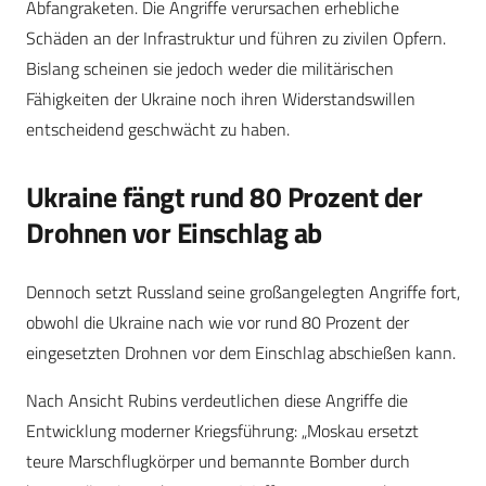
Abfangraketen. Die Angriffe verursachen erhebliche
Schäden an der Infrastruktur und führen zu zivilen Opfern.
Bislang scheinen sie jedoch weder die militärischen
Fähigkeiten der Ukraine noch ihren Widerstandswillen
entscheidend geschwächt zu haben.
Ukraine fängt rund 80 Prozent der
Drohnen vor Einschlag ab
Dennoch setzt Russland seine großangelegten Angriffe fort,
obwohl die Ukraine nach wie vor rund 80 Prozent der
eingesetzten Drohnen vor dem Einschlag abschießen kann.
Nach Ansicht Rubins verdeutlichen diese Angriffe die
Entwicklung moderner Kriegsführung: „Moskau ersetzt
teure Marschflugkörper und bemannte Bomber durch