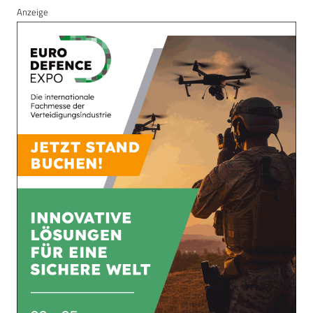
Anzeige