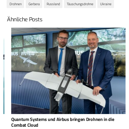
Drohnen
Gerbera
Russland
Täuschungsdrohne
Ukraine
Ähnliche Posts
Quantum Systems und Airbus bringen Drohnen in die
Combat Cloud