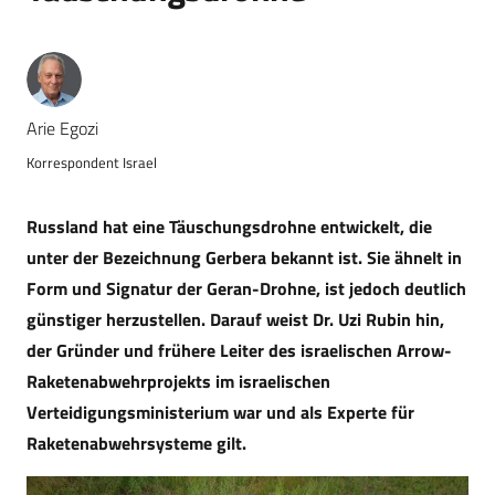
Arie Egozi
Korrespondent Israel
Russland hat eine Täuschungsdrohne entwickelt, die
unter der Bezeichnung Gerbera bekannt ist. Sie ähnelt in
Form und Signatur der Geran-Drohne, ist jedoch deutlich
günstiger herzustellen. Darauf weist Dr. Uzi Rubin hin,
der Gründer und frühere Leiter des israelischen Arrow-
Raketenabwehrprojekts im israelischen
Verteidigungsministerium war und als Experte für
Raketenabwehrsysteme gilt.