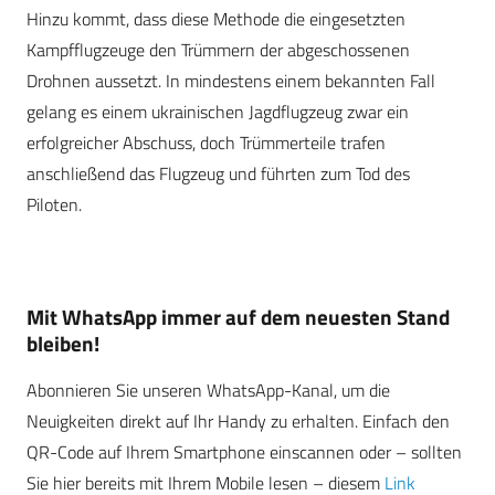
Hinzu kommt, dass diese Methode die eingesetzten
Kampfflugzeuge den Trümmern der abgeschossenen
Drohnen aussetzt. In mindestens einem bekannten Fall
gelang es einem ukrainischen Jagdflugzeug zwar ein
erfolgreicher Abschuss, doch Trümmerteile trafen
anschließend das Flugzeug und führten zum Tod des
Piloten.
Mit WhatsApp immer auf dem neuesten Stand
bleiben!
Abonnieren Sie unseren WhatsApp-Kanal, um die
Neuigkeiten direkt auf Ihr Handy zu erhalten. Einfach den
QR-Code auf Ihrem Smartphone einscannen oder – sollten
Sie hier bereits mit Ihrem Mobile lesen – diesem
Link