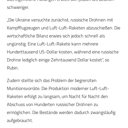
schwieriger.
„Die Ukraine versuchte zunächst, russische Drohnen mit
Kampfflugzeugen und Luft-Luft-Raketen abzuschießen. Die
wirtschaftliche Bilanz erwies sich jedoch schnell als
ungünstig. Eine Luft-Luft-Rakete kann mehrere
Hunderttausend US-Dollar kosten, während eine russische
Drohne lediglich einige Zehntausend Dollar kostet“, so
Rubin.
Zudem stellte sich das Problem der begrenzten
Munitionsvorräte. Die Produktion moderner Luft-Luft-
Raketen erfolgt zu langsam, um Nacht für Nacht den
Abschuss von Hunderten russischer Drohnen zu
ermöglichen. Die Bestände werden dadurch zwangsläufig
aufgebraucht.