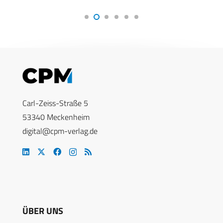
Carl-Zeiss-Straße 5
53340 Meckenheim
digital@cpm-verlag.de
ÜBER UNS