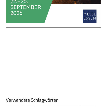
Verwendete Schlagwörter