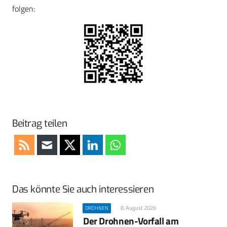
folgen:
Beitrag teilen
Das könnte Sie auch interessieren
8. August 2026
DROHNEN
Der Drohnen-Vorfall am