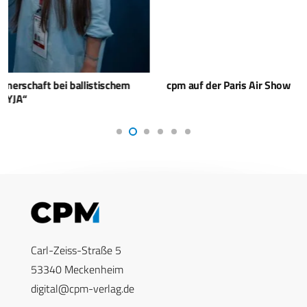
cpm auf der Paris Air Show
Carl-Zeiss-Straße 5
53340 Meckenheim
digital@cpm-verlag.de