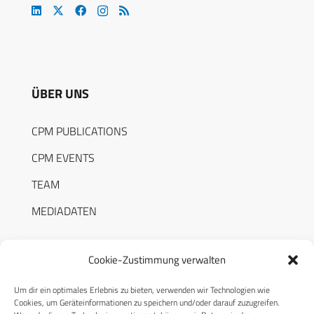
ÜBER UNS
CPM PUBLICATIONS
CPM EVENTS
TEAM
MEDIADATEN
Cookie-Zustimmung verwalten
Um dir ein optimales Erlebnis zu bieten, verwenden wir Technologien wie
RECHTLICHES
Cookies, um Geräteinformationen zu speichern und/oder darauf zuzugreifen.