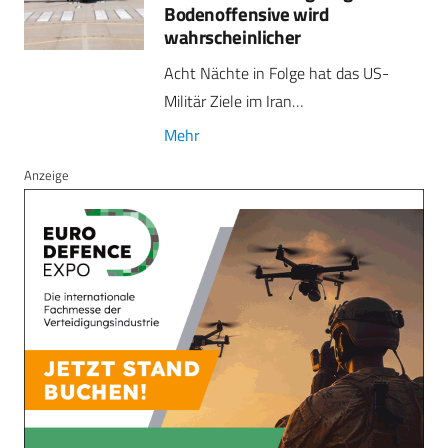
Bodenoffensive wird
wahrscheinlicher
Acht Nächte in Folge hat das US-
Militär Ziele im Iran…
Mehr
Anzeige