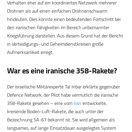
Verhalten eher auf ein koordiniertes Netzwerk mehrerer
Drohnen als auf einen einfachen Drohnenschwarm
hindeuten. Dies könnte einen bedeutenden Fortschritt bei
den iranischen Fähigkeiten im Bereich unbemannter
Kriegsführung darstellen. Aus diesem Grund hat der Bericht
in Verteidigungs- und Geheimdienstkreisen große
Aufmerksamkeit erregt.
War es eine iranische 358-Rakete?
Der israelische Militärexperte Tal Inbar erklärte gegenüber
Defence Network, der Pilot habe vermutlich die iranische
358-Rakete gesehen – eine vom
Iran
entwickelte,
kreisende Boden-Luft-Rakete, die auch unter der
Bezeichnung SA-67 bekannt ist. Sie wird allgemein als
langsames, auf lange Einsatzdauer ausgelegtes System