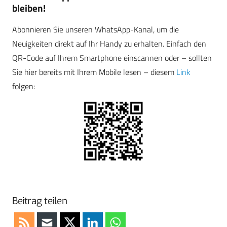
bleiben!
Abonnieren Sie unseren WhatsApp-Kanal, um die
Neuigkeiten direkt auf Ihr Handy zu erhalten. Einfach den
QR-Code auf Ihrem Smartphone einscannen oder – sollten
Sie hier bereits mit Ihrem Mobile lesen – diesem
Link
folgen:
Beitrag teilen