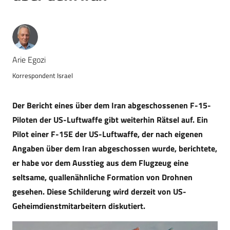
Arie Egozi
Korrespondent Israel
Der Bericht eines über dem Iran abgeschossenen F-15-
Piloten der US-Luftwaffe gibt weiterhin Rätsel auf. Ein
Pilot einer F-15E der US-Luftwaffe, der nach eigenen
Angaben über dem Iran abgeschossen wurde, berichtete,
er habe vor dem Ausstieg aus dem Flugzeug eine
seltsame, quallenähnliche Formation von Drohnen
gesehen. Diese Schilderung wird derzeit von US-
Geheimdienstmitarbeitern diskutiert.