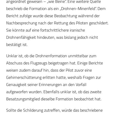
angeordnet gewesen – „wie Beine“. Eine weitere Quelle
beschrieb die Formation als ein „Drohnen-Minenfeld“. Dem
Bericht zufolge wurde diese Beobachtung während der
Nachbesprechung nach der Rettung des Piloten geschildert.
Sie könnte auf eine fortschrittlichere iranische
Drohnenfähigkeit hindeuten, was bislang jedoch nicht
bestätigt ist.
Unklar ist, ob die Drohnenformation unmittelbar zum
Abschuss des Flugzeugs beigetragen hat. Einige Berichte
weisen zudem darauf hin, dass der Pilot zuvor eine
Gehirnerschütterung erlitten hatte, weshalb Fragen zur
Genauigkeit seiner Erinnerungen an den Vorfall
aufgeworfen wurden. Ebenfalls unklar ist, ob das zweite
Besatzungsmitglied dieselbe Formation beobachtet hat.
Sollte die Schilderung zutreffen, würde das beschriebene