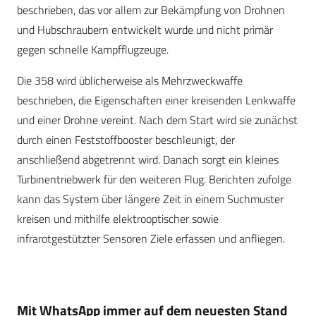
beschrieben, das vor allem zur Bekämpfung von Drohnen
und Hubschraubern entwickelt wurde und nicht primär
gegen schnelle Kampfflugzeuge.
Die 358 wird üblicherweise als Mehrzweckwaffe
beschrieben, die Eigenschaften einer kreisenden Lenkwaffe
und einer Drohne vereint. Nach dem Start wird sie zunächst
durch einen Feststoffbooster beschleunigt, der
anschließend abgetrennt wird. Danach sorgt ein kleines
Turbinentriebwerk für den weiteren Flug. Berichten zufolge
kann das System über längere Zeit in einem Suchmuster
kreisen und mithilfe elektrooptischer sowie
infrarotgestützter Sensoren Ziele erfassen und anfliegen.
Mit WhatsApp immer auf dem neuesten Stand