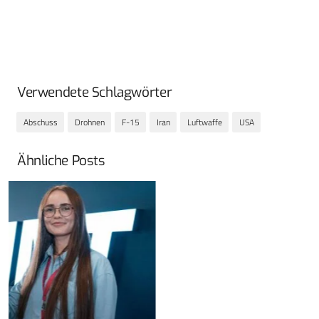
Verwendete Schlagwörter
Abschuss
Drohnen
F-15
Iran
Luftwaffe
USA
Ähnliche Posts