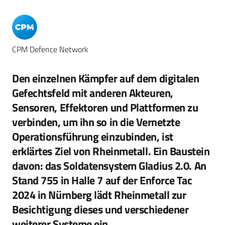
CPM Defence Network
Den einzelnen Kämpfer auf dem digitalen
Gefechtsfeld mit anderen Akteuren,
Sensoren, Effektoren und Plattformen zu
verbinden, um ihn so in die Vernetzte
Operationsführung einzubinden, ist
erklärtes Ziel von Rheinmetall. Ein Baustein
davon: das Soldatensystem Gladius 2.0. An
Stand 755 in Halle 7 auf der Enforce Tac
2024 in Nürnberg lädt Rheinmetall zur
Besichtigung dieses und verschiedener
weiterer Systeme ein.