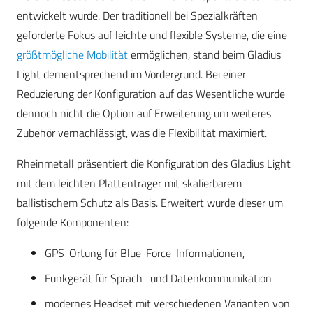
entwickelt wurde. Der traditionell bei Spezialkräften
geforderte Fokus auf leichte und flexible Systeme, die eine
größtmögliche Mobilität
ermöglichen, stand beim Gladius
Light dementsprechend im Vordergrund. Bei einer
Reduzierung der Konfiguration auf das Wesentliche wurde
dennoch nicht die Option auf Erweiterung um weiteres
Zubehör vernachlässigt, was die Flexibilität maximiert.
Rheinmetall präsentiert die Konfiguration des Gladius Light
mit dem leichten Plattenträger mit skalierbarem
ballistischem Schutz als Basis. Erweitert wurde dieser um
folgende Komponenten:
GPS-Ortung für Blue-Force-Informationen,
Funkgerät für Sprach- und Datenkommunikation
modernes Headset mit verschiedenen Varianten von