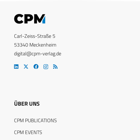
Carl-Zeiss-Straße 5
53340 Meckenheim
digital@cpm-verlag.de
ÜBER UNS
CPM PUBLICATIONS
CPM EVENTS