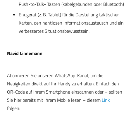
Push-to-Talk- Tasten (kabelgebunden oder Bluetooth)
Endgerät (z. B. Tablet) für die Darstellung taktischer
Karten, den nahtlosen Informationsaustausch und ein
verbessertes Situationsbewusstsein.
Navid Linnemann
Abonnieren Sie unseren WhatsApp-Kanal, um die
Neuigkeiten direkt auf Ihr Handy zu erhalten. Einfach den
QR-Code auf Ihrem Smartphone einscannen oder – sollten
Sie hier bereits mit Ihrem Mobile lesen – diesem
Link
folgen: