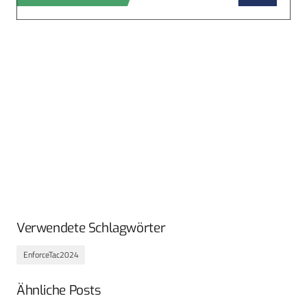
Verwendete Schlagwörter
EnforceTac2024
Ähnliche Posts