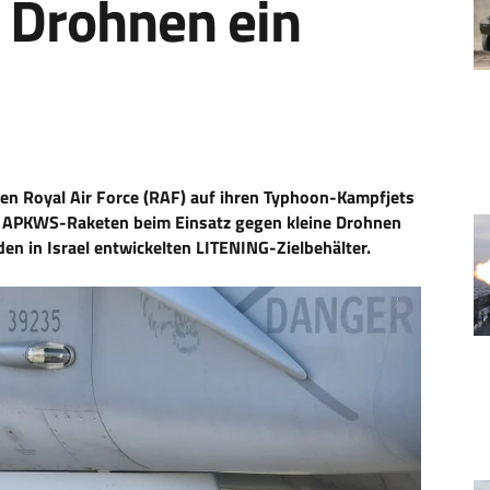
 Drohnen ein
hen Royal Air Force (RAF) auf ihren Typhoon-Kampfjets
en APKWS-Raketen beim Einsatz gegen kleine Drohnen
en in Israel entwickelten LITENING-Zielbehälter.