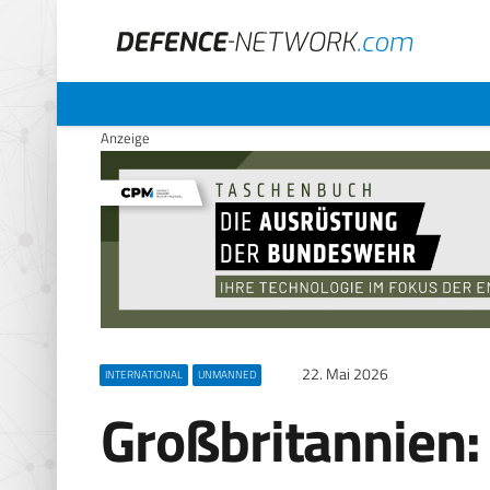
Anzeige
22. Mai 2026
INTERNATIONAL
UNMANNED
Großbritannien: