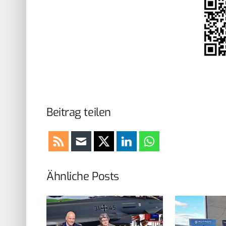
Beitrag teilen
Ähnliche Posts