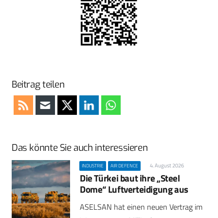
Beitrag teilen
Das könnte Sie auch interessieren
4. August 2026
INDUSTRIE
AIR DEFENCE
Die Türkei baut ihre „Steel
Dome“ Luftverteidigung aus
ASELSAN hat einen neuen Vertrag im