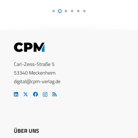
Carl-Zeiss-Straße 5
53340 Meckenheim
digital@cpm-verlag.de
ÜBER UNS