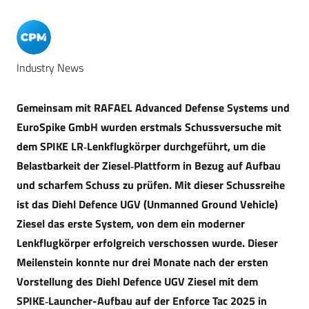
Industry News
Gemeinsam mit RAFAEL Advanced Defense Systems und
EuroSpike GmbH wurden erstmals Schussversuche mit
dem SPIKE LR‑Lenkflugkörper durchgeführt, um die
Belastbarkeit der Ziesel‑Plattform in Bezug auf Aufbau
und scharfem Schuss zu prüfen. Mit dieser Schussreihe
ist das Diehl Defence UGV (Unmanned Ground Vehicle)
Ziesel das erste System, von dem ein moderner
Lenkflugkörper erfolgreich verschossen wurde. Dieser
Meilenstein konnte nur drei Monate nach der ersten
Vorstellung des Diehl Defence UGV Ziesel mit dem
SPIKE‑Launcher-Aufbau auf der Enforce Tac 2025 in