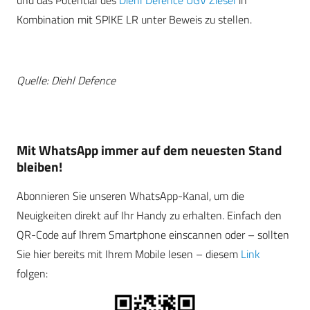
Kombination mit SPIKE LR unter Beweis zu stellen.
Quelle: Diehl Defence
Mit WhatsApp immer auf dem neuesten Stand
bleiben!
Abonnieren Sie unseren WhatsApp-Kanal, um die
Neuigkeiten direkt auf Ihr Handy zu erhalten. Einfach den
QR-Code auf Ihrem Smartphone einscannen oder – sollten
Sie hier bereits mit Ihrem Mobile lesen – diesem
Link
folgen: