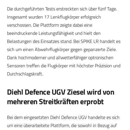
Die durchgeführten Tests erstreckten sich über fünf Tage.
Insgesamt wurden 17 Lenkflugkörper erfolgreich
verschossen. Die Plattform zeigte dabei eine
beeindruckende Leistungsfähigkeit und hielt den
Belastungen des Einsatzes stand. Bei SPIKE LR handelt es
sich um einen Abwehrflugkörper gegen gepanzerte Ziele.
Dank hochmoderner und allwetterfähiger optronischen
Sensoren treffen die Flugkörper mit höchster Präzision und
Durchschlagskraft.
Diehl Defence UGV Ziesel wird von
mehreren Streitkräften erprobt
Bei dem eingesetzten Diehl Defence UGV handelte es sich
um eine überarbeitete Plattform, die sowohl in Bezug auf