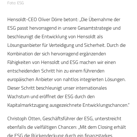
Foto: ESG
Hensoldt-CEO Oliver Dörre betont: „Die Übernahme der
ESG passt hervorragend in unsere Gesamtstrategie und
beschleunigt die Entwicklung von Hensoldt als
Lösungsanbieter für Verteidigung und Sicherheit. Durch die
Kombination der sich hervorragend ergänzenden
Fähigkeiten von Hensoldt und ESG machen wir einen
entscheidenden Schritt hin zu einem führenden
europäischen Anbieter von nahtlos integrierten Lösungen.
Dieser Schritt beschleunigt unser internationales
Wachstum und eröffnet der ESG durch den
Kapitalmarktzugang ausgezeichnete Entwicklungschancen.“
Christoph Otten, Geschäftsführer der ESG, unterstreicht
ebenfalls die vielfältigen Chancen: „Mit dem Closing erhält
die ESG die Rückendeckung durch ein finanzstarkes