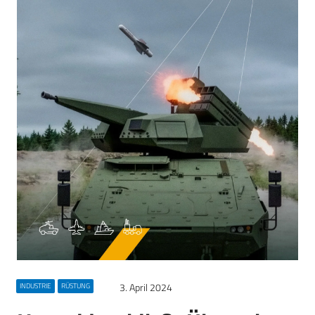
3. April 2024
INDUSTRIE
RÜSTUNG