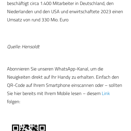
beschäftigt circa 1.400 Mitarbeiter in Deutschland, den
Niederlanden und den USA und erwirtschaftete 2023 einen
Umsatz von rund 330 Mio. Euro
Quelle: Hensoldt
Abonnieren Sie unseren WhatsApp-Kanal, um die
Neuigkeiten direkt auf Ihr Handy zu erhalten. Einfach den
QR-Code auf Ihrem Smartphone einscannen oder – sollten
Sie hier bereits mit Ihrem Mobile lesen – diesem
Link
folgen: