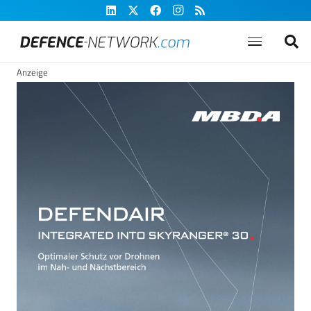
Anzeige