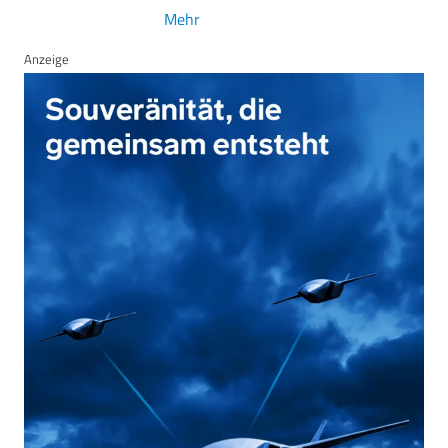
Mehr
Anzeige