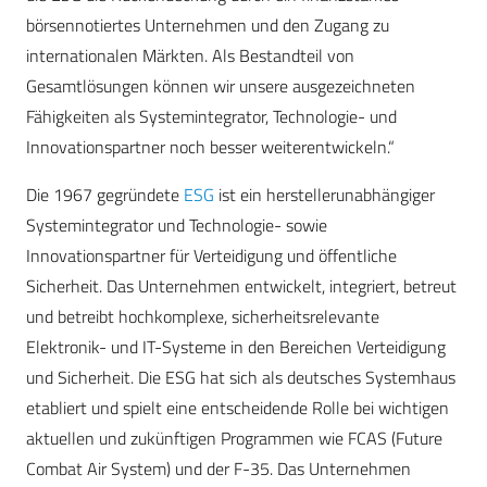
börsennotiertes Unternehmen und den Zugang zu
internationalen Märkten. Als Bestandteil von
Gesamtlösungen können wir unsere ausgezeichneten
Fähigkeiten als Systemintegrator, Technologie- und
Innovationspartner noch besser weiterentwickeln.“
Die 1967 gegründete
ESG
ist ein herstellerunabhängiger
Systemintegrator und Technologie- sowie
Innovationspartner für Verteidigung und öffentliche
Sicherheit. Das Unternehmen entwickelt, integriert, betreut
und betreibt hochkomplexe, sicherheitsrelevante
Elektronik- und IT-Systeme in den Bereichen Verteidigung
und Sicherheit. Die ESG hat sich als deutsches Systemhaus
etabliert und spielt eine entscheidende Rolle bei wichtigen
aktuellen und zukünftigen Programmen wie FCAS (Future
Combat Air System) und der F-35. Das Unternehmen