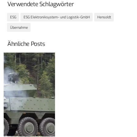
Verwendete Schlagwörter
ESG
ESG Elektroniksystem- und Logistik-GmbH
Hensoldt
Übernahme
Ähnliche Posts