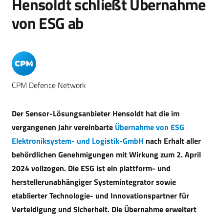
Hensoldt schließt Übernahme
von ESG ab
CPM Defence Network
Der Sensor-Lösungsanbieter Hensoldt hat die im
vergangenen Jahr vereinbarte
Übernahme von ESG
Elektroniksystem- und Logistik-GmbH
nach Erhalt aller
behördlichen Genehmigungen mit Wirkung zum 2. April
2024 vollzogen. Die ESG ist ein plattform- und
herstellerunabhängiger Systemintegrator sowie
etablierter Technologie- und Innovationspartner für
Verteidigung und Sicherheit. Die Übernahme erweitert