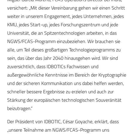
versichert: „Mit dieser Vereinbarung gehen wir einen Schritt
weiter in unserem Engagement, jedes Unternehmen, jedes
KMU, jedes Start-up, jedes Forschungszentrum und jede
Universität, die an Spitzentechnologien arbeiten, in das
NGWS/FCAS-Programm einzubeziehen. Wir brauchen sie
alle, um Teil dieses großartigen Technologieprogramms zu
sein, das über das Jahr 2040 hinausgehen wird. Wir sind
zuversichtlich, dass IDBOTICs Fachwissen und
außergewöhnliche Kenntnisse im Bereich der Kryptographie
und der sicheren Kommunikation uns dabei helfen werden,
schneller bessere Ergebnisse zu erzielen und auch zur
Stärkung der europäischen technologischen Souveränität
beizutragen.“
Der Präsident von IDBOTIC, César Goyache, erklärt, dass
„unsere Teilnahme am NGWS/FCAS-Programm uns