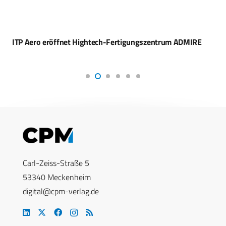
ITP Aero eröffnet Hightech-Fertigungszentrum ADMIRE
Carl-Zeiss-Straße 5
53340 Meckenheim
digital@cpm-verlag.de