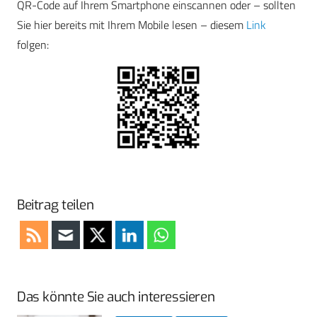
QR-Code auf Ihrem Smartphone einscannen oder – sollten
Sie hier bereits mit Ihrem Mobile lesen – diesem
Link
folgen:
Beitrag teilen
Das könnte Sie auch interessieren