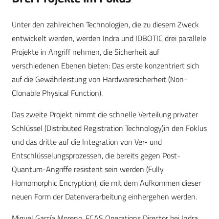
Unter den zahlreichen Technologien, die zu diesem Zweck
entwickelt werden, werden Indra und IDBOTIC drei parallele
Projekte in Angriff nehmen, die Sicherheit auf
verschiedenen Ebenen bieten: Das erste konzentriert sich
auf die Gewährleistung von Hardwaresicherheit (Non-
Clonable Physical Function).
Das zweite Projekt nimmt die schnelle Verteilung privater
Schlüssel (Distributed Registration Technology)in den Foklus
und das dritte auf die Integration von Ver- und
Entschlüsselungsprozessen, die bereits gegen Post-
Quantum-Angriffe resistent sein werden (Fully
Homomorphic Encryption), die mit dem Aufkommen dieser
neuen Form der Datenverarbeitung einhergehen werden.
Miguel García Moreno, FCAS Operations Director bei Indra,