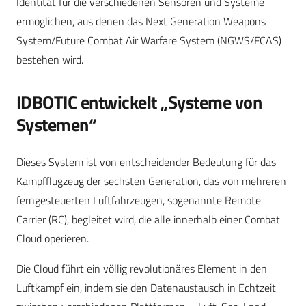
Identität für die verschiedenen Sensoren und Systeme
ermöglichen, aus denen das Next Generation Weapons
System/Future Combat Air Warfare System (NGWS/FCAS)
bestehen wird.
IDBOTIC entwickelt „Systeme von
Systemen“
Dieses System ist von entscheidender Bedeutung für das
Kampfflugzeug der sechsten Generation, das von mehreren
ferngesteuerten Luftfahrzeugen, sogenannte Remote
Carrier (RC), begleitet wird, die alle innerhalb einer Combat
Cloud operieren.
Die Cloud führt ein völlig revolutionäres Element in den
Luftkampf ein, indem sie den Datenaustausch in Echtzeit