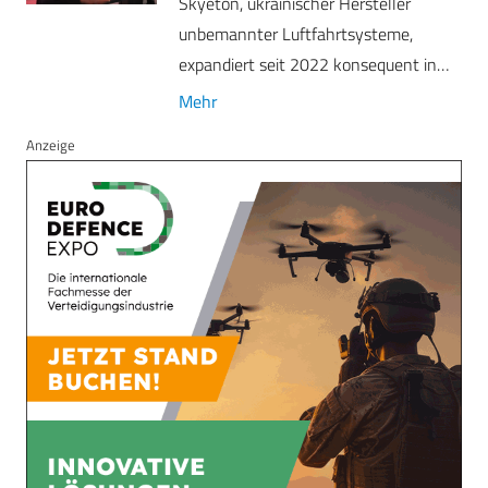
Skyeton, ukrainischer Hersteller
unbemannter Luftfahrtsysteme,
expandiert seit 2022 konsequent in…
Mehr
Anzeige