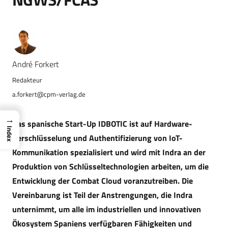
André Forkert
a.forkert@cpm-verlag.de
→
Das spanische Start-Up IDBOTIC ist auf Hardware-
Index
Verschlüsselung und Authentifizierung von IoT-
Kommunikation spezialisiert und wird mit Indra an der
Produktion von Schlüsseltechnologien arbeiten, um die
Entwicklung der Combat Cloud voranzutreiben. Die
Vereinbarung ist Teil der Anstrengungen, die Indra
unternimmt, um alle im industriellen und innovativen
Ökosystem Spaniens verfügbaren Fähigkeiten und