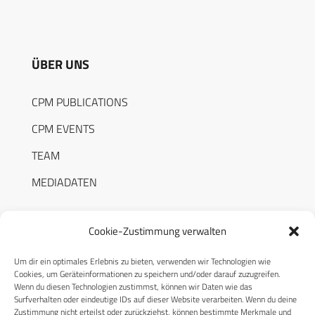
ÜBER UNS
CPM PUBLICATIONS
CPM EVENTS
TEAM
MEDIADATEN
Cookie-Zustimmung verwalten
Um dir ein optimales Erlebnis zu bieten, verwenden wir Technologien wie
RECHTLICHES
Cookies, um Geräteinformationen zu speichern und/oder darauf zuzugreifen.
Wenn du diesen Technologien zustimmst, können wir Daten wie das
Surfverhalten oder eindeutige IDs auf dieser Website verarbeiten. Wenn du deine
Datenschutzerklärung
Zustimmung nicht erteilst oder zurückziehst, können bestimmte Merkmale und