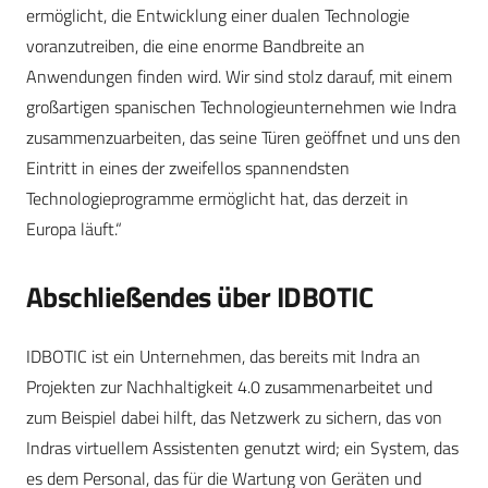
ermöglicht, die Entwicklung einer dualen Technologie
voranzutreiben, die eine enorme Bandbreite an
Anwendungen finden wird. Wir sind stolz darauf, mit einem
großartigen spanischen Technologieunternehmen wie Indra
zusammenzuarbeiten, das seine Türen geöffnet und uns den
Eintritt in eines der zweifellos spannendsten
Technologieprogramme ermöglicht hat, das derzeit in
Europa läuft.“
Abschließendes über IDBOTIC
IDBOTIC ist ein Unternehmen, das bereits mit Indra an
Projekten zur Nachhaltigkeit 4.0 zusammenarbeitet und
zum Beispiel dabei hilft, das Netzwerk zu sichern, das von
Indras virtuellem Assistenten genutzt wird; ein System, das
es dem Personal, das für die Wartung von Geräten und