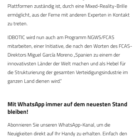
Plattformen zuständig ist, durch eine Mixed-Reality-Brille
ermöglicht, aus der Ferne mit anderen Experten in Kontakt
zu treten.
IDBOTIC wird nun auch am Programm NGWS/FCAS
mitarbeiten, einer Initiative, die nach den Worten des FCAS-
Direktors Miguel García Moreno „Spanien zu einem der
innovativsten Länder der Welt machen und als Hebel für
die Strukturierung der gesamten Verteidigungsindustrie im
ganzen Land dienen wird.“
Mit WhatsApp immer auf dem neuesten Stand
bleiben!
Abonnieren Sie unseren WhatsApp-Kanal, um die
Neuigkeiten direkt auf Ihr Handy zu erhalten. Einfach den