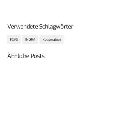
Verwendete Schlagwörter
FCAS
INDRA
Kooperation
Ähnliche Posts