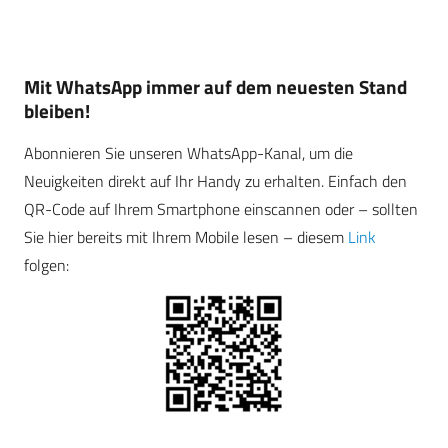
Mit WhatsApp immer auf dem neuesten Stand
bleiben!
Abonnieren Sie unseren WhatsApp-Kanal, um die
Neuigkeiten direkt auf Ihr Handy zu erhalten. Einfach den
QR-Code auf Ihrem Smartphone einscannen oder – sollten
Sie hier bereits mit Ihrem Mobile lesen – diesem
Link
folgen: