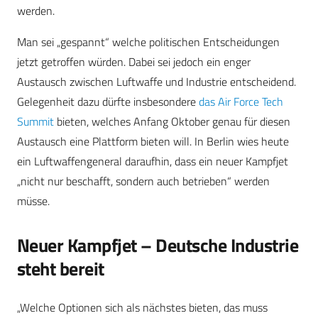
werden.
Man sei „gespannt“ welche politischen Entscheidungen
jetzt getroffen würden. Dabei sei jedoch ein enger
Austausch zwischen Luftwaffe und Industrie entscheidend.
Gelegenheit dazu dürfte insbesondere
das Air Force Tech
Summit
bieten, welches Anfang Oktober genau für diesen
Austausch eine Plattform bieten will. In Berlin wies heute
ein Luftwaffengeneral daraufhin, dass ein neuer Kampfjet
„nicht nur beschafft, sondern auch betrieben“ werden
müsse.
Neuer Kampfjet – Deutsche Industrie
steht bereit
„Welche Optionen sich als nächstes bieten, das muss