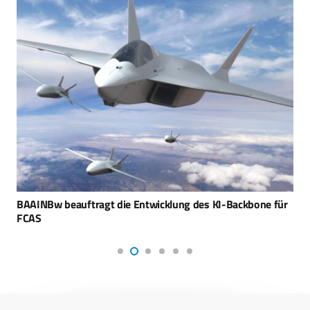
BAAINBw beauftragt die Entwicklung des KI-Backbone für
FCAS