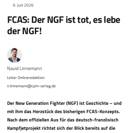
9. Juni 2026
FCAS: Der NGF ist tot, es lebe
der NGF!
Navid Linnemann
n.linnemann@cpm-verlag.de
Der New Generation Fighter (NGF) ist Geschichte – und
mit ihm das Herzstück des bisherigen FCAS-Konzepts.
Nach dem offiziellen Aus für das deutsch-französisch
Kampfjetprojekt richtet sich der Blick bereits auf die