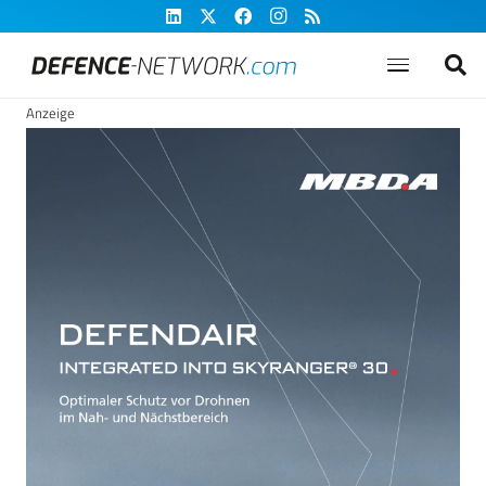
Anzeige