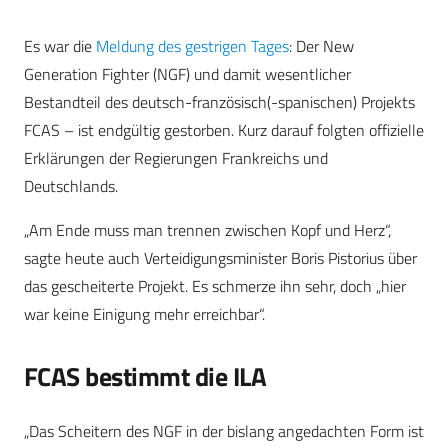
Es war die
Meldung des gestrigen Tages
: Der New
Generation Fighter (NGF) und damit wesentlicher
Bestandteil des deutsch-französisch(-spanischen) Projekts
FCAS – ist endgültig gestorben. Kurz darauf folgten offizielle
Erklärungen der Regierungen Frankreichs und
Deutschlands.
„Am Ende muss man trennen zwischen Kopf und Herz“,
sagte heute auch Verteidigungsminister Boris Pistorius über
das gescheiterte Projekt. Es schmerze ihn sehr, doch „hier
war keine Einigung mehr erreichbar“.
FCAS bestimmt die ILA
„Das Scheitern des NGF in der bislang angedachten Form ist