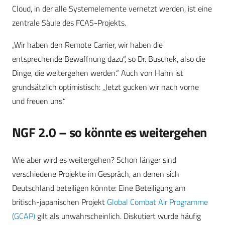
Cloud, in der alle Systemelemente vernetzt werden, ist eine
zentrale Säule des FCAS-Projekts.
„Wir haben den Remote Carrier, wir haben die
entsprechende Bewaffnung dazu“, so Dr. Buschek, also die
Dinge, die weitergehen werden.“ Auch von Hahn ist
grundsätzlich optimistisch: „Jetzt gucken wir nach vorne
und freuen uns.“
NGF 2.0 – so könnte es weitergehen
Wie aber wird es weitergehen? Schon länger sind
verschiedene Projekte im Gespräch, an denen sich
Deutschland beteiligen könnte: Eine Beteiligung am
britisch-japanischen Projekt
Global Combat Air Programme
(GCAP)
gilt als unwahrscheinlich. Diskutiert wurde häufig