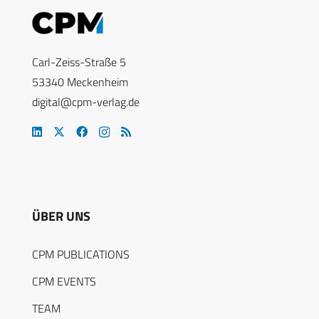
Carl-Zeiss-Straße 5
53340 Meckenheim
digital@cpm-verlag.de
ÜBER UNS
CPM PUBLICATIONS
CPM EVENTS
TEAM