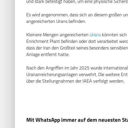
und stark befestigt haben, um eine physische Sichers
Es wird angenommen, dass sich an diesem großen unt
angereicherten Urans befinden.
Kleinere Mengen angereicherten
Urans
könnten sich 
Enrichment Plant befinden oder dort verarbeitet wer
dass der Iran den Großteil seines besonders sensiblen
Anlage entfernt hatte.
Nach den Angriffen im Jahr 2025 wurde international
Urananreicherungsanlagen verwehrt. Die weitere Ent
über die Stellungnahmen der IAEA verfolgt werden.
Mit WhatsApp immer auf dem neuesten Sta