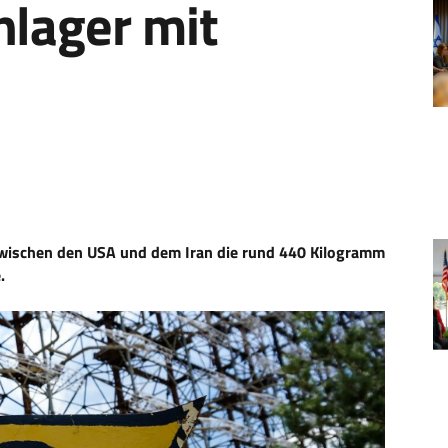
nlager mit
zwischen den USA und dem Iran die rund 440 Kilogramm
.