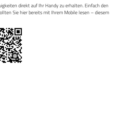
keiten direkt auf Ihr Handy zu erhalten. Einfach den
ten Sie hier bereits mit Ihrem Mobile lesen – diesem