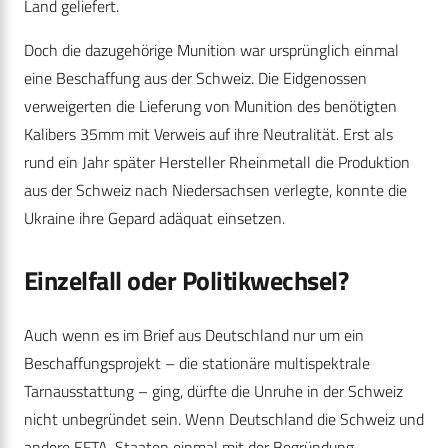
Land geliefert.
Doch die dazugehörige Munition war ursprünglich einmal
eine Beschaffung aus der Schweiz. Die Eidgenossen
verweigerten die Lieferung von Munition des benötigten
Kalibers 35mm mit Verweis auf ihre Neutralität. Erst als
rund ein Jahr später Hersteller Rheinmetall die Produktion
aus der Schweiz nach Niedersachsen verlegte, konnte die
Ukraine ihre Gepard adäquat einsetzen.
Einzelfall oder Politikwechsel?
Auch wenn es im Brief aus Deutschland nur um ein
Beschaffungsprojekt – die stationäre multispektrale
Tarnausstattung – ging, dürfte die Unruhe in der Schweiz
nicht unbegründet sein. Wenn Deutschland die Schweiz und
andere EFTA-Staaten einmal mit der Begründung