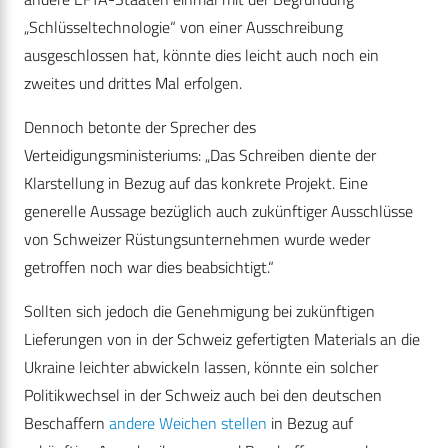
„Schlüsseltechnologie“ von einer Ausschreibung
ausgeschlossen hat, könnte dies leicht auch noch ein
zweites und drittes Mal erfolgen.
Dennoch betonte der Sprecher des
Verteidigungsministeriums: „Das Schreiben diente der
Klarstellung in Bezug auf das konkrete Projekt. Eine
generelle Aussage bezüglich auch zukünftiger Ausschlüsse
von Schweizer Rüstungsunternehmen wurde weder
getroffen noch war dies beabsichtigt.“
Sollten sich jedoch die Genehmigung bei zukünftigen
Lieferungen von in der Schweiz gefertigten Materials an die
Ukraine leichter abwickeln lassen, könnte ein solcher
Politikwechsel in der Schweiz auch bei den deutschen
Beschaffern
andere Weichen stellen
in Bezug auf