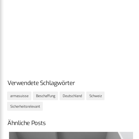
Verwendete Schlagwörter
armasuisse
Beschaffung
Deutschland
Schweiz
Sicherheitsrelevant
Ähnliche Posts