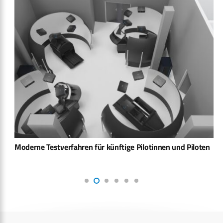
Moderne Testverfahren für künftige Pilotinnen und Piloten