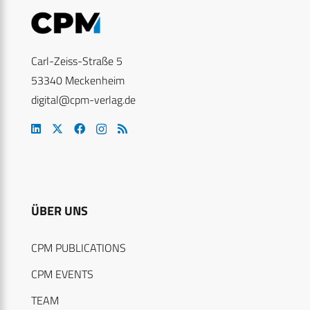
Carl-Zeiss-Straße 5
53340 Meckenheim
digital@cpm-verlag.de
ÜBER UNS
CPM PUBLICATIONS
CPM EVENTS
TEAM