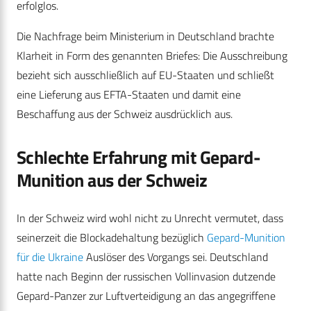
erfolglos.
Die Nachfrage beim Ministerium in Deutschland brachte
Klarheit in Form des genannten Briefes: Die Ausschreibung
bezieht sich ausschließlich auf EU-Staaten und schließt
eine Lieferung aus EFTA-Staaten und damit eine
Beschaffung aus der Schweiz ausdrücklich aus.
Schlechte Erfahrung mit Gepard-
Munition aus der Schweiz
In der Schweiz wird wohl nicht zu Unrecht vermutet, dass
seinerzeit die Blockadehaltung bezüglich
Gepard-Munition
für die Ukraine
Auslöser des Vorgangs sei. Deutschland
hatte nach Beginn der russischen Vollinvasion dutzende
Gepard-Panzer zur Luftverteidigung an das angegriffene