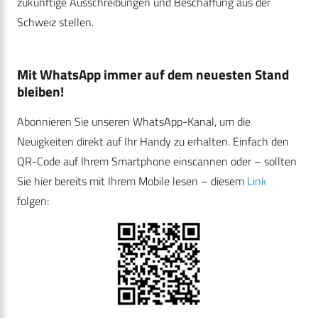
zukünftige Ausschreibungen und Beschaffung aus der
Schweiz stellen.
Mit WhatsApp immer auf dem neuesten Stand
bleiben!
Abonnieren Sie unseren WhatsApp-Kanal, um die
Neuigkeiten direkt auf Ihr Handy zu erhalten. Einfach den
QR-Code auf Ihrem Smartphone einscannen oder – sollten
Sie hier bereits mit Ihrem Mobile lesen – diesem
Link
folgen: