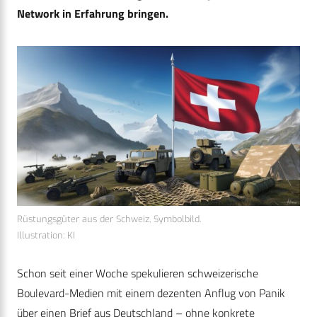
Network in Erfahrung bringen.
Rüstungsgüter aus der Schweiz, Symbolbild.
Illustration: KI
Schon seit einer Woche spekulieren schweizerische
Boulevard-Medien mit einem dezenten Anflug von Panik
über einen Brief aus Deutschland – ohne konkrete