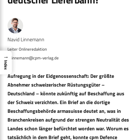
Navid Linnemann
→
n.linnemann@cpm-verlag.de
Index
Aufregung in der Eidgenossenschaft: Der größte
Abnehmer schweizerischer Rüstungsgüter –
Deutschland – könnte zukünftig auf Beschaffung aus
der Schweiz verzichten. Ein Brief an die dortige
Beschaffungsbehörde armasuisse deutet an, was in
Branchenkreisen aufgrund der strengen Neutralität des
Landes schon länger befürchtet worden war. Worum es
tatsächlich in dem Brief geht, konnte cpm Defence