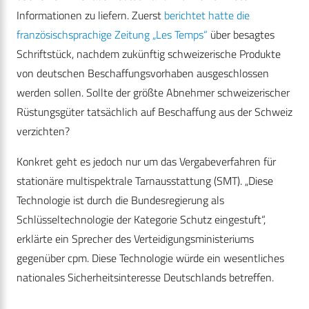
Informationen zu liefern. Zuerst
berichtet hatte die
französischsprachige Zeitung „Les Temps“
über besagtes
Schriftstück, nachdem zukünftig schweizerische Produkte
von deutschen Beschaffungsvorhaben ausgeschlossen
werden sollen. Sollte der größte Abnehmer schweizerischer
Rüstungsgüter tatsächlich auf Beschaffung aus der Schweiz
verzichten?
Konkret geht es jedoch nur um das Vergabeverfahren für
stationäre multispektrale Tarnausstattung (SMT). „Diese
Technologie ist durch die Bundesregierung als
Schlüsseltechnologie der Kategorie Schutz eingestuft“,
erklärte ein Sprecher des Verteidigungsministeriums
gegenüber cpm. Diese Technologie würde ein wesentliches
nationales Sicherheitsinteresse Deutschlands betreffen.