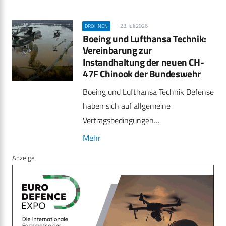
23. Juli 2026
DROHNEN
Boeing und Lufthansa Technik:
Vereinbarung zur
Instandhaltung der neuen CH-
47F Chinook der Bundeswehr
Boeing und Lufthansa Technik Defense
haben sich auf allgemeine
Vertragsbedingungen…
Mehr
Anzeige