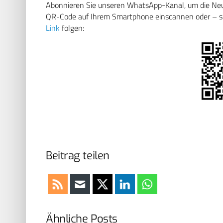
Abonnieren Sie unseren WhatsApp-Kanal, um die Neuig
QR-Code auf Ihrem Smartphone einscannen oder – soll
Link
folgen:
Beitrag teilen
Ähnliche Posts