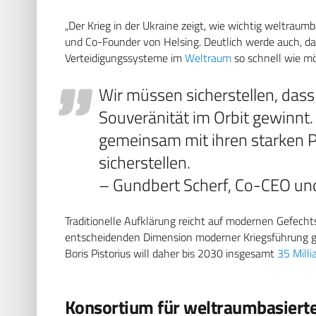
„Der Krieg in der Ukraine zeigt, wie wichtig weltraum
und Co-Founder von Helsing. Deutlich werde auch, da
Verteidigungssysteme im
Weltraum
so schnell wie mö
Wir müssen sicherstellen, das
Souveränität im Orbit gewinnt
gemeinsam mit ihren starken 
sicherstellen.
– Gundbert Scherf, Co-CEO un
Traditionelle Aufklärung reicht auf modernen Gefecht
entscheidenden Dimension moderner Kriegsführung g
Boris Pistorius will daher bis 2030 insgesamt
35 Milli
Konsortium für weltraumbasiert