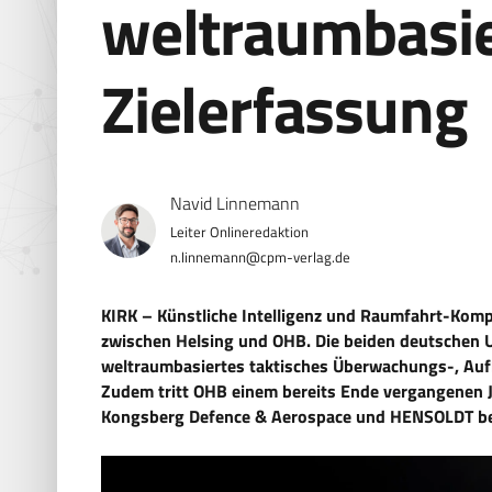
weltraumbasie
Zielerfassung
Navid Linnemann
n.linnemann@cpm-verlag.de
KIRK – Künstliche Intelligenz und Raumfahrt-Komp
zwischen Helsing und OHB. Die beiden deutschen 
weltraumbasiertes taktisches Überwachungs-, Auf
Zudem tritt OHB einem bereits Ende vergangenen 
Kongsberg Defence & Aerospace und HENSOLDT be