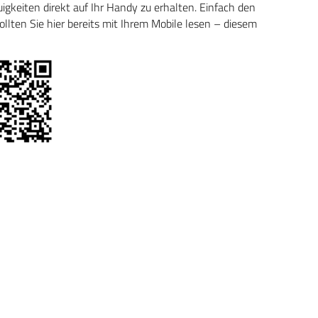
keiten direkt auf Ihr Handy zu erhalten. Einfach den
ten Sie hier bereits mit Ihrem Mobile lesen – diesem