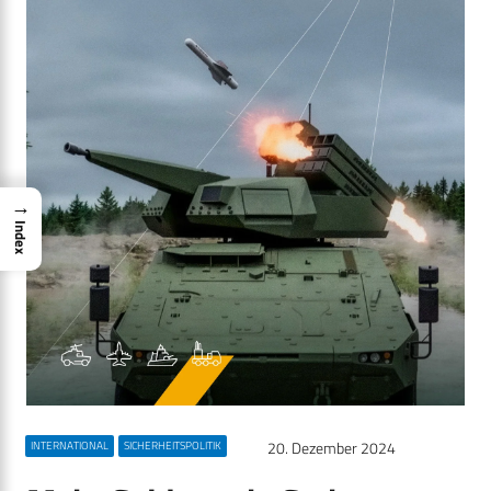
→
Index
20. Dezember 2024
INTERNATIONAL
SICHERHEITSPOLITIK