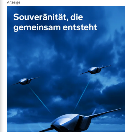
Anzeige