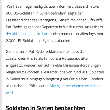
„Wir haben regelmäßig darüber informiert, dass sich etwa
900 US-Soldaten in Syrien befinden“, sagte der
Pressesprecher des Pentagons, Generalmajor der Luftwaffe
Pat Ryder, gegenüber Reportern in Washington. Angesichts
der aktuellen Lage im Land
seien momentan allerdings rund
2.000 US-Soldaten in Syrien stationiert.
Generalmajor Pat Ryder erklärte weiter, dass die
zusätzlichen Kräfte als temporäre Rotationskräfte
eingesetzt würden, um auf flexible Missionsanforderungen
reagieren zu können. Die Kerntruppe von rund 900 Soldaten
in Syrien solle hingegen langfristig vor Ort bleiben – anders
als russische Kräfte, deren
Abzug immer wahrscheinlicher
wird
.
Soldaten in Syrien beobachten