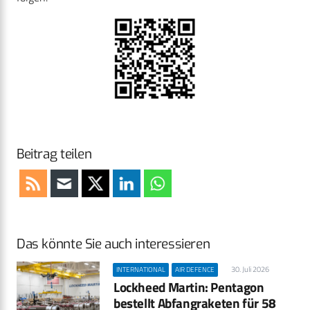
Beitrag teilen
Das könnte Sie auch interessieren
30. Juli 2026
INTERNATIONAL
AIR DEFENCE
Lockheed Martin: Pentagon
bestellt Abfangraketen für 58