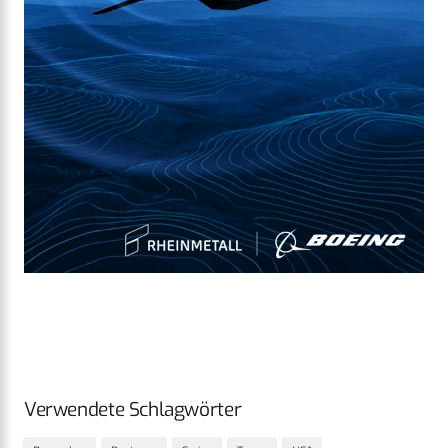
Verwendete Schlagwörter