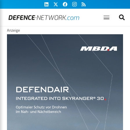
Anzeige