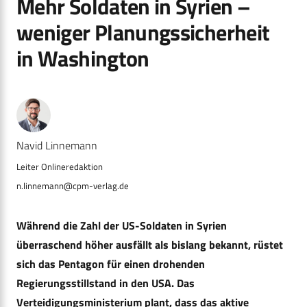
Mehr Soldaten in Syrien –
weniger Planungssicherheit
in Washington
Navid Linnemann
n.linnemann@cpm-verlag.de
Während die Zahl der US-Soldaten in Syrien
überraschend höher ausfällt als bislang bekannt, rüstet
sich das Pentagon für einen drohenden
Regierungsstillstand in den USA. Das
Verteidigungsministerium plant, dass das aktive