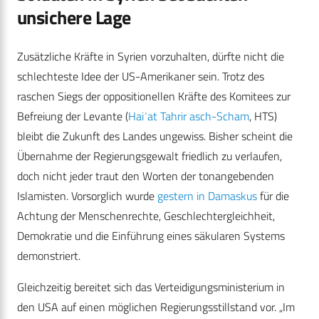
unsichere Lage
Zusätzliche Kräfte in Syrien vorzuhalten, dürfte nicht die
schlechteste Idee der US-Amerikaner sein. Trotz des
raschen Siegs der oppositionellen Kräfte des Komitees zur
Befreiung der Levante (
Haiʾat Tahrir asch-Scham
, HTS)
bleibt die Zukunft des Landes ungewiss. Bisher scheint die
Übernahme der Regierungsgewalt friedlich zu verlaufen,
doch nicht jeder traut den Worten der tonangebenden
Islamisten. Vorsorglich wurde
gestern in Damaskus
für die
Achtung der Menschenrechte, Geschlechtergleichheit,
Demokratie und die Einführung eines säkularen Systems
demonstriert.
Gleichzeitig bereitet sich das Verteidigungsministerium in
den USA auf einen möglichen Regierungsstillstand vor. „Im