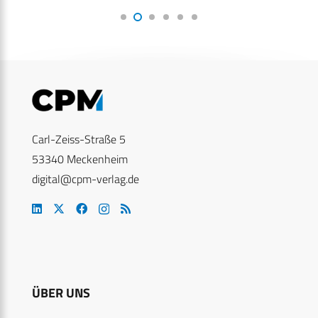
Carl-Zeiss-Straße 5
53340 Meckenheim
digital@cpm-verlag.de
ÜBER UNS