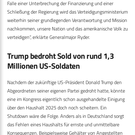
Falle einer Unterbrechung der Finanzierung und einer
Schließung der Regierung wird das Verteidigungsministerium
weiterhin seiner grundlegenden Verantwortung und Mission
nachkommen, unsere Nation und das amerikanische Volk zu
verteidigen“, erklärte Generalmajor Ryder.
Trump bedroht Sold von rund 1,3
Millionen US-Soldaten
Nachdem der zukünftige US-Präsident Donald Trump den
Abgeordneten seiner eigenen Partei gedroht hatte, könnte
eine im Kongress eigentlich schon ausgehandelte Einigung
über den Haushalt 2025 doch noch scheitern. Ein
Shutdown wäre die Folge. Anders als in Deutschland sorgt
das Fehlen eines Haushalts für ernste und unmittelbare
Konsequenzen. Beispielsweise Gehälter von Angestellten