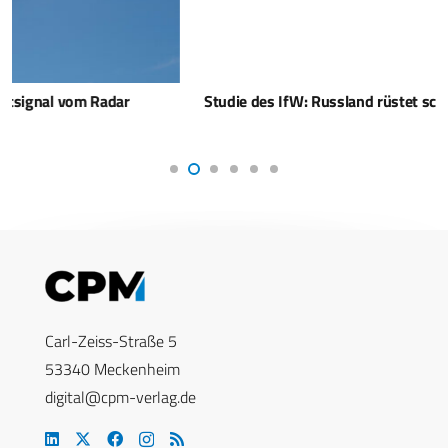
Studie des IfW: Russland rüstet schneller als Europa
Carl-Zeiss-Straße 5
53340 Meckenheim
digital@cpm-verlag.de