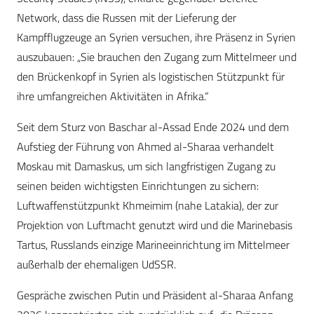
Network, dass die Russen mit der Lieferung der
Kampfflugzeuge an Syrien versuchen, ihre Präsenz in Syrien
auszubauen: „Sie brauchen den Zugang zum Mittelmeer und
den Brückenkopf in Syrien als logistischen Stützpunkt für
ihre umfangreichen Aktivitäten in Afrika.“
Seit dem Sturz von Baschar al-Assad Ende 2024 und dem
Aufstieg der Führung von Ahmed al-Sharaa verhandelt
Moskau mit Damaskus, um sich langfristigen Zugang zu
seinen beiden wichtigsten Einrichtungen zu sichern:
Luftwaffenstützpunkt Khmeimim (nahe Latakia), der zur
Projektion von Luftmacht genutzt wird und die Marinebasis
Tartus, Russlands einzige Marineeinrichtung im Mittelmeer
außerhalb der ehemaligen UdSSR.
Gespräche zwischen Putin und Präsident al-Sharaa Anfang