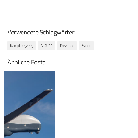
Verwendete Schlagwörter
Kampfflugzeug
MiG-29
Russland
Syrien
Ähnliche Posts