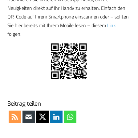
Neuigkeiten direkt auf Ihr Handy zu erhalten. Einfach den
QR-Code auf Ihrem Smartphone einscannen oder – sollten
Sie hier bereits mit Ihrem Mobile lesen – diesem
Link
folgen:
Beitrag teilen