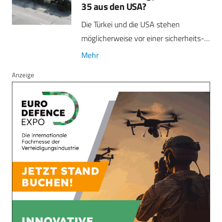
35 aus den USA?
Die Türkei und die USA stehen
möglicherweise vor einer sicherheits-…
Mehr
Anzeige