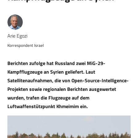
Arie Egozi
Korrespondent Israel
Berichten zufolge hat Russland zwei MiG-29-
Kampfflugzeuge an Syrien geliefert. Laut
Satellitenaufnahmen, die von Open-Source-Intelligence-
Projekten sowie regionalen Berichten ausgewertet
wurden, trafen die Flugzeuge auf dem
Luftwaffenstützpunkt Khmeimim ein.