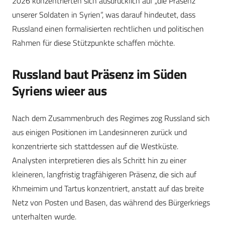
2026 konzentrierten sich ausdrücklich auf „die Präsenz
unserer Soldaten in Syrien“, was darauf hindeutet, dass
Russland einen formalisierten rechtlichen und politischen
Rahmen für diese Stützpunkte schaffen möchte.
Russland baut Präsenz im Süden
Syriens wieer aus
Nach dem Zusammenbruch des Regimes zog Russland sich
aus einigen Positionen im Landesinneren zurück und
konzentrierte sich stattdessen auf die Westküste.
Analysten interpretieren dies als Schritt hin zu einer
kleineren, langfristig tragfähigeren Präsenz, die sich auf
Khmeimim und Tartus konzentriert, anstatt auf das breite
Netz von Posten und Basen, das während des Bürgerkriegs
unterhalten wurde.