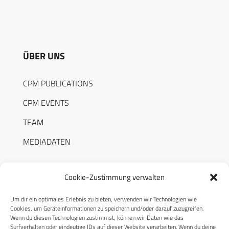
ÜBER UNS
CPM PUBLICATIONS
CPM EVENTS
TEAM
MEDIADATEN
Cookie-Zustimmung verwalten
Um dir ein optimales Erlebnis zu bieten, verwenden wir Technologien wie
RECHTLICHES
Cookies, um Geräteinformationen zu speichern und/oder darauf zuzugreifen.
Wenn du diesen Technologien zustimmst, können wir Daten wie das
Surfverhalten oder eindeutige IDs auf dieser Website verarbeiten. Wenn du deine