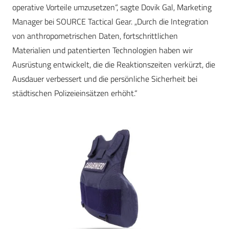
operative Vorteile umzusetzen“, sagte Dovik Gal, Marketing
Manager bei SOURCE Tactical Gear. „Durch die Integration
von anthropometrischen Daten, fortschrittlichen
Materialien und patentierten Technologien haben wir
Ausrüstung entwickelt, die die Reaktionszeiten verkürzt, die
Ausdauer verbessert und die persönliche Sicherheit bei
städtischen Polizeieinsätzen erhöht.“