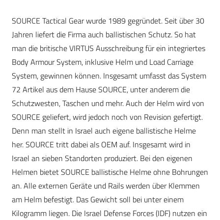
SOURCE Tactical Gear wurde 1989 gegründet. Seit über 30
Jahren liefert die Firma auch ballistischen Schutz. So hat
man die britische VIRTUS Ausschreibung für ein integriertes
Body Armour System, inklusive Helm und Load Carriage
System, gewinnen können. Insgesamt umfasst das System
72 Artikel aus dem Hause SOURCE, unter anderem die
Schutzwesten, Taschen und mehr. Auch der Helm wird von
SOURCE geliefert, wird jedoch noch von Revision gefertigt.
Denn man stellt in Israel auch eigene ballistische Helme
her. SOURCE tritt dabei als OEM auf. Insgesamt wird in
Israel an sieben Standorten produziert. Bei den eigenen
Helmen bietet SOURCE ballistische Helme ohne Bohrungen
an. Alle externen Geräte und Rails werden über Klemmen
am Helm befestigt. Das Gewicht soll bei unter einem
Kilogramm liegen. Die Israel Defense Forces (IDF) nutzen ein