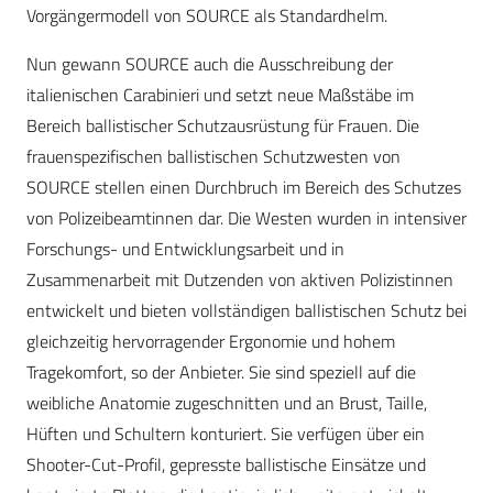
Vorgängermodell von SOURCE als Standardhelm.
Nun gewann SOURCE auch die Ausschreibung der
italienischen Carabinieri und setzt neue Maßstäbe im
Bereich ballistischer Schutzausrüstung für Frauen. Die
frauenspezifischen ballistischen Schutzwesten von
SOURCE stellen einen Durchbruch im Bereich des Schutzes
von Polizeibeamtinnen dar. Die Westen wurden in intensiver
Forschungs- und Entwicklungsarbeit und in
Zusammenarbeit mit Dutzenden von aktiven Polizistinnen
entwickelt und bieten vollständigen ballistischen Schutz bei
gleichzeitig hervorragender Ergonomie und hohem
Tragekomfort, so der Anbieter. Sie sind speziell auf die
weibliche Anatomie zugeschnitten und an Brust, Taille,
Hüften und Schultern konturiert. Sie verfügen über ein
Shooter-Cut-Profil, gepresste ballistische Einsätze und