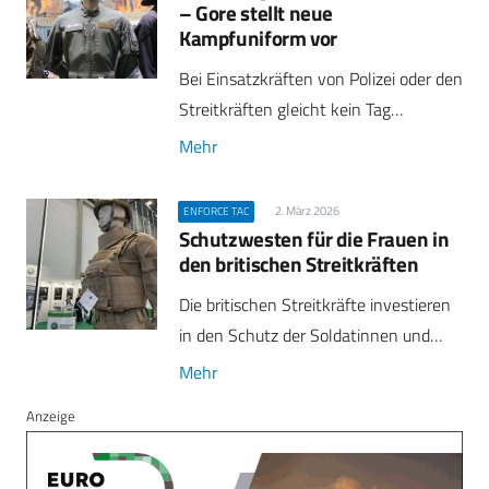
– Gore stellt neue
Kampfuniform vor
Bei Einsatzkräften von Polizei oder den
Streitkräften gleicht kein Tag…
Mehr
2. März 2026
ENFORCE TAC
Schutzwesten für die Frauen in
den britischen Streitkräften
Die britischen Streitkräfte investieren
in den Schutz der Soldatinnen und…
Mehr
Anzeige