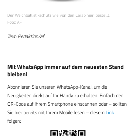
Der Weichballistikschutz wie von den Carabinieri bestellt.
Foto: AF
Text: Redaktion/af
Mit WhatsApp immer auf dem neuesten Stand
bleiben!
Abonnieren Sie unseren WhatsApp-Kanal, um die
Neuigkeiten direkt auf Ihr Handy zu erhalten. Einfach den
QR-Code auf Ihrem Smartphone einscannen oder – sollten
Sie hier bereits mit Ihrem Mobile lesen – diesem
Link
folgen: