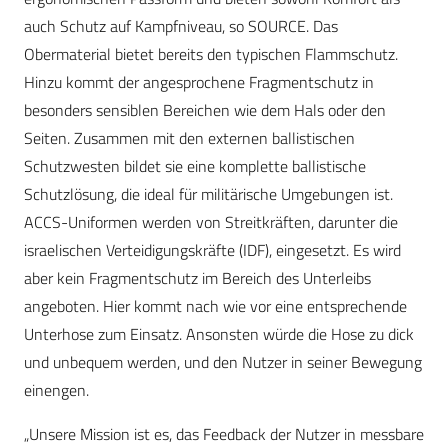
auch Schutz auf Kampfniveau, so SOURCE. Das
Obermaterial bietet bereits den typischen Flammschutz.
Hinzu kommt der angesprochene Fragmentschutz in
besonders sensiblen Bereichen wie dem Hals oder den
Seiten. Zusammen mit den externen ballistischen
Schutzwesten bildet sie eine komplette ballistische
Schutzlösung, die ideal für militärische Umgebungen ist.
ACCS-Uniformen werden von Streitkräften, darunter die
israelischen Verteidigungskräfte (IDF), eingesetzt. Es wird
aber kein Fragmentschutz im Bereich des Unterleibs
angeboten. Hier kommt nach wie vor eine entsprechende
Unterhose zum Einsatz. Ansonsten würde die Hose zu dick
und unbequem werden, und den Nutzer in seiner Bewegung
einengen.
„Unsere Mission ist es, das Feedback der Nutzer in messbare