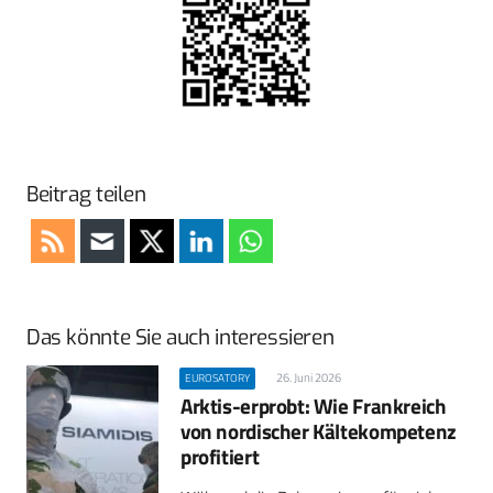
Beitrag teilen
Das könnte Sie auch interessieren
26. Juni 2026
EUROSATORY
Arktis-erprobt: Wie Frankreich
von nordischer Kältekompetenz
profitiert