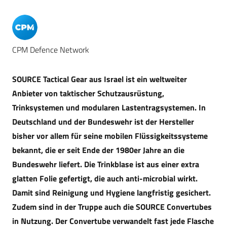
CPM Defence Network
SOURCE Tactical Gear aus Israel ist ein weltweiter
Anbieter von taktischer Schutzausrüstung,
Trinksystemen und modularen Lastentragsystemen. In
Deutschland und der Bundeswehr ist der Hersteller
bisher vor allem für seine mobilen Flüssigkeitssysteme
bekannt, die er seit Ende der 1980er Jahre an die
Bundeswehr liefert. Die Trinkblase ist aus einer extra
glatten Folie gefertigt, die auch anti-microbial wirkt.
Damit sind Reinigung und Hygiene langfristig gesichert.
Zudem sind in der Truppe auch die SOURCE Convertubes
in Nutzung. Der Convertube verwandelt fast jede Flasche