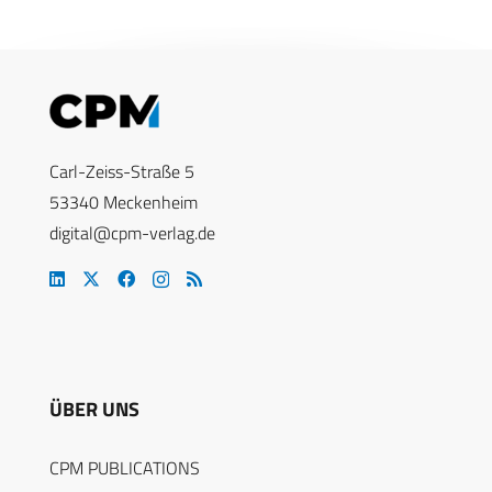
Carl-Zeiss-Straße 5
53340 Meckenheim
digital@cpm-verlag.de
ÜBER UNS
CPM PUBLICATIONS