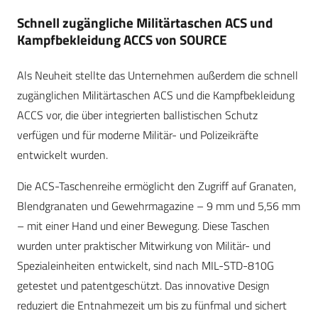
Schnell zugängliche Militärtaschen ACS und
Kampfbekleidung ACCS von SOURCE
Als Neuheit stellte das Unternehmen außerdem die schnell
zugänglichen Militärtaschen ACS und die Kampfbekleidung
ACCS vor, die über integrierten ballistischen Schutz
verfügen und für moderne Militär- und Polizeikräfte
entwickelt wurden.
Die ACS-Taschenreihe ermöglicht den Zugriff auf Granaten,
Blendgranaten und Gewehrmagazine – 9 mm und 5,56 mm
– mit einer Hand und einer Bewegung. Diese Taschen
wurden unter praktischer Mitwirkung von Militär- und
Spezialeinheiten entwickelt, sind nach MIL-STD-810G
getestet und patentgeschützt. Das innovative Design
reduziert die Entnahmezeit um bis zu fünfmal und sichert