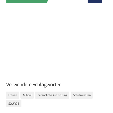
Verwendete Schlagwörter
Frauen
Milipol
persönliche Ausrüstung
Schutzwesten
SOURCE