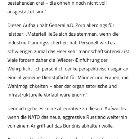
bestehenden drei – die ohnehin noch nicht voll
ausgestattet sind.“
Diesen Aufbau hält General a.D. Zorn allerdings für
leistbar: „Materiell ließe sich das stemmen, wenn die
Industrie Planungssicherheit hat. Personell wird es
schwieriger, zumal das Heer sehr mannschaftsintensiv ist.
Viele fordern daher die (Wieder-)Einführung der
Wehrpflicht. Ich persönlich denke perspektivisch sogar an
eine allgemeine Dienstpflicht für Männer und Frauen, mit
Wahlmöglichkeiten – aber der organisatorische und
infrastrukturelle Vorlauf wäre enorm.“
Dennoch gebe es keine Alternative zu diesem Aufwuchs,
wenn die NATO das neue, aggressive Russland weiterhin
von einem Angriff auf das Bündnis abhalten wolle.