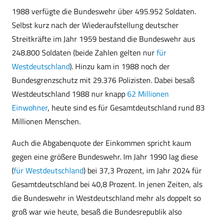
1988 verfügte die Bundeswehr über 495.952 Soldaten.
Selbst kurz nach der Wiederaufstellung deutscher
Streitkräfte im Jahr 1959 bestand die Bundeswehr aus
248.800 Soldaten (beide Zahlen gelten nur
für
Westdeutschland
). Hinzu kam in 1988 noch der
Bundesgrenzschutz mit 29.376 Polizisten. Dabei besaß
Westdeutschland 1988 nur knapp
62 Millionen
Einwohner
, heute sind es für Gesamtdeutschland rund 83
Millionen Menschen.
Auch die Abgabenquote der Einkommen spricht kaum
gegen eine größere Bundeswehr. Im Jahr 1990 lag diese
(
für Westdeutschland
) bei 37,3 Prozent, im Jahr 2024 für
Gesamtdeutschland bei 40,8 Prozent. In jenen Zeiten, als
die Bundeswehr in Westdeutschland mehr als doppelt so
groß war wie heute, besaß die Bundesrepublik also