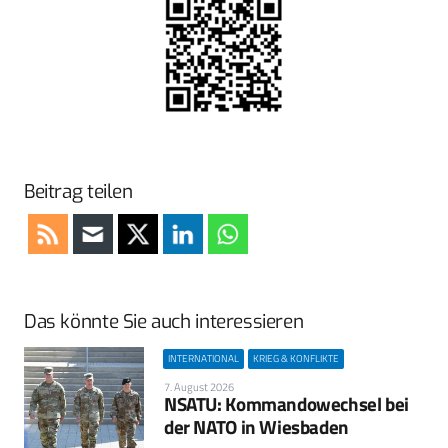
Beitrag teilen
Das könnte Sie auch interessieren
INTERNATIONAL
KRIEG & KONFLIKTE
7. August 2026
NSATU: Kommandowechsel bei
der NATO in Wiesbaden