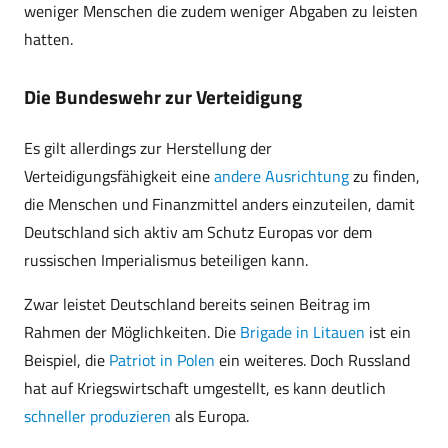
weniger Menschen die zudem weniger Abgaben zu leisten
hatten.
Die Bundeswehr zur Verteidigung
Es gilt allerdings zur Herstellung der
Verteidigungsfähigkeit eine
andere Ausrichtung
zu finden,
die Menschen und Finanzmittel anders einzuteilen, damit
Deutschland sich aktiv am Schutz Europas vor dem
russischen Imperialismus beteiligen kann.
Zwar leistet Deutschland bereits seinen Beitrag im
Rahmen der Möglichkeiten. Die
Brigade in Litauen
ist ein
Beispiel, die
Patriot in Polen
ein weiteres. Doch Russland
hat auf Kriegswirtschaft umgestellt, es kann deutlich
schneller produzieren
als Europa.