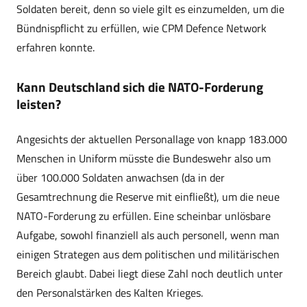
Soldaten bereit, denn so viele gilt es einzumelden, um die
Bündnispflicht zu erfüllen, wie CPM Defence Network
erfahren konnte.
Kann Deutschland sich die NATO-Forderung
leisten?
Angesichts der aktuellen Personallage von knapp 183.000
Menschen in Uniform müsste die Bundeswehr also um
über 100.000 Soldaten anwachsen (da in der
Gesamtrechnung die Reserve mit einfließt), um die neue
NATO-Forderung zu erfüllen. Eine scheinbar unlösbare
Aufgabe, sowohl finanziell als auch personell, wenn man
einigen Strategen aus dem politischen und militärischen
Bereich glaubt. Dabei liegt diese Zahl noch deutlich unter
den Personalstärken des Kalten Krieges.