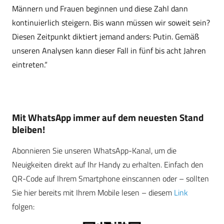
Männern und Frauen beginnen und diese Zahl dann
kontinuierlich steigern. Bis wann müssen wir soweit sein?
Diesen Zeitpunkt diktiert jemand anders: Putin. Gemäß
unseren Analysen kann dieser Fall in fünf bis acht Jahren
eintreten.“
Mit WhatsApp immer auf dem neuesten Stand
bleiben!
Abonnieren Sie unseren WhatsApp-Kanal, um die
Neuigkeiten direkt auf Ihr Handy zu erhalten. Einfach den
QR-Code auf Ihrem Smartphone einscannen oder – sollten
Sie hier bereits mit Ihrem Mobile lesen – diesem
Link
folgen: