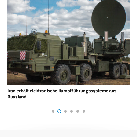
Iran erhält elektronische Kampfführungssysteme aus
Russland