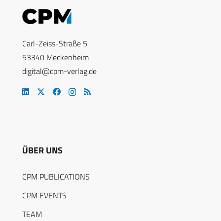
Carl-Zeiss-Straße 5
53340 Meckenheim
digital@cpm-verlag.de
ÜBER UNS
CPM PUBLICATIONS
CPM EVENTS
TEAM