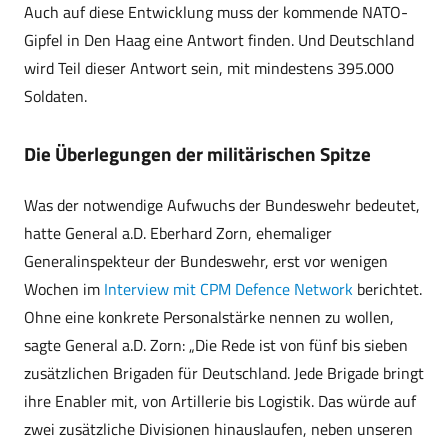
Auch auf diese Entwicklung muss der kommende NATO-
Gipfel in Den Haag eine Antwort finden. Und Deutschland
wird Teil dieser Antwort sein, mit mindestens 395.000
Soldaten.
Die Überlegungen der militärischen Spitze
Was der notwendige Aufwuchs der Bundeswehr bedeutet,
hatte General a.D. Eberhard Zorn, ehemaliger
Generalinspekteur der Bundeswehr, erst vor wenigen
Wochen im
Interview mit CPM Defence Network
berichtet.
Ohne eine konkrete Personalstärke nennen zu wollen,
sagte General a.D. Zorn: „Die Rede ist von fünf bis sieben
zusätzlichen Brigaden für Deutschland. Jede Brigade bringt
ihre Enabler mit, von Artillerie bis Logistik. Das würde auf
zwei zusätzliche Divisionen hinauslaufen, neben unseren