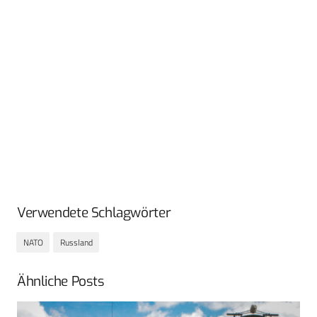
Verwendete Schlagwörter
NATO
Russland
Ähnliche Posts