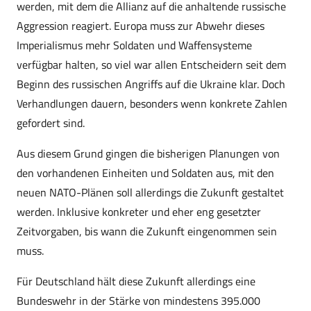
werden, mit dem die Allianz auf die anhaltende russische
Aggression reagiert. Europa muss zur Abwehr dieses
Imperialismus mehr Soldaten und Waffensysteme
verfügbar halten, so viel war allen Entscheidern seit dem
Beginn des russischen Angriffs auf die Ukraine klar. Doch
Verhandlungen dauern, besonders wenn konkrete Zahlen
gefordert sind.
Aus diesem Grund gingen die bisherigen Planungen von
den vorhandenen Einheiten und Soldaten aus, mit den
neuen NATO-Plänen soll allerdings die Zukunft gestaltet
werden. Inklusive konkreter und eher eng gesetzter
Zeitvorgaben, bis wann die Zukunft eingenommen sein
muss.
Für Deutschland hält diese Zukunft allerdings eine
Bundeswehr in der Stärke von mindestens 395.000