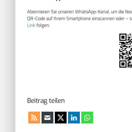
Abonnieren Sie unseren WhatsApp-Kanal, um die Neuig
QR-Code auf Ihrem Smartphone einscannen oder – soll
Link
folgen:
Beitrag teilen