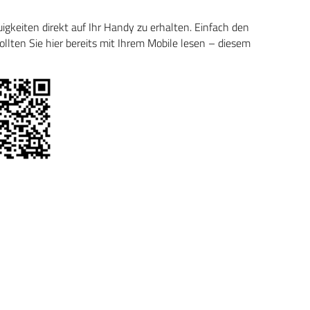
keiten direkt auf Ihr Handy zu erhalten. Einfach den
ten Sie hier bereits mit Ihrem Mobile lesen – diesem