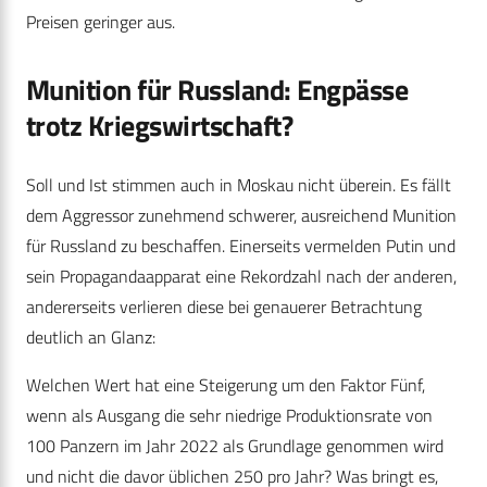
Preisen geringer aus.
Munition für Russland: Engpässe
trotz Kriegswirtschaft?
Soll und Ist stimmen auch in Moskau nicht überein. Es fällt
dem Aggressor zunehmend schwerer, ausreichend Munition
für Russland zu beschaffen. Einerseits vermelden Putin und
sein Propagandaapparat eine Rekordzahl nach der anderen,
andererseits verlieren diese bei genauerer Betrachtung
deutlich an Glanz:
Welchen Wert hat eine Steigerung um den Faktor Fünf,
wenn als Ausgang die sehr niedrige Produktionsrate von
100 Panzern im Jahr 2022 als Grundlage genommen wird
und nicht die davor üblichen 250 pro Jahr? Was bringt es,