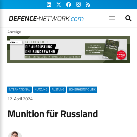
Anzeige
INTERNATIONAL
NUTZUNG
RÜSTUNG
SICHERHEITSPOLITIK
12. April 2024
Munition für Russland