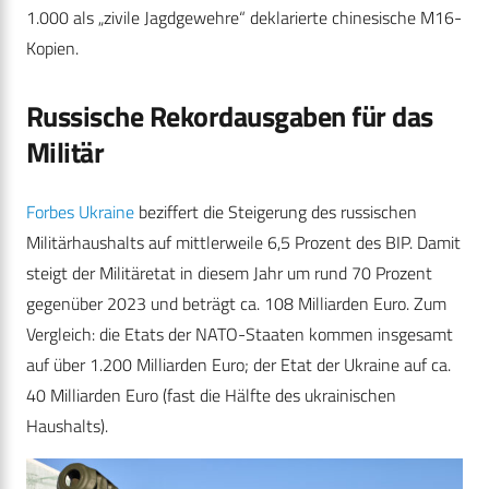
1.000 als „zivile Jagdgewehre“ deklarierte chinesische M16-
Kopien.
Russische Rekordausgaben für das
Militär
Forbes Ukraine
beziffert die Steigerung des russischen
Militärhaushalts auf mittlerweile 6,5 Prozent des BIP. Damit
steigt der Militäretat in diesem Jahr um rund 70 Prozent
gegenüber 2023 und beträgt ca. 108 Milliarden Euro. Zum
Vergleich: die Etats der NATO-Staaten kommen insgesamt
auf über 1.200 Milliarden Euro; der Etat der Ukraine auf ca.
40 Milliarden Euro (fast die Hälfte des ukrainischen
Haushalts).