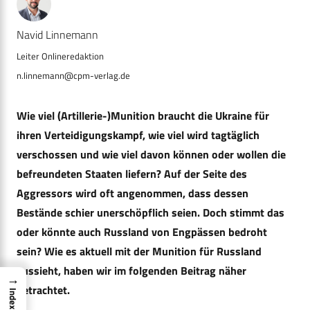
Navid Linnemann
n.linnemann@cpm-verlag.de
Wie viel (Artillerie-)Munition braucht die Ukraine für
ihren Verteidigungskampf, wie viel wird tagtäglich
verschossen und wie viel davon können oder wollen die
befreundeten Staaten liefern? Auf der Seite des
Aggressors wird oft angenommen, dass dessen
Bestände schier unerschöpflich seien. Doch stimmt das
oder könnte auch Russland von Engpässen bedroht
sein? Wie es aktuell mit der Munition für Russland
aussieht, haben wir im folgenden Beitrag näher
→
betrachtet.
Index