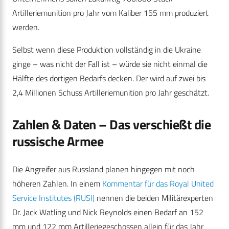
Artilleriemunition pro Jahr vom Kaliber 155 mm produziert
werden.
Selbst wenn diese Produktion vollständig in die Ukraine
ginge – was nicht der Fall ist – würde sie nicht einmal die
Hälfte des dortigen Bedarfs decken. Der wird auf zwei bis
2,4 Millionen Schuss Artilleriemunition pro Jahr geschätzt.
Zahlen & Daten – Das verschießt die
russische Armee
Die Angreifer aus Russland planen hingegen mit noch
höheren Zahlen. In einem
Kommentar für das Royal United
Service Institutes (RUSI)
nennen die beiden Militärexperten
Dr. Jack Watling und Nick Reynolds einen Bedarf an 152
mm und 122 mm Artilleriegeschossen allein für das Jahr