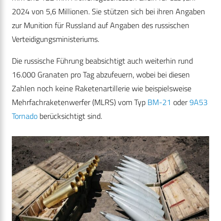
2024 von 5,6 Millionen. Sie stützen sich bei ihren Angaben
zur Munition für Russland auf Angaben des russischen
Verteidigungsministeriums.
Die russische Führung beabsichtigt auch weiterhin rund
16.000 Granaten pro Tag abzufeuern, wobei bei diesen
Zahlen noch keine Raketenartillerie wie beispielsweise
Mehrfachraketenwerfer (MLRS) vom Typ
BM-21
oder
9A53
Tornado
berücksichtigt sind.