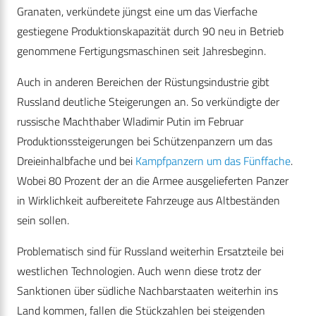
Granaten, verkündete jüngst eine um das Vierfache
gestiegene Produktionskapazität durch 90 neu in Betrieb
genommene Fertigungsmaschinen seit Jahresbeginn.
Auch in anderen Bereichen der Rüstungsindustrie gibt
Russland deutliche Steigerungen an. So verkündigte der
russische Machthaber Wladimir Putin im Februar
Produktionssteigerungen bei Schützenpanzern um das
Dreieinhalbfache und bei
Kampfpanzern um das Fünffache
.
Wobei 80 Prozent der an die Armee ausgelieferten Panzer
in Wirklichkeit aufbereitete Fahrzeuge aus Altbeständen
sein sollen.
Problematisch sind für Russland weiterhin Ersatzteile bei
westlichen Technologien. Auch wenn diese trotz der
Sanktionen über südliche Nachbarstaaten weiterhin ins
Land kommen, fallen die Stückzahlen bei steigenden