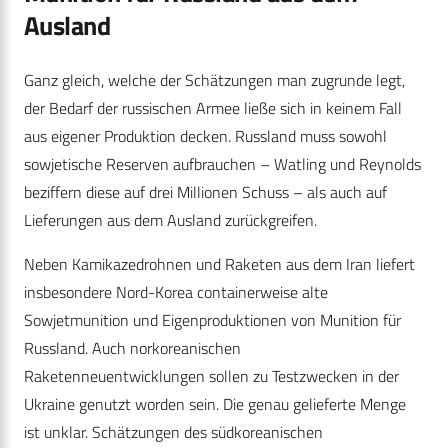
Ausland
Ganz gleich, welche der Schätzungen man zugrunde legt,
der Bedarf der russischen Armee ließe sich in keinem Fall
aus eigener Produktion decken. Russland muss sowohl
sowjetische Reserven aufbrauchen – Watling und Reynolds
beziffern diese auf drei Millionen Schuss – als auch auf
Lieferungen aus dem Ausland zurückgreifen.
Neben Kamikazedrohnen und Raketen aus dem Iran liefert
insbesondere Nord-Korea containerweise alte
Sowjetmunition und Eigenproduktionen von Munition für
Russland. Auch norkoreanischen
Raketenneuentwicklungen sollen zu Testzwecken in der
Ukraine genutzt worden sein. Die genau gelieferte Menge
ist unklar. Schätzungen des südkoreanischen