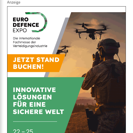
Anzeige