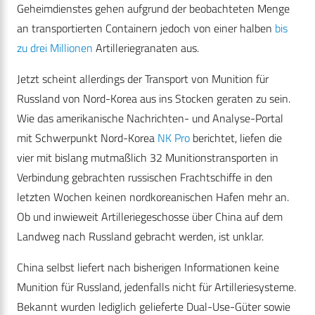
Geheimdienstes gehen aufgrund der beobachteten Menge
an transportierten Containern jedoch von einer halben
bis
zu drei Millionen
Artilleriegranaten aus.
Jetzt scheint allerdings der Transport von Munition für
Russland von Nord-Korea aus ins Stocken geraten zu sein.
Wie das amerikanische Nachrichten- und Analyse-Portal
mit Schwerpunkt Nord-Korea
NK Pro
berichtet, liefen die
vier mit bislang mutmaßlich 32 Munitionstransporten in
Verbindung gebrachten russischen Frachtschiffe in den
letzten Wochen keinen nordkoreanischen Hafen mehr an.
Ob und inwieweit Artilleriegeschosse über China auf dem
Landweg nach Russland gebracht werden, ist unklar.
China selbst liefert nach bisherigen Informationen keine
Munition für Russland, jedenfalls nicht für Artilleriesysteme.
Bekannt wurden lediglich gelieferte Dual-Use-Güter sowie