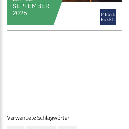
Verwendete Schlagwörter