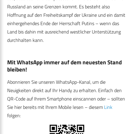
Russland an seine Grenzen kommt. Es besteht also
Hoffnung auf den Freiheitskampf der Ukraine und ein damit
einhergehendes Ende der Herrschaft Putins – wenn das
Land bis dahin mit ausreichend westlicher Unterstützung
durchhalten kann.
Mit WhatsApp immer auf dem neuesten Stand
bleiben!
Abonnieren Sie unseren WhatsApp-Kanal, um die
Neuigkeiten direkt auf Ihr Handy zu erhalten. Einfach den
QR-Code auf Ihrem Smartphone einscannen oder – sollten
Sie hier bereits mit Ihrem Mobile lesen – diesem
Link
folgen: