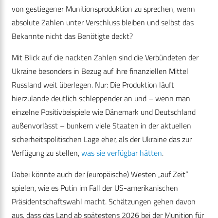
von gestiegener Munitionsproduktion zu sprechen, wenn
absolute Zahlen unter Verschluss bleiben und selbst das
Bekannte nicht das Benötigte deckt?
Mit Blick auf die nackten Zahlen sind die Verbündeten der
Ukraine besonders in Bezug auf ihre finanziellen Mittel
Russland weit überlegen. Nur: Die Produktion läuft
hierzulande deutlich schleppender an und – wenn man
einzelne Positivbeispiele wie Dänemark und Deutschland
außenvorlässt – bunkern viele Staaten in der aktuellen
sicherheitspolitischen Lage eher, als der Ukraine das zur
Verfügung zu stellen,
was sie verfügbar hätten
.
Dabei könnte auch der (europäische) Westen „auf Zeit“
spielen, wie es Putin im Fall der US-amerikanischen
Präsidentschaftswahl macht. Schätzungen gehen davon
aus, dass das Land ab spätestens 2026 bei der Munition für