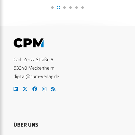
Carl-Zeiss-Straße 5
53340 Meckenheim
digital@cpm-verlag.de
ÜBER UNS