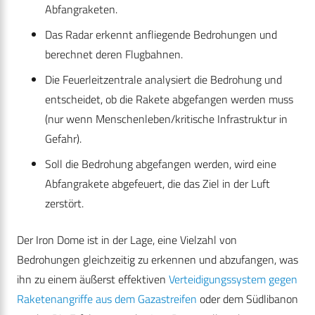
Abfangraketen.
Das Radar erkennt anfliegende Bedrohungen und
berechnet deren Flugbahnen.
Die Feuerleitzentrale analysiert die Bedrohung und
entscheidet, ob die Rakete abgefangen werden muss
(nur wenn Menschenleben/kritische Infrastruktur in
Gefahr).
Soll die Bedrohung abgefangen werden, wird eine
Abfangrakete abgefeuert, die das Ziel in der Luft
zerstört.
Der Iron Dome ist in der Lage, eine Vielzahl von
Bedrohungen gleichzeitig zu erkennen und abzufangen, was
ihn zu einem äußerst effektiven
Verteidigungssystem gegen
Raketenangriffe aus dem Gazastreifen
oder dem Südlibanon