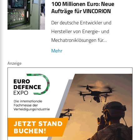
100 Millionen Euro: Neue
Aufträge für VINCORION
Der deutsche Entwickler und
Hersteller von Energie- und
Mechatroniklösungen für…
Mehr
Anzeige