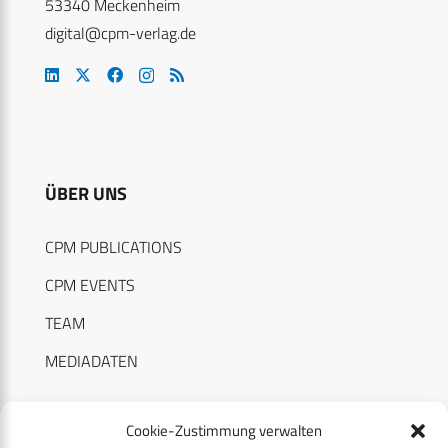
53340 Meckenheim
digital@cpm-verlag.de
ÜBER UNS
CPM PUBLICATIONS
CPM EVENTS
TEAM
MEDIADATEN
Cookie-Zustimmung verwalten