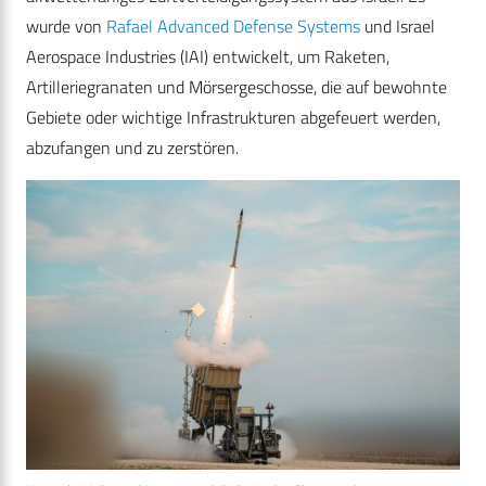
wurde von
Rafael Advanced Defense Systems
und Israel
Aerospace Industries (IAI) entwickelt, um Raketen,
Artilleriegranaten und Mörsergeschosse, die auf bewohnte
Gebiete oder wichtige Infrastrukturen abgefeuert werden,
abzufangen und zu zerstören.