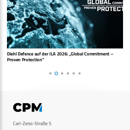
Diehl Defence auf der ILA 2026: „Global Commitment –
Proven Protection“
Carl-Zeiss-Straße 5