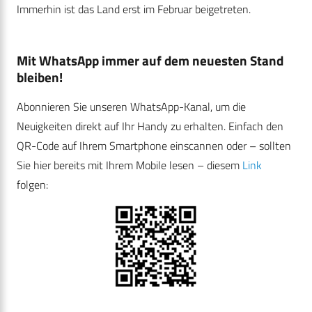
Immerhin ist das Land erst im Februar beigetreten.
Mit WhatsApp immer auf dem neuesten Stand
bleiben!
Abonnieren Sie unseren WhatsApp-Kanal, um die
Neuigkeiten direkt auf Ihr Handy zu erhalten. Einfach den
QR-Code auf Ihrem Smartphone einscannen oder – sollten
Sie hier bereits mit Ihrem Mobile lesen – diesem
Link
folgen: