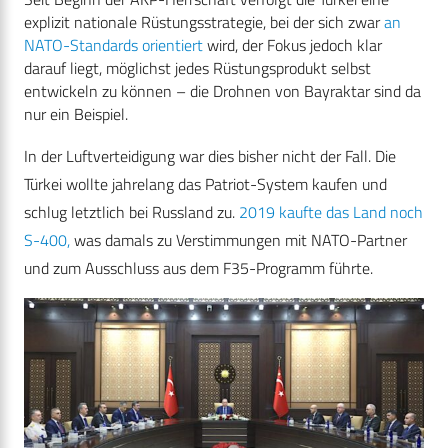
explizit nationale Rüstungsstrategie, bei der sich zwar
an
NATO-Standards orientiert
wird, der Fokus jedoch klar
darauf liegt, möglichst jedes Rüstungsprodukt selbst
entwickeln zu können – die Drohnen von Bayraktar sind da
nur ein Beispiel.
In der Luftverteidigung war dies bisher nicht der Fall. Die
Türkei wollte jahrelang das Patriot-System kaufen und
schlug letztlich bei Russland zu.
2019 kaufte das Land noch
S-400,
was damals zu Verstimmungen mit NATO-Partner
und zum Ausschluss aus dem F35-Programm führte.