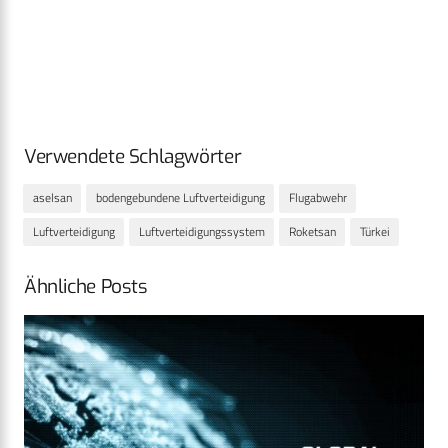
Verwendete Schlagwörter
aselsan
bodengebundene Luftverteidigung
Flugabwehr
Luftverteidigung
Luftverteidigungssystem
Roketsan
Türkei
Ähnliche Posts