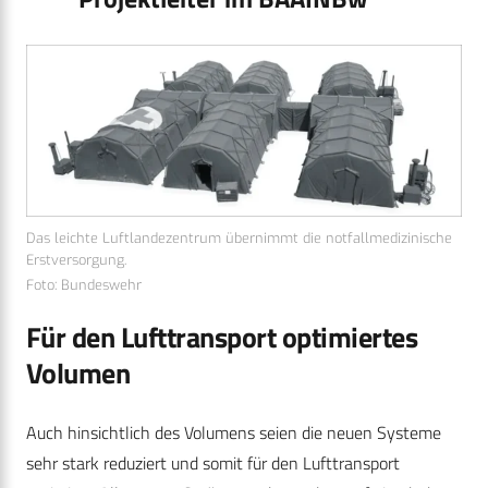
Das leichte Luftlandezentrum übernimmt die notfallmedizinische
Erstversorgung.
Foto: Bundeswehr
Für den Lufttransport optimiertes
Volumen
Auch hinsichtlich des Volumens seien die neuen Systeme
sehr stark reduziert und somit für den Lufttransport