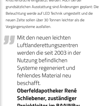
grundsätzlichen Ausstattung sind Änderungen geplant: Die
Beleuchtung werde auf LED Technik umgestellt und die
neuen Zelte sollen über 30 Tonnen leichter als die
Vorgängersysteme ausfallen.
Mit den neuen leichten
Luftlanderettungszentren
werden die seit 2003 in der
Nutzung befindlichen
Systeme regeneriert und
fehlendes Material neu
beschafft.
Oberfeldapotheker René
Schliebener, zuständiger
Projektleiter im BAAINBw