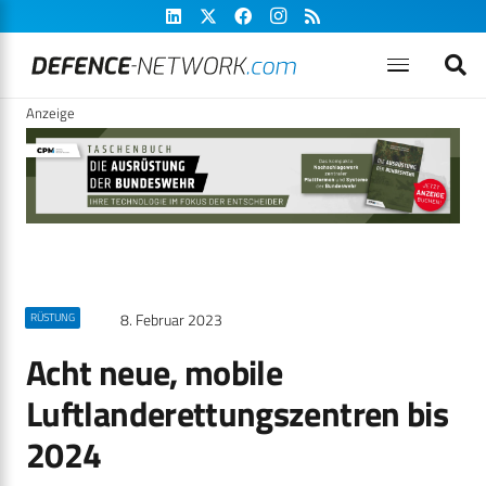
Anzeige
8. Februar 2023
RÜSTUNG
Acht neue, mobile
Luftlanderettungszentren bis
2024