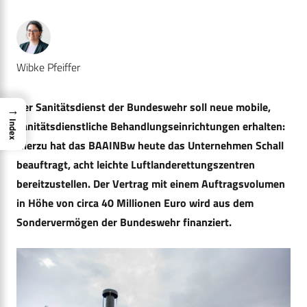
Wibke Pfeiffer
Der Sanitätsdienst der Bundeswehr soll neue mobile,
→
sanitätsdienstliche Behandlungseinrichtungen erhalten:
Index
Hierzu hat das BAAINBw heute das Unternehmen Schall
beauftragt, acht leichte Luftlanderettungszentren
bereitzustellen. Der Vertrag mit einem Auftragsvolumen
in Höhe von circa 40 Millionen Euro wird aus dem
Sondervermögen der Bundeswehr finanziert.