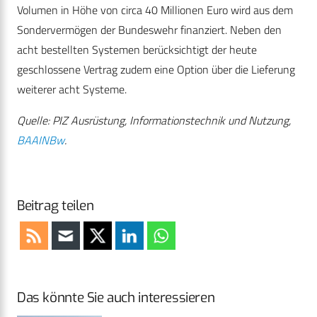
Volumen in Höhe von circa 40 Millionen Euro wird aus dem
Sondervermögen der Bundeswehr finanziert. Neben den
acht bestellten Systemen berücksichtigt der heute
geschlossene Vertrag zudem eine Option über die Lieferung
weiterer acht Systeme.
Quelle: PIZ Ausrüstung, Informationstechnik und Nutzung,
BAAINBw
.
Beitrag teilen
Das könnte Sie auch interessieren