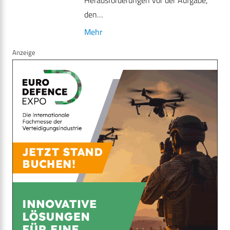
Herausforderungen vor der Aufgabe,
den…
Mehr
Anzeige