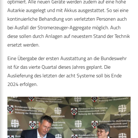
optimiert. Alle neuen Geräte werden zudem auf eine hohe
Autarkie ausgelegt und mit Akkus ausgestattet. So sei eine
kontinuierliche Behandlung von verletzten Personen auch
bei Ausfall der Stromerzeuger-Aggregate möglich. Auch
diese sollen durch Anlagen auf neuestem Stand der Technik
ersetzt werden.
Eine Übergabe der ersten Ausstattung an die Bundeswehr
ist für das vierte Quartal dieses Jahres geplant. Die
Auslieferung des letzten der acht Systeme soll bis Ende
2024 erfolgen.