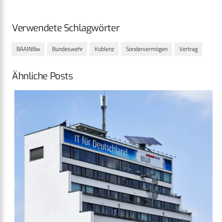
Verwendete Schlagwörter
BAAINBw
Bundeswehr
Koblenz
Sondervermögen
Vertrag
Ähnliche Posts