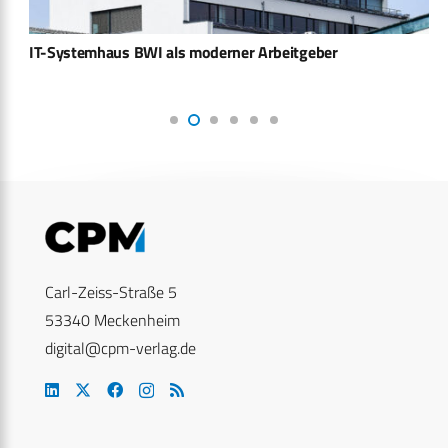
IT-Systemhaus BWI als moderner Arbeitgeber
Carl-Zeiss-Straße 5
53340 Meckenheim
digital@cpm-verlag.de