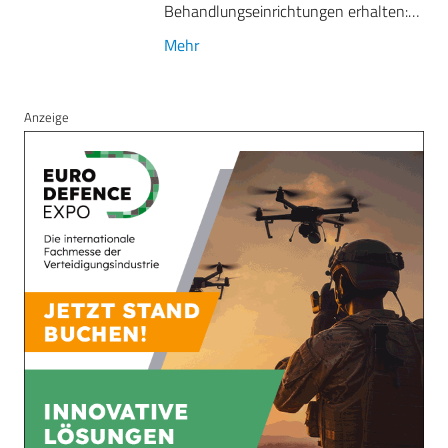
Behandlungseinrichtungen erhalten:…
Mehr
Anzeige