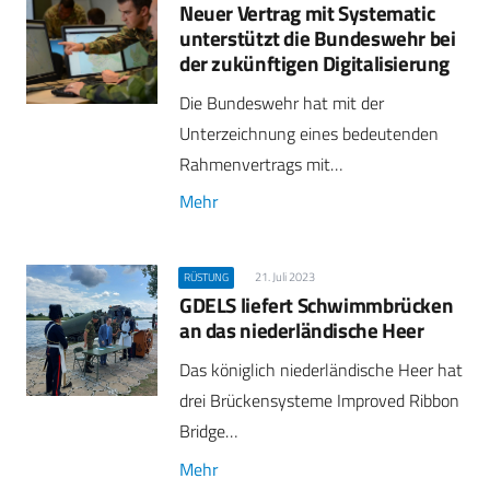
Neuer Vertrag mit Systematic
unterstützt die Bundeswehr bei
der zukünftigen Digitalisierung
Die Bundeswehr hat mit der
Unterzeichnung eines bedeutenden
Rahmenvertrags mit…
Mehr
21. Juli 2023
RÜSTUNG
GDELS liefert Schwimmbrücken
an das niederländische Heer
Das königlich niederländische Heer hat
drei Brückensysteme Improved Ribbon
Bridge…
Mehr