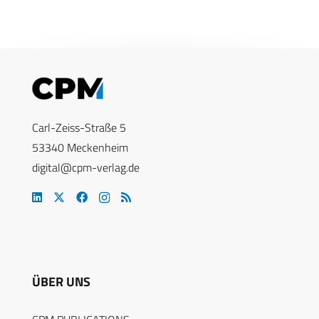
Carl-Zeiss-Straße 5
53340 Meckenheim
digital@cpm-verlag.de
ÜBER UNS