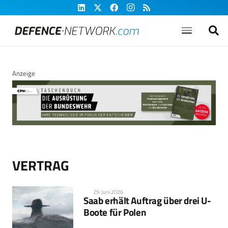
Anzeige
VERTRAG
29. Juni 2026
Saab erhält Auftrag über drei U-
Boote für Polen