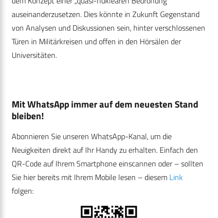
dem Konzept einer „quasi-nuklearen Bedrohung“
auseinanderzusetzen. Dies könnte in Zukunft Gegenstand
von Analysen und Diskussionen sein, hinter verschlossenen
Türen in Militärkreisen und offen in den Hörsälen der
Universitäten.
Mit WhatsApp immer auf dem neuesten Stand
bleiben!
Abonnieren Sie unseren WhatsApp-Kanal, um die
Neuigkeiten direkt auf Ihr Handy zu erhalten. Einfach den
QR-Code auf Ihrem Smartphone einscannen oder – sollten
Sie hier bereits mit Ihrem Mobile lesen – diesem
Link
folgen: