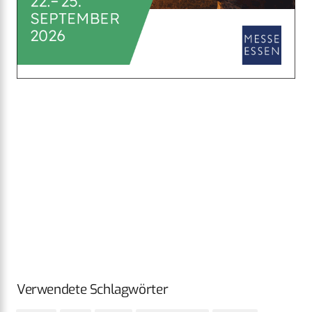
Verwendete Schlagwörter