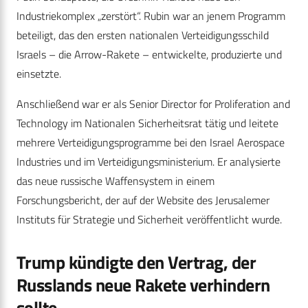
Industriekomplex „zerstört“. Rubin war an jenem Programm
beteiligt, das den ersten nationalen Verteidigungsschild
Israels – die Arrow-Rakete – entwickelte, produzierte und
einsetzte.
Anschließend war er als Senior Director for Proliferation and
Technology im Nationalen Sicherheitsrat tätig und leitete
mehrere Verteidigungsprogramme bei den Israel Aerospace
Industries und im Verteidigungsministerium. Er analysierte
das neue russische Waffensystem in einem
Forschungsbericht, der auf der Website des Jerusalemer
Instituts für Strategie und Sicherheit veröffentlicht wurde.
Trump kündigte den Vertrag, der
Russlands neue Rakete verhindern
sollte