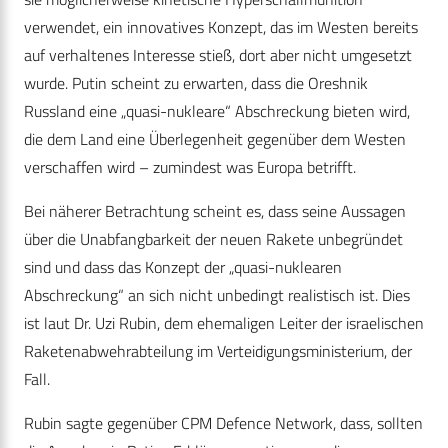
verwendet, ein innovatives Konzept, das im Westen bereits
auf verhaltenes Interesse stieß, dort aber nicht umgesetzt
wurde. Putin scheint zu erwarten, dass die Oreshnik
Russland eine „quasi-nukleare“ Abschreckung bieten wird,
die dem Land eine Überlegenheit gegenüber dem Westen
verschaffen wird – zumindest was Europa betrifft.
Bei näherer Betrachtung scheint es, dass seine Aussagen
über die Unabfangbarkeit der neuen Rakete unbegründet
sind und dass das Konzept der „quasi-nuklearen
Abschreckung“ an sich nicht unbedingt realistisch ist. Dies
ist laut Dr. Uzi Rubin, dem ehemaligen Leiter der israelischen
Raketenabwehrabteilung im Verteidigungsministerium, der
Fall.
Rubin sagte gegenüber CPM Defence Network, dass, sollten