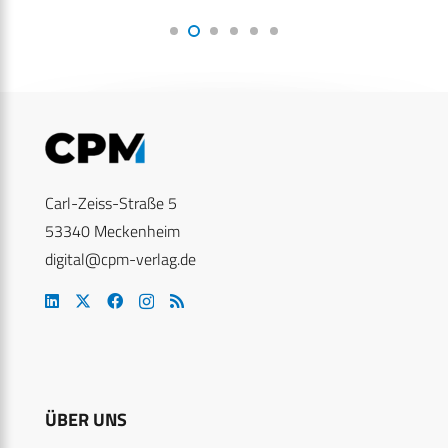
Carl-Zeiss-Straße 5
53340 Meckenheim
digital@cpm-verlag.de
ÜBER UNS