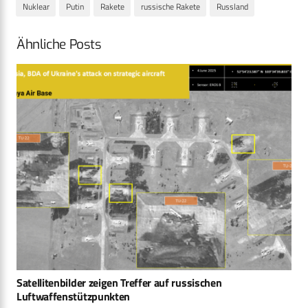
Nuklear
Putin
Rakete
russische Rakete
Russland
Ähnliche Posts
Satellitenbilder zeigen Treffer auf russischen
Luftwaffenstützpunkten