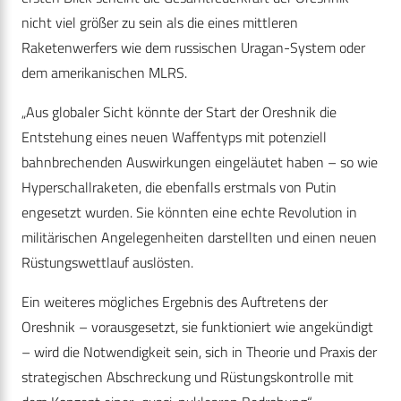
nicht viel größer zu sein als die eines mittleren
Raketenwerfers wie dem russischen Uragan-System oder
dem amerikanischen MLRS.
„Aus globaler Sicht könnte der Start der Oreshnik die
Entstehung eines neuen Waffentyps mit potenziell
bahnbrechenden Auswirkungen eingeläutet haben – so wie
Hyperschallraketen, die ebenfalls erstmals von Putin
engesetzt wurden. Sie könnten eine echte Revolution in
militärischen Angelegenheiten darstellten und einen neuen
Rüstungswettlauf auslösten.
Ein weiteres mögliches Ergebnis des Auftretens der
Oreshnik – vorausgesetzt, sie funktioniert wie angekündigt
– wird die Notwendigkeit sein, sich in Theorie und Praxis der
strategischen Abschreckung und Rüstungskontrolle mit