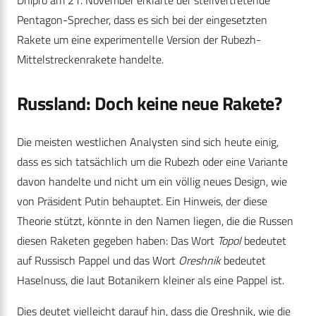
Pentagon-Sprecher, dass es sich bei der eingesetzten
Rakete um eine experimentelle Version der Rubezh-
Mittelstreckenrakete handelte.
Russland: Doch keine neue Rakete?
Die meisten westlichen Analysten sind sich heute einig,
dass es sich tatsächlich um die Rubezh oder eine Variante
davon handelte und nicht um ein völlig neues Design, wie
von Präsident Putin behauptet. Ein Hinweis, der diese
Theorie stützt, könnte in den Namen liegen, die die Russen
diesen Raketen gegeben haben: Das Wort
Topol
bedeutet
auf Russisch Pappel und das Wort
Oreshnik
bedeutet
Haselnuss, die laut Botanikern kleiner als eine Pappel ist.
Dies deutet vielleicht darauf hin, dass die Oreshnik, wie die