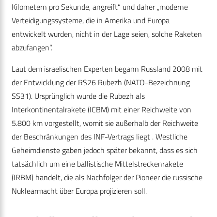
Kilometern pro Sekunde, angreift“ und daher „moderne
Verteidigungssysteme, die in Amerika und Europa
entwickelt wurden, nicht in der Lage seien, solche Raketen
abzufangen“.
Laut dem israelischen Experten begann Russland 2008 mit
der Entwicklung der RS26 Rubezh (NATO-Bezeichnung
SS31). Ursprünglich wurde die Rubezh als
Interkontinentalrakete (ICBM) mit einer Reichweite von
5.800 km vorgestellt, womit sie außerhalb der Reichweite
der Beschränkungen des INF-Vertrags liegt . Westliche
Geheimdienste gaben jedoch später bekannt, dass es sich
tatsächlich um eine ballistische Mittelstreckenrakete
(IRBM) handelt, die als Nachfolger der Pioneer die russische
Nuklearmacht über Europa projizieren soll.