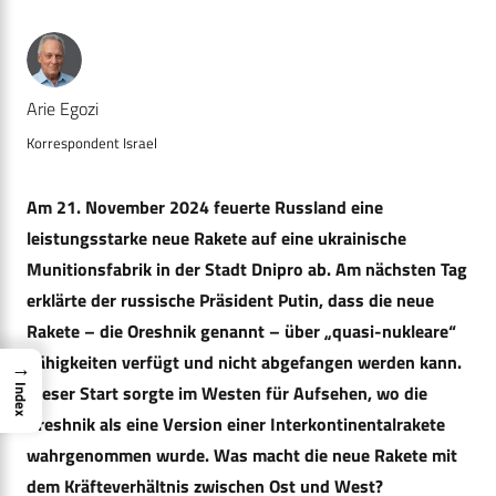
Arie Egozi
Korrespondent Israel
Am 21. November 2024 feuerte Russland eine
leistungsstarke neue Rakete auf eine ukrainische
Munitionsfabrik in der Stadt Dnipro ab. Am nächsten Tag
erklärte der russische Präsident Putin, dass die neue
Rakete – die Oreshnik genannt – über „quasi-nukleare“
Fähigkeiten verfügt und nicht abgefangen werden kann.
→
Dieser Start sorgte im Westen für Aufsehen, wo die
Index
Oreshnik als eine Version einer Interkontinentalrakete
wahrgenommen wurde. Was macht die neue Rakete mit
dem Kräfteverhältnis zwischen Ost und West?