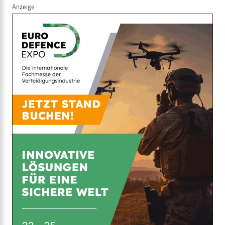
Anzeige