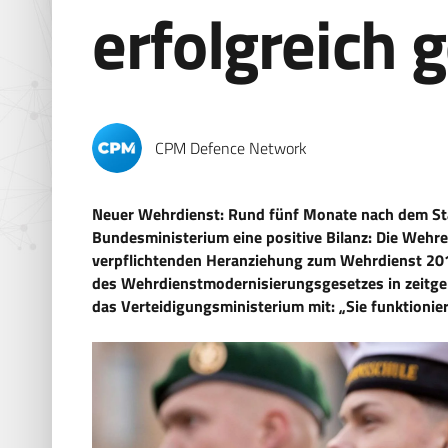
erfolgreich 
CPM Defence Network
Neuer Wehrdienst: Rund fünf Monate nach dem Sta
Bundesministerium eine positive Bilanz: Die Weh
verpflichtenden Heranziehung zum Wehrdienst 201
des Wehrdienstmodernisierungsgesetzes in zeitge
das Verteidigungsministerium mit: „Sie funktionier