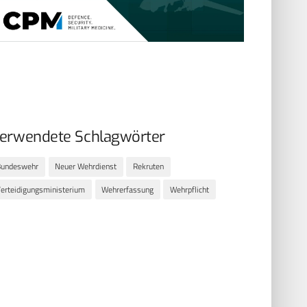
erwendete Schlagwörter
Bundeswehr
Neuer Wehrdienst
Rekruten
erteidigungsministerium
Wehrerfassung
Wehrpflicht