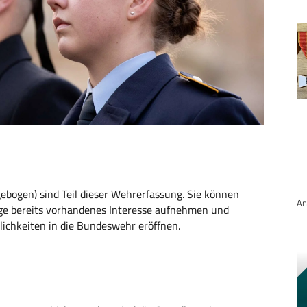
ebogen) sind Teil dieser Wehrerfassung. Sie können
An
ge bereits vorhandenes Interesse aufnehmen und
lichkeiten in die Bundeswehr eröffnen.