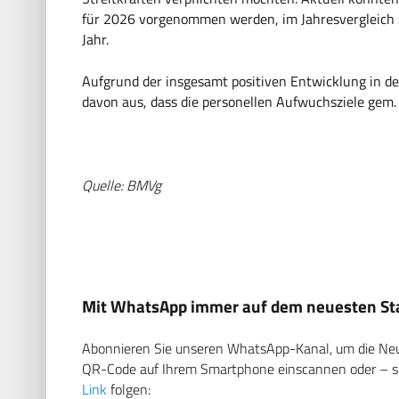
für 2026 vorgenommen werden, im Jahresvergleich s
Jahr.
Aufgrund der insgesamt positiven Entwicklung in d
davon aus, dass die personellen Aufwuchsziele gem.
Quelle: BMVg
Mit WhatsApp immer auf dem neuesten Sta
Abonnieren Sie unseren WhatsApp-Kanal, um die Neuig
QR-Code auf Ihrem Smartphone einscannen oder – soll
Link
folgen: