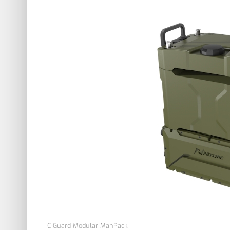
C-Guard Modular ManPack.