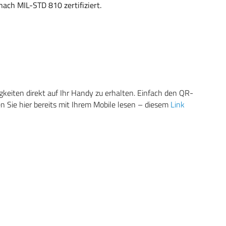
ch MIL-STD 810 zertifiziert.
eiten direkt auf Ihr Handy zu erhalten. Einfach den QR-
 Sie hier bereits mit Ihrem Mobile lesen – diesem
Link