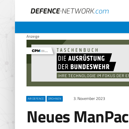
Anzeige
3. November 2023
AIR DEFENCE
DROHNEN
Neues ManPack