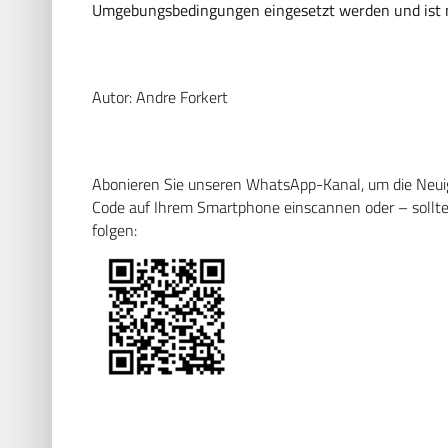
Umgebungsbedingungen eingesetzt werden und ist na
Autor: Andre Forkert
Abonieren Sie unseren WhatsApp-Kanal, um die Neuigk
Code auf Ihrem Smartphone einscannen oder – sollten
folgen: