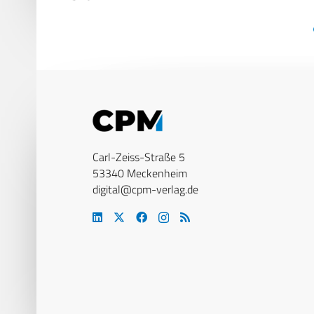
Carl-Zeiss-Straße 5
53340 Meckenheim
digital@cpm-verlag.de