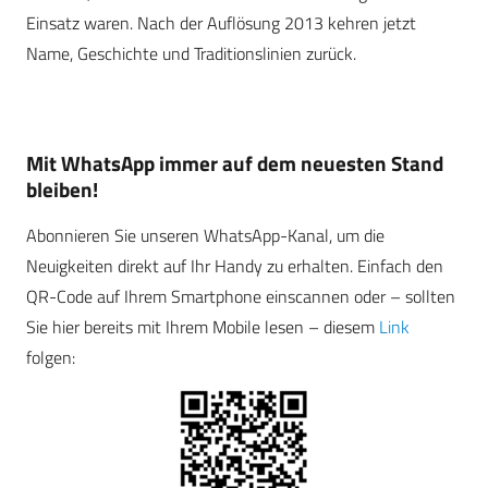
Einsatz waren. Nach der Auflösung 2013 kehren jetzt
Name, Geschichte und Traditionslinien zurück.
Mit WhatsApp immer auf dem neuesten Stand
bleiben!
Abonnieren Sie unseren WhatsApp-Kanal, um die
Neuigkeiten direkt auf Ihr Handy zu erhalten. Einfach den
QR-Code auf Ihrem Smartphone einscannen oder – sollten
Sie hier bereits mit Ihrem Mobile lesen – diesem
Link
folgen: