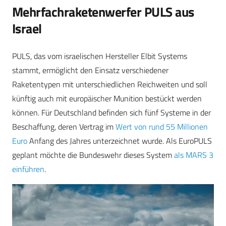
Mehrfachraketenwerfer PULS aus
Israel
PULS, das vom israelischen Hersteller Elbit Systems
stammt, ermöglicht den Einsatz verschiedener
Raketentypen mit unterschiedlichen Reichweiten und soll
künftig auch mit europäischer Munition bestückt werden
können. Für Deutschland befinden sich fünf Systeme in der
Beschaffung, deren Vertrag im
Wert von rund 55 Millionen
Euro
Anfang des Jahres unterzeichnet wurde. Als EuroPULS
geplant möchte die Bundeswehr dieses System
als MARS 3
einführen
.