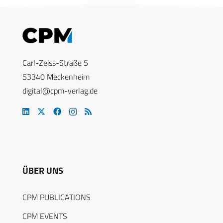
Carl-Zeiss-Straße 5
53340 Meckenheim
digital@cpm-verlag.de
ÜBER UNS
CPM PUBLICATIONS
CPM EVENTS