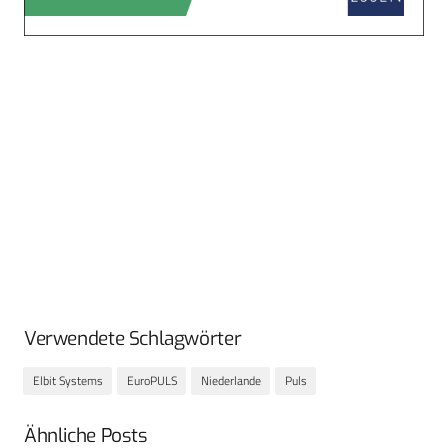
Verwendete Schlagwörter
Elbit Systems
EuroPULS
Niederlande
Puls
Ähnliche Posts