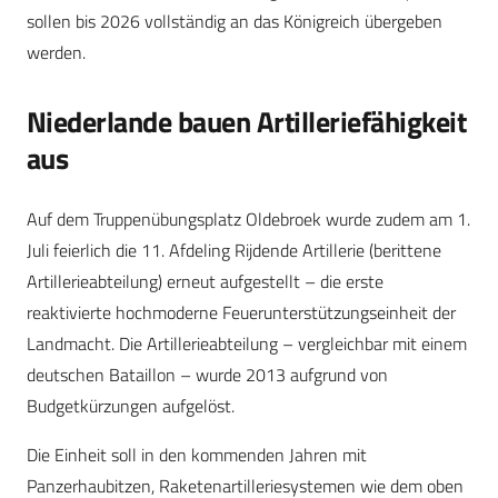
sollen bis 2026 vollständig an das Königreich übergeben
werden.
Niederlande bauen Artilleriefähigkeit
aus
Auf dem Truppenübungsplatz Oldebroek wurde zudem am 1.
Juli feierlich die 11. Afdeling Rijdende Artillerie (berittene
Artillerieabteilung) erneut aufgestellt – die erste
reaktivierte hochmoderne Feuerunterstützungseinheit der
Landmacht. Die Artillerieabteilung – vergleichbar mit einem
deutschen Bataillon – wurde 2013 aufgrund von
Budgetkürzungen aufgelöst.
Die Einheit soll in den kommenden Jahren mit
Panzerhaubitzen, Raketenartilleriesystemen wie dem oben