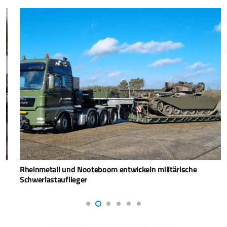
Rheinmetall und Nooteboom entwickeln militärische
Schwerlastauflieger