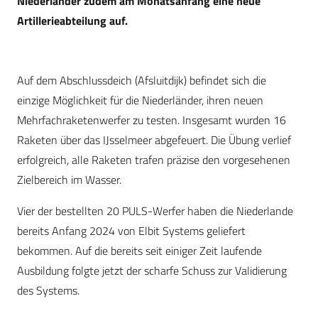
Niederländer zudem am Monatsanfang eine neue
Artillerieabteilung auf.
Auf dem Abschlussdeich (Afsluitdijk) befindet sich die
einzige Möglichkeit für die Niederländer, ihren neuen
Mehrfachraketenwerfer zu testen. Insgesamt wurden 16
Raketen über das IJsselmeer abgefeuert. Die Übung verlief
erfolgreich, alle Raketen trafen präzise den vorgesehenen
Zielbereich im Wasser.
Vier der bestellten 20 PULS-Werfer haben die Niederlande
bereits Anfang 2024 von Elbit Systems geliefert
bekommen. Auf die bereits seit einiger Zeit laufende
Ausbildung folgte jetzt der scharfe Schuss zur Validierung
des Systems.