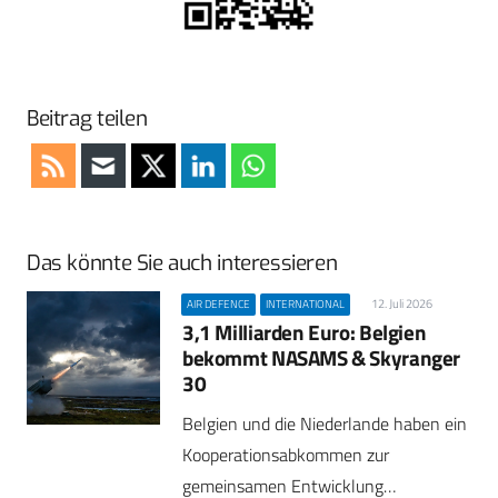
Beitrag teilen
Das könnte Sie auch interessieren
12. Juli 2026
AIR DEFENCE
INTERNATIONAL
3,1 Milliarden Euro: Belgien
bekommt NASAMS & Skyranger
30
Belgien und die Niederlande haben ein
Kooperationsabkommen zur
gemeinsamen Entwicklung…