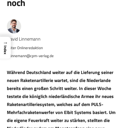
noch
Navid Linnemann
→
Index
n.linnemann@cpm-verlag.de
Während Deutschland weiter auf die Lieferung seiner
neuen Raketenartillerie wartet, sind die Niederlande
bereits einen großen Schritt weiter. In dieser Woche
testete die königlich niederländische Armee ihr neues
Raketenartilleriesystem, welches auf dem PULS-
Mehrfachraketenwerfer von Elbit Systems basiert. Um
die eigene Feuerkraft weiter zu stärken, stellten die