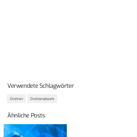
Verwendete Schlagwörter
Drohnen
Drohnenabwehr
Ähnliche Posts