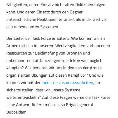
Fähigkeiten, deren Einsatz nicht alten Doktrinen folgen
kann. Und deren Einsatz durch den Gegner
unterschiedliche Reaktionen erfordert als in der Zeit vor
den unbemannten Systemen.
Der Leiter der Task Force erläutert: „Wie können wir als
Armee mit den in unserem Werkzeugkasten vorhandenen
Ressourcen zur Bekämpfung von Drohnen und
unbemannten Luftfahrzeugen so effektiv wie möglich
kämpfen? Wie bereiten wir uns in den von der Armee
organisierten Übungen auf diesen Kampf vor? Und wie
können wir mit der
Industrie zusammenarbeiten
, um
sicherzustellen, dass wir unsere Systeme
weiterentwickeln?“ Auf diese Fragen werde die Task Force
eine Antwort liefern müssen, so Brigadegeneral
Dubbeldam.