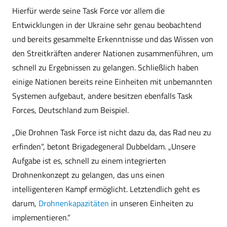
Hierfür werde seine Task Force vor allem die
Entwicklungen in der Ukraine sehr genau beobachtend
und bereits gesammelte Erkenntnisse und das Wissen von
den Streitkräften anderer Nationen zusammenführen, um
schnell zu Ergebnissen zu gelangen. Schließlich haben
einige Nationen bereits reine Einheiten mit unbemannten
Systemen aufgebaut, andere besitzen ebenfalls Task
Forces, Deutschland zum Beispiel.
„Die Drohnen Task Force ist nicht dazu da, das Rad neu zu
erfinden“, betont Brigadegeneral Dubbeldam. „Unsere
Aufgabe ist es, schnell zu einem integrierten
Drohnenkonzept zu gelangen, das uns einen
intelligenteren Kampf ermöglicht. Letztendlich geht es
darum,
Drohnenkapazitäten
in unseren Einheiten zu
implementieren.“