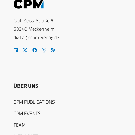
Carl-Zeiss-Straße 5
53340 Meckenheim
digital@cpm-verlag.de
ÜBER UNS
CPM PUBLICATIONS
CPM EVENTS
TEAM