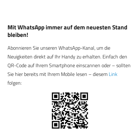
Mit WhatsApp immer auf dem neuesten Stand
bleiben!
Abonnieren Sie unseren WhatsApp-Kanal, um die
Neuigkeiten direkt auf Ihr Handy zu erhalten. Einfach den
QR-Code auf Ihrem Smartphone einscannen oder – sollten
Sie hier bereits mit Ihrem Mobile lesen – diesem
Link
folgen: