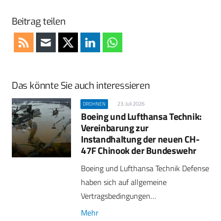
Beitrag teilen
Das könnte Sie auch interessieren
23. Juli 2026
DROHNEN
Boeing und Lufthansa Technik:
Vereinbarung zur
Instandhaltung der neuen CH-
47F Chinook der Bundeswehr
Boeing und Lufthansa Technik Defense
haben sich auf allgemeine
Vertragsbedingungen…
Mehr