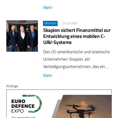
Mehr
20. Juli 2026
DROHNEN
Skapion sichert Finanzmittel zur
Entwicklung eines mobilen C-
UAV-Systems
Das US-amerikanische und israelische
Unternehmen Skapion, ein
Verteidigungsunternehmen, das ein…
Mehr
Anzeige