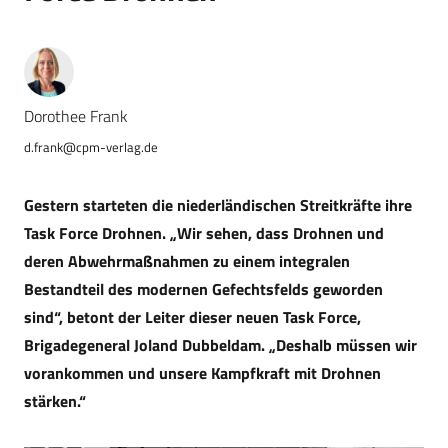
Dorothee Frank
d.frank@cpm-verlag.de
Gestern starteten die niederländischen Streitkräfte ihre
Task Force Drohnen. „Wir sehen, dass Drohnen und
deren Abwehrmaßnahmen zu einem integralen
Bestandteil des modernen Gefechtsfelds geworden
sind“, betont der Leiter dieser neuen Task Force,
Brigadegeneral Joland Dubbeldam. „Deshalb müssen wir
vorankommen und unsere Kampfkraft mit Drohnen
stärken.“