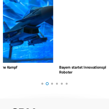
Bayern startet Innovationsplattform für Drohnen und
Roboter