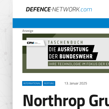
Anzeige
13. Januar 2025
INTERNATIONAL
RÜSTUNG
Northrop Gr