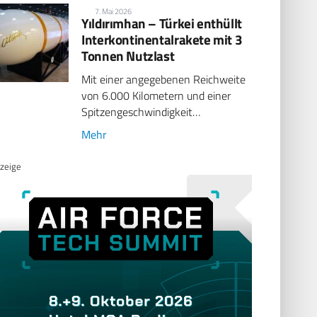
7. Mai 2026
Yıldırımhan – Türkei enthüllt
Interkontinentalrakete mit 3
Tonnen Nutzlast
Mit einer angegebenen Reichweite
von 6.000 Kilometern und einer
Spitzengeschwindigkeit…
Mehr
zeige