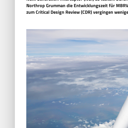
Northrop Grumman die Entwicklungszeit für MBRV-
zum Critical Design Review (CDR) vergingen wenige