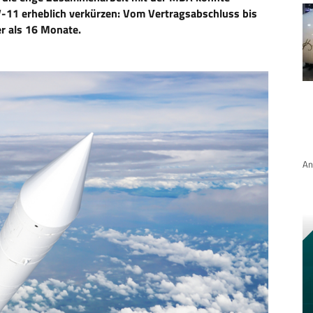
11 erheblich verkürzen: Vom Vertragsabschluss bis
r als 16 Monate.
An